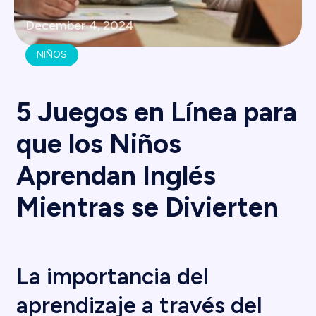
December 4, 2024
NIÑOS
5 Juegos en Línea para
que los Niños
Aprendan Inglés
Mientras se Divierten
La importancia del
aprendizaje a través del