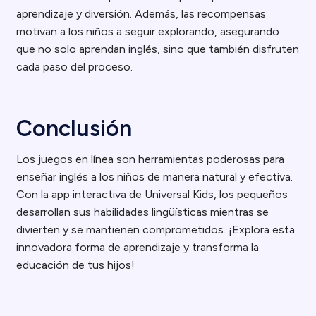
aprendizaje y diversión. Además, las recompensas
motivan a los niños a seguir explorando, asegurando
que no solo aprendan inglés, sino que también disfruten
cada paso del proceso.
Conclusión
Los juegos en línea son herramientas poderosas para
enseñar inglés a los niños de manera natural y efectiva.
Con la app interactiva de Universal Kids, los pequeños
desarrollan sus habilidades lingüísticas mientras se
divierten y se mantienen comprometidos. ¡Explora esta
innovadora forma de aprendizaje y transforma la
educación de tus hijos!