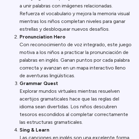
a unir palabras con imágenes relacionadas.
Refuerza el vocabulario y mejora la memoria visual
mientras los niños completan niveles para ganar
estrellas y desbloquear nuevos desafíos.
Pronunciation Hero
Con reconocimiento de voz integrado, este juego
motiva a los niños a practicar la pronunciación de
palabras en inglés. Ganan puntos por cada palabra
correcta y avanzan en un mapa interactivo lleno
de aventuras lingüísticas.
Grammar Quest
Explorar mundos virtuales mientras resuelven
acertijos gramaticales hace que las reglas del
idioma sean divertidas. Los niños descubren
tesoros escondidos al completar correctamente
las estructuras gramaticales.
Sing & Learn
Las canciones en inglés son una excelente forma