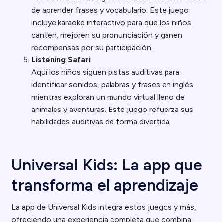
de aprender frases y vocabulario. Este juego
incluye karaoke interactivo para que los niños
canten, mejoren su pronunciación y ganen
recompensas por su participación.
Listening Safari
Aquí los niños siguen pistas auditivas para
identificar sonidos, palabras y frases en inglés
mientras exploran un mundo virtual lleno de
animales y aventuras. Este juego refuerza sus
habilidades auditivas de forma divertida.
Universal Kids: La app que
transforma el aprendizaje
La app de Universal Kids integra estos juegos y más,
ofreciendo una experiencia completa que combina