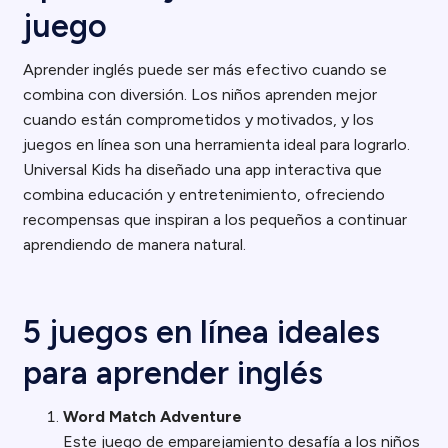
juego
Aprender inglés puede ser más efectivo cuando se
combina con diversión. Los niños aprenden mejor
cuando están comprometidos y motivados, y los
juegos en línea son una herramienta ideal para lograrlo.
Universal Kids ha diseñado una app interactiva que
combina educación y entretenimiento, ofreciendo
recompensas que inspiran a los pequeños a continuar
aprendiendo de manera natural.
5 juegos en línea ideales
para aprender inglés
Word Match Adventure
Este juego de emparejamiento desafía a los niños