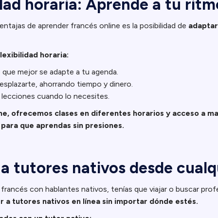
lidad horaria: Aprende a tu ritm
ntajas de aprender francés online es la posibilidad de
adaptar 
lexibilidad horaria:
io que mejor se adapte a tu agenda.
splazarte, ahorrando tiempo y dinero.
 lecciones cuando lo necesites.
ine, ofrecemos clases en diferentes horarios y acceso a ma
para que aprendas sin presiones.
a tutores nativos desde cualq
francés con hablantes nativos, tenías que viajar o buscar prof
a tutores nativos en línea sin importar dónde estés.