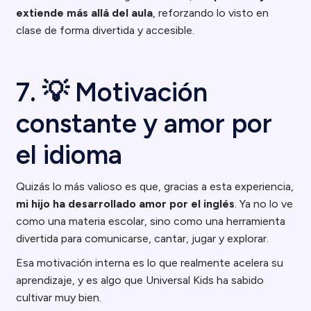
extiende más allá del aula
, reforzando lo visto en
clase de forma divertida y accesible.
7. 💡 Motivación
constante y amor por
el idioma
Quizás lo más valioso es que, gracias a esta experiencia,
mi hijo ha desarrollado amor por el inglés
. Ya no lo ve
como una materia escolar, sino como una herramienta
divertida para comunicarse, cantar, jugar y explorar.
Esa motivación interna es lo que realmente acelera su
aprendizaje, y es algo que Universal Kids ha sabido
cultivar muy bien.