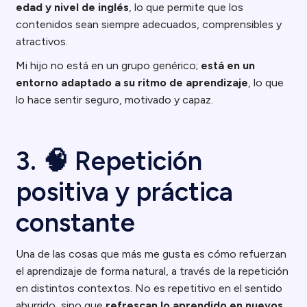
edad y nivel de inglés
, lo que permite que los
contenidos sean siempre adecuados, comprensibles y
atractivos.
Mi hijo no está en un grupo genérico;
está en un
entorno adaptado a su ritmo de aprendizaje
, lo que
lo hace sentir seguro, motivado y capaz.
3. 🧠 Repetición
positiva y práctica
constante
Una de las cosas que más me gusta es cómo refuerzan
el aprendizaje de forma natural, a través de la repetición
en distintos contextos. No es repetitivo en el sentido
aburrido, sino que
refrescan lo aprendido en nuevos