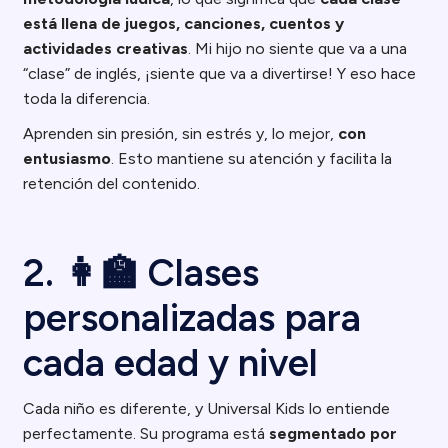
está llena de juegos, canciones, cuentos y
actividades creativas
. Mi hijo no siente que va a una
“clase” de inglés, ¡siente que va a divertirse! Y eso hace
toda la diferencia.
Aprenden sin presión, sin estrés y, lo mejor,
con
entusiasmo
. Esto mantiene su atención y facilita la
retención del contenido.
2. 👩‍🏫 Clases
personalizadas para
cada edad y nivel
Cada niño es diferente, y Universal Kids lo entiende
perfectamente. Su programa está
segmentado por