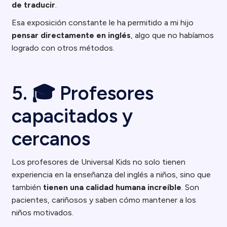
de traducir
.
Esa exposición constante le ha permitido a mi hijo
pensar directamente en inglés
, algo que no habíamos
logrado con otros métodos.
5. 🎓 Profesores
capacitados y
cercanos
Los profesores de Universal Kids no solo tienen
experiencia en la enseñanza del inglés a niños, sino que
también
tienen una calidad humana increíble
. Son
pacientes, cariñosos y saben cómo mantener a los
niños motivados.