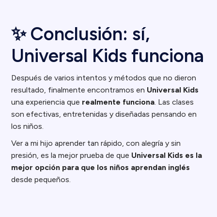
✨ Conclusión: sí,
Universal Kids funciona
Después de varios intentos y métodos que no dieron
resultado, finalmente encontramos en
Universal Kids
una experiencia que
realmente funciona
. Las clases
son efectivas, entretenidas y diseñadas pensando en
los niños.
Ver a mi hijo aprender tan rápido, con alegría y sin
presión, es la mejor prueba de que
Universal Kids es la
mejor opción para que los niños aprendan inglés
desde pequeños.