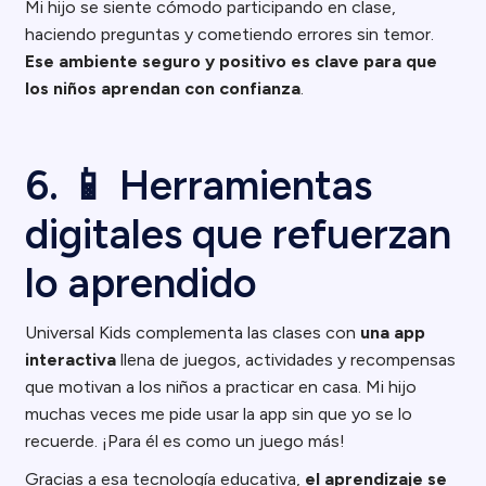
Mi hijo se siente cómodo participando en clase,
haciendo preguntas y cometiendo errores sin temor.
Ese ambiente seguro y positivo es clave para que
los niños aprendan con confianza
.
6. 📱 Herramientas
digitales que refuerzan
lo aprendido
Universal Kids complementa las clases con
una app
interactiva
llena de juegos, actividades y recompensas
que motivan a los niños a practicar en casa. Mi hijo
muchas veces me pide usar la app sin que yo se lo
recuerde. ¡Para él es como un juego más!
Gracias a esa tecnología educativa,
el aprendizaje se