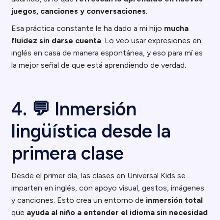
juegos, canciones y conversaciones
.
Esa práctica constante le ha dado a mi hijo
mucha
fluidez sin darse cuenta
. Lo veo usar expresiones en
inglés en casa de manera espontánea, y eso para mí es
la mejor señal de que está aprendiendo de verdad.
4. 💬 Inmersión
lingüística desde la
primera clase
Desde el primer día, las clases en Universal Kids se
imparten en inglés, con apoyo visual, gestos, imágenes
y canciones. Esto crea un entorno de
inmersión total
que
ayuda al niño a entender el idioma sin necesidad