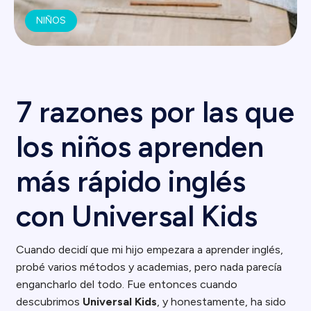
NIÑOS
7 razones por las que
los niños aprenden
más rápido inglés
con Universal Kids
Cuando decidí que mi hijo empezara a aprender inglés,
probé varios métodos y academias, pero nada parecía
engancharlo del todo. Fue entonces cuando
descubrimos
Universal Kids
, y honestamente, ha sido