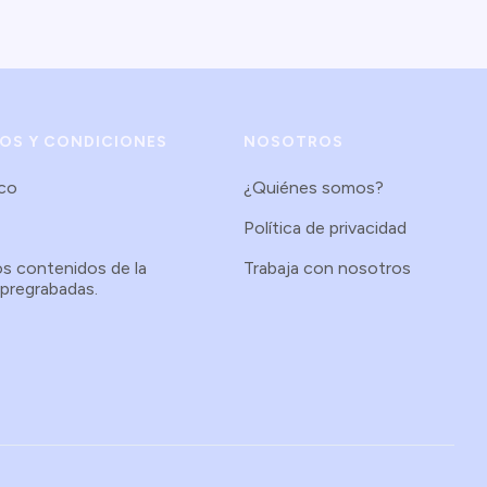
NOS Y CONDICIONES
NOSOTROS
.co
¿Quiénes somos?
Política de privacidad
os contenidos de la
Trabaja con nosotros
 pregrabadas.