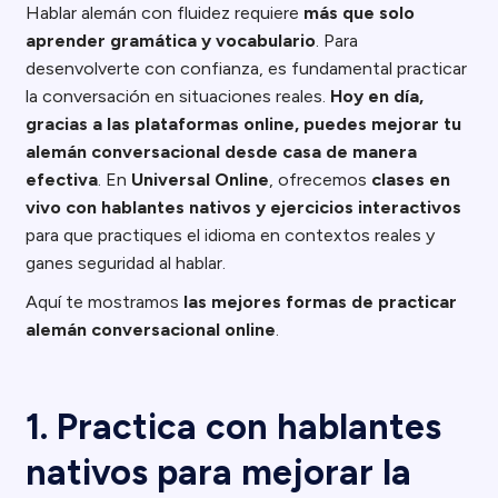
Hablar alemán con fluidez requiere
más que solo
aprender gramática y vocabulario
. Para
desenvolverte con confianza, es fundamental practicar
la conversación en situaciones reales.
Hoy en día,
gracias a las plataformas online, puedes mejorar tu
alemán conversacional desde casa de manera
efectiva
. En
Universal Online
, ofrecemos
clases en
vivo con hablantes nativos y ejercicios interactivos
para que practiques el idioma en contextos reales y
ganes seguridad al hablar.
Aquí te mostramos
las mejores formas de practicar
alemán conversacional online
.
1. Practica con hablantes
nativos para mejorar la