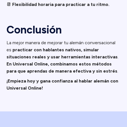
📆
Flexibilidad horaria para practicar a tu ritmo.
Conclusión
La mejor manera de mejorar tu alemán conversacional
es
practicar con hablantes nativos, simular
situaciones reales y usar herramientas interactivas
.
En Universal Online, combinamos estos métodos
para que aprendas de manera efectiva y sin estrés
.
¡Empieza hoy y gana confianza al hablar alemán con
Universal Online!