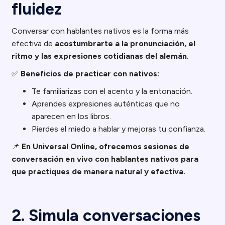
fluidez
Conversar con hablantes nativos es la forma más
efectiva de
acostumbrarte a la pronunciación, el
ritmo y las expresiones cotidianas del alemán
.
✅
Beneficios de practicar con nativos:
Te familiarizas con el acento y la entonación.
Aprendes expresiones auténticas que no
aparecen en los libros.
Pierdes el miedo a hablar y mejoras tu confianza.
📌
En Universal Online, ofrecemos sesiones de
conversación en vivo con hablantes nativos para
que practiques de manera natural y efectiva.
2. Simula conversaciones