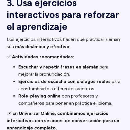
3. Usa ejercicios
interactivos para reforzar
el aprendizaje
Los ejercicios interactivos hacen que practicar alemán
sea
más dinámico y efectivo
.
✅
Actividades recomendadas:
Escuchar y repetir frases en alemán
para
mejorar la pronunciación.
Ejercicios de escucha con diálogos reales
para
acostumbrarte a diferentes acentos.
Role-playing online
con profesores y
compañeros para poner en práctica el idioma.
📌
En Universal Online, combinamos ejercicios
interactivos con sesiones de conversación para un
aprendizaje completo.