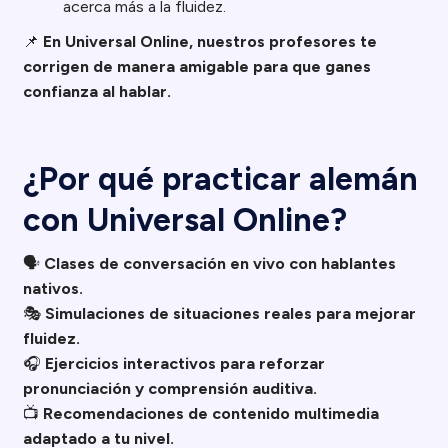
acerca más a la fluidez.
📌
En Universal Online, nuestros profesores te
corrigen de manera amigable para que ganes
confianza al hablar.
¿Por qué practicar alemán
con Universal Online?
🗣
Clases de conversación en vivo con hablantes
nativos.
🎭
Simulaciones de situaciones reales para mejorar
fluidez.
🎧
Ejercicios interactivos para reforzar
pronunciación y comprensión auditiva.
📺
Recomendaciones de contenido multimedia
adaptado a tu nivel.