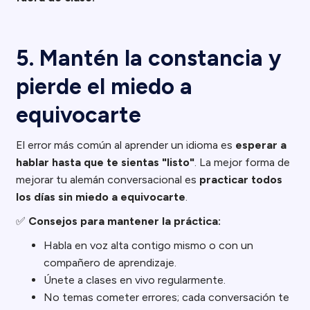
5. Mantén la constancia y
pierde el miedo a
equivocarte
El error más común al aprender un idioma es
esperar a
hablar hasta que te sientas "listo"
. La mejor forma de
mejorar tu alemán conversacional es
practicar todos
los días sin miedo a equivocarte
.
✅
Consejos para mantener la práctica:
Habla en voz alta contigo mismo o con un
compañero de aprendizaje.
Únete a clases en vivo regularmente.
No temas cometer errores; cada conversación te