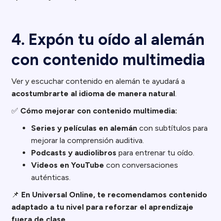
4. Expón tu oído al alemán
con contenido multimedia
Ver y escuchar contenido en alemán te ayudará a
acostumbrarte al idioma de manera natural
.
✅
Cómo mejorar con contenido multimedia:
Series y películas en alemán
con subtítulos para
mejorar la comprensión auditiva.
Podcasts y audiolibros
para entrenar tu oído.
Videos en YouTube
con conversaciones
auténticas.
📌
En Universal Online, te recomendamos contenido
adaptado a tu nivel para reforzar el aprendizaje
fuera de clase.