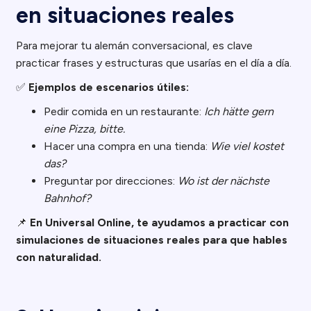
en situaciones reales
Para mejorar tu alemán conversacional, es clave
practicar frases y estructuras que usarías en el día a día.
✅
Ejemplos de escenarios útiles:
Pedir comida en un restaurante:
Ich hätte gern
eine Pizza, bitte.
Hacer una compra en una tienda:
Wie viel kostet
das?
Preguntar por direcciones:
Wo ist der nächste
Bahnhof?
📌
En Universal Online, te ayudamos a practicar con
simulaciones de situaciones reales para que hables
con naturalidad.