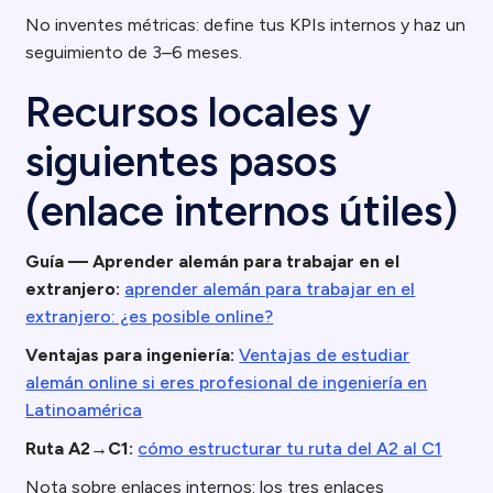
No inventes métricas: define tus KPIs internos y haz un
seguimiento de 3–6 meses.
Recursos locales y
siguientes pasos
(enlace internos útiles)
Guía — Aprender alemán para trabajar en el
extranjero:
aprender alemán para trabajar en el
extranjero: ¿es posible online?
Ventajas para ingeniería:
Ventajas de estudiar
alemán online si eres profesional de ingeniería en
Latinoamérica
Ruta A2→C1:
cómo estructurar tu ruta del A2 al C1
Nota sobre enlaces internos: los tres enlaces