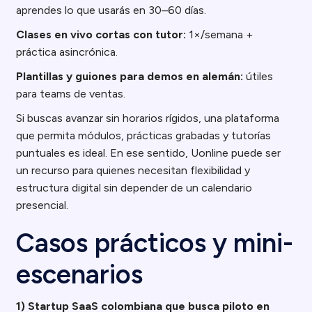
aprendes lo que usarás en 30–60 días.
Clases en vivo cortas con tutor:
1×/semana +
práctica asincrónica.
Plantillas y guiones para demos en alemán:
útiles
para teams de ventas.
Si buscas avanzar sin horarios rígidos, una plataforma
que permita módulos, prácticas grabadas y tutorías
puntuales es ideal. En ese sentido, Uonline puede ser
un recurso para quienes necesitan flexibilidad y
estructura digital sin depender de un calendario
presencial.
Casos prácticos y mini-
escenarios
1) Startup SaaS colombiana que busca piloto en