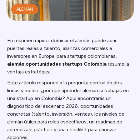
ALEMÁN
En resumen rápido: dominar el alemán puede abrir
puertas reales a talento, alianzas comerciales e
inversores en Europa; para startups colombianas,
alemán oportunidades startups Colombia
resume la
ventaja estratégica.
Este artículo responde a la pregunta central en dos
líneas y medio: ¿por qué aprender alemán si trabajas en
una startup en Colombia? Aquí encontrarás un
diagnóstico del escenario 2026, oportunidades
concretas (talento, inversión, ventas), los niveles de
alemán útiles para roles específicos, un roadmap de
aprendizaje práctico y una checklist para priorizar
acciones.