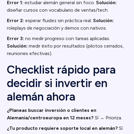
Error 1:
estudiar alemán general sin foco.
Solución:
diseñar cursos con vocabulario de ventas/tech.
Error 2:
esperar fluidez sin práctica real.
Solución:
roleplays de negociación y demos con nativos.
Error 3:
no medir progreso con tareas aplicadas.
Solución:
medir éxito por resultados (pilotos cerrados,
reuniones efectivas).
Checklist rápido para
decidir si invertir en
alemán ahora
¿Planeas buscar inversión o clientes en
Alemania/centroeuropa en 12 meses?
Sí → Prioriza.
¿Tu producto requiere soporte local en alemán?
Sí