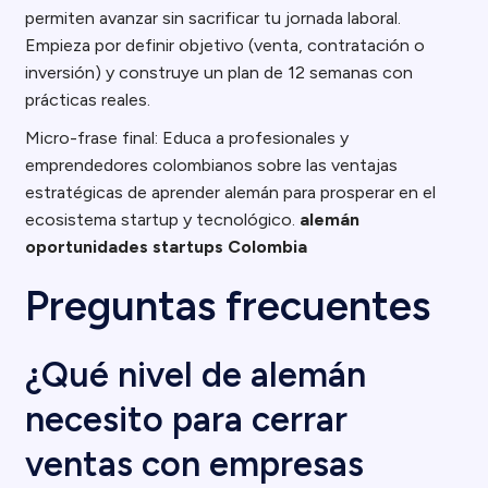
permiten avanzar sin sacrificar tu jornada laboral.
Empieza por definir objetivo (venta, contratación o
inversión) y construye un plan de 12 semanas con
prácticas reales.
Micro-frase final: Educa a profesionales y
emprendedores colombianos sobre las ventajas
estratégicas de aprender alemán para prosperar en el
ecosistema startup y tecnológico.
alemán
oportunidades startups Colombia
Preguntas frecuentes
¿Qué nivel de alemán
necesito para cerrar
ventas con empresas