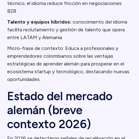
técnico; el idioma reduce fricción en negociaciones
B2B.
Talento y equipos híbridos:
conocimiento del idioma
facilita reclutamiento y gestión de talento que opera
entre LATAM y Alemania.
Micro-frase de contexto: Educa a profesionales y
emprendedores colombianos sobre las ventajas
estratégicas de aprender alemán para prosperar en el
ecosistema startup y tecnológico, destacando nuevas
oportunidades.
Estado del mercado
alemán (breve
contexto 2026)
En 2026 se detectaron señales de recalibración en el