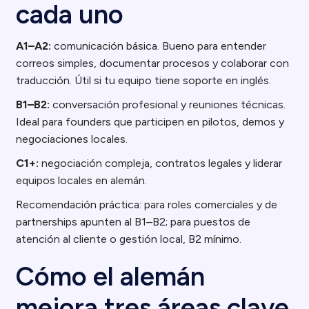
cada uno
A1–A2:
comunicación básica. Bueno para entender
correos simples, documentar procesos y colaborar con
traducción. Útil si tu equipo tiene soporte en inglés.
B1–B2:
conversación profesional y reuniones técnicas.
Ideal para founders que participen en pilotos, demos y
negociaciones locales.
C1+:
negociación compleja, contratos legales y liderar
equipos locales en alemán.
Recomendación práctica: para roles comerciales y de
partnerships apunten al B1–B2; para puestos de
atención al cliente o gestión local, B2 mínimo.
Cómo el alemán
mejora tres áreas clave