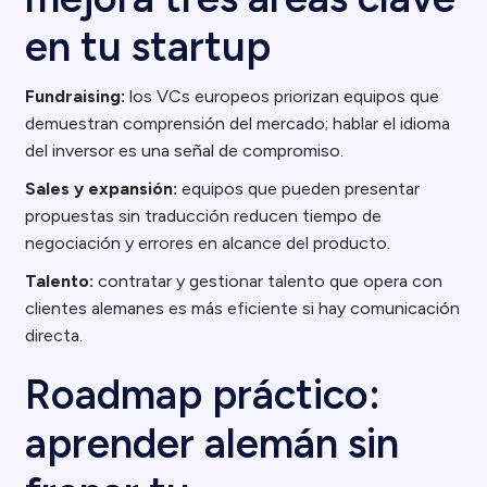
en tu startup
Fundraising:
los VCs europeos priorizan equipos que
demuestran comprensión del mercado; hablar el idioma
del inversor es una señal de compromiso.
Sales y expansión:
equipos que pueden presentar
propuestas sin traducción reducen tiempo de
negociación y errores en alcance del producto.
Talento:
contratar y gestionar talento que opera con
clientes alemanes es más eficiente si hay comunicación
directa.
Roadmap práctico:
aprender alemán sin