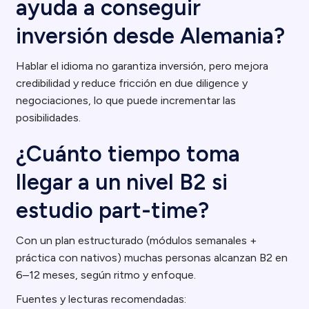
ayuda a conseguir
inversión desde Alemania?
Hablar el idioma no garantiza inversión, pero mejora
credibilidad y reduce fricción en due diligence y
negociaciones, lo que puede incrementar las
posibilidades.
¿Cuánto tiempo toma
llegar a un nivel B2 si
estudio part-time?
Con un plan estructurado (módulos semanales +
práctica con nativos) muchas personas alcanzan B2 en
6–12 meses, según ritmo y enfoque.
Fuentes y lecturas recomendadas: