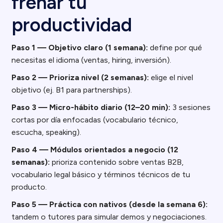
frenar tu
productividad
Paso 1 — Objetivo claro (1 semana):
define por qué
necesitas el idioma (ventas, hiring, inversión).
Paso 2 — Prioriza nivel (2 semanas):
elige el nivel
objetivo (ej. B1 para partnerships).
Paso 3 — Micro-hábito diario (12–20 min):
3 sesiones
cortas por día enfocadas (vocabulario técnico,
escucha, speaking).
Paso 4 — Módulos orientados a negocio (12
semanas):
prioriza contenido sobre ventas B2B,
vocabulario legal básico y términos técnicos de tu
producto.
Paso 5 — Práctica con nativos (desde la semana 6):
tandem o tutores para simular demos y negociaciones.