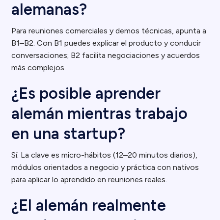
alemanas?
Para reuniones comerciales y demos técnicas, apunta a
B1–B2. Con B1 puedes explicar el producto y conducir
conversaciones; B2 facilita negociaciones y acuerdos
más complejos.
¿Es posible aprender
alemán mientras trabajo
en una startup?
Sí. La clave es micro-hábitos (12–20 minutos diarios),
módulos orientados a negocio y práctica con nativos
para aplicar lo aprendido en reuniones reales.
¿El alemán realmente