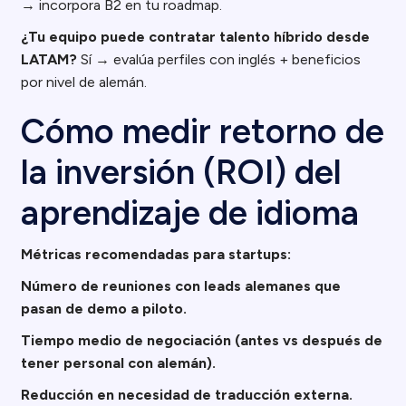
→ incorpora B2 en tu roadmap.
¿Tu equipo puede contratar talento híbrido desde
LATAM?
Sí → evalúa perfiles con inglés + beneficios
por nivel de alemán.
Cómo medir retorno de
la inversión (ROI) del
aprendizaje de idioma
Métricas recomendadas para startups:
Número de reuniones con leads alemanes que
pasan de demo a piloto.
Tiempo medio de negociación (antes vs después de
tener personal con alemán).
Reducción en necesidad de traducción externa.