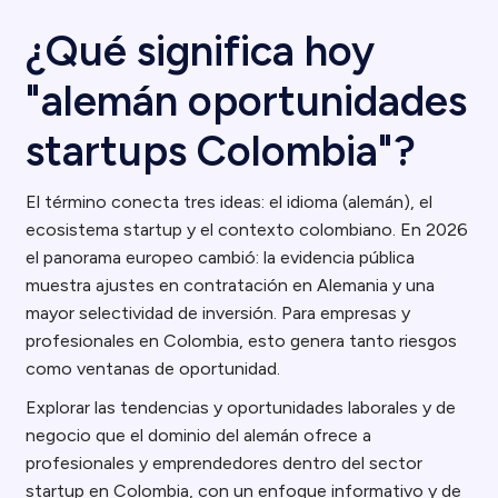
¿Qué significa hoy
"alemán oportunidades
startups Colombia"?
El término conecta tres ideas: el idioma (alemán), el
ecosistema startup y el contexto colombiano. En 2026
el panorama europeo cambió: la evidencia pública
muestra ajustes en contratación en Alemania y una
mayor selectividad de inversión. Para empresas y
profesionales en Colombia, esto genera tanto riesgos
como ventanas de oportunidad.
Explorar las tendencias y oportunidades laborales y de
negocio que el dominio del alemán ofrece a
profesionales y emprendedores dentro del sector
startup en Colombia, con un enfoque informativo y de