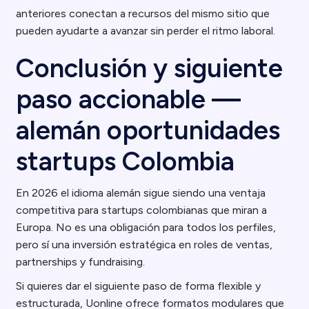
anteriores conectan a recursos del mismo sitio que
pueden ayudarte a avanzar sin perder el ritmo laboral.
Conclusión y siguiente
paso accionable —
alemán oportunidades
startups Colombia
En 2026 el idioma alemán sigue siendo una ventaja
competitiva para startups colombianas que miran a
Europa. No es una obligación para todos los perfiles,
pero sí una inversión estratégica en roles de ventas,
partnerships y fundraising.
Si quieres dar el siguiente paso de forma flexible y
estructurada, Uonline ofrece formatos modulares que