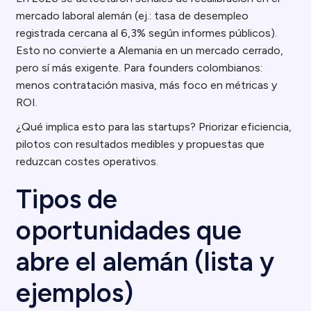
mercado laboral alemán (ej.: tasa de desempleo
registrada cercana al 6,3% según informes públicos).
Esto no convierte a Alemania en un mercado cerrado,
pero sí más exigente. Para founders colombianos:
menos contratación masiva, más foco en métricas y
ROI.
¿Qué implica esto para las startups? Priorizar eficiencia,
pilotos con resultados medibles y propuestas que
reduzcan costes operativos.
Tipos de
oportunidades que
abre el alemán (lista y
ejemplos)