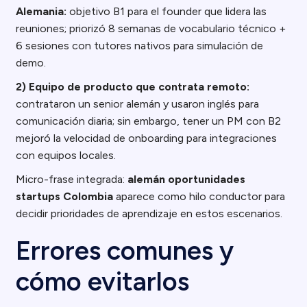
Alemania:
objetivo B1 para el founder que lidera las
reuniones; priorizó 8 semanas de vocabulario técnico +
6 sesiones con tutores nativos para simulación de
demo.
2) Equipo de producto que contrata remoto:
contrataron un senior alemán y usaron inglés para
comunicación diaria; sin embargo, tener un PM con B2
mejoró la velocidad de onboarding para integraciones
con equipos locales.
Micro-frase integrada:
alemán oportunidades
startups Colombia
aparece como hilo conductor para
decidir prioridades de aprendizaje en estos escenarios.
Errores comunes y
cómo evitarlos