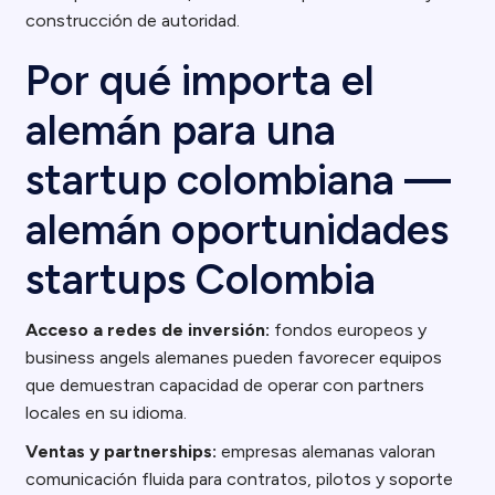
construcción de autoridad.
Por qué importa el
alemán para una
startup colombiana —
alemán oportunidades
startups Colombia
Acceso a redes de inversión:
fondos europeos y
business angels alemanes pueden favorecer equipos
que demuestran capacidad de operar con partners
locales en su idioma.
Ventas y partnerships:
empresas alemanas valoran
comunicación fluida para contratos, pilotos y soporte