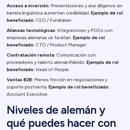
Acceso a inversión:
Presentaciones y due diligence sin
barrera lingüística aumentan credibilidad.
Ejemplo de rol
beneficiado:
CEO / Fundraiser.
Alianzas tecnológicas:
Integraciones y POCs con
empresas alemanas se facilitan.
Ejemplo de rol
beneficiado:
CTO / Product Manager.
Contratación remota:
Comunicación con
proveedores y talento alemán/híbrido.
Ejemplo de rol
beneficiado:
Head of People.
Ventas B2B:
Menos fricción en negociaciones y
soporte postventa.
Ejemplo de rol beneficiado:
Account Executive.
Niveles de alemán y
qué puedes hacer con