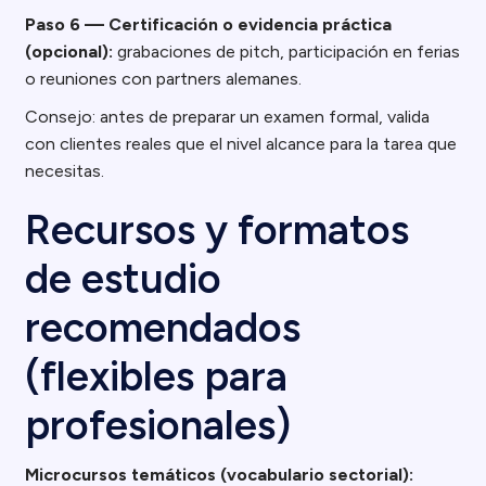
Paso 6 — Certificación o evidencia práctica
(opcional):
grabaciones de pitch, participación en ferias
o reuniones con partners alemanes.
Consejo: antes de preparar un examen formal, valida
con clientes reales que el nivel alcance para la tarea que
necesitas.
Recursos y formatos
de estudio
recomendados
(flexibles para
profesionales)
Microcursos temáticos (vocabulario sectorial):