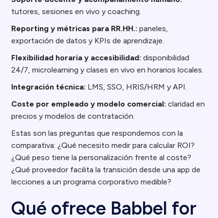
tutores, sesiones en vivo y coaching.
Reporting y métricas para RR.HH.:
paneles,
exportación de datos y KPIs de aprendizaje.
Flexibilidad horaria y accesibilidad:
disponibilidad
24/7, microlearning y clases en vivo en horarios locales.
Integración técnica:
LMS, SSO, HRIS/HRM y API.
Coste por empleado y modelo comercial:
claridad en
precios y modelos de contratación.
Estas son las preguntas que respondemos con la
comparativa: ¿Qué necesito medir para calcular ROI?
¿Qué peso tiene la personalización frente al coste?
¿Qué proveedor facilita la transición desde una app de
lecciones a un programa corporativo medible?
Qué ofrece Babbel for