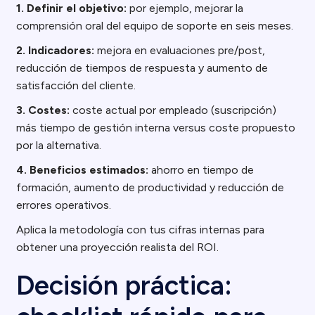
1. Definir el objetivo:
por ejemplo, mejorar la
comprensión oral del equipo de soporte en seis meses.
2. Indicadores:
mejora en evaluaciones pre/post,
reducción de tiempos de respuesta y aumento de
satisfacción del cliente.
3. Costes:
coste actual por empleado (suscripción)
más tiempo de gestión interna versus coste propuesto
por la alternativa.
4. Beneficios estimados:
ahorro en tiempo de
formación, aumento de productividad y reducción de
errores operativos.
Aplica la metodología con tus cifras internas para
obtener una proyección realista del ROI.
Decisión práctica: