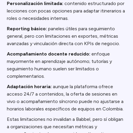
Personalización limitada:
contenido estructurado por
lecciones con pocas opciones para adaptar itinerarios a
roles o necesidades internas.
Reporting básico:
paneles útiles para seguimiento
general, pero con limitaciones en exportes, métricas
avanzadas y vinculación directa con KPIs de negocio.
Acompañamiento docente reducido:
enfoque
mayormente en aprendizaje autónomo; tutorías y
seguimiento humano suelen ser limitados o
complementarios.
Adaptación horaria:
aunque la plataforma ofrece
acceso 24/7 a contenidos, la oferta de sesiones en
vivo o acompañamiento síncrono puede no ajustarse a
horarios laborales específicos de equipos en Colombia.
Estas limitaciones no invalidan a Babbel, pero sí obligan
a organizaciones que necesitan métricas y