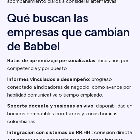
acompañamiento claros a considerar alternativas.
Qué buscan las
empresas que cambian
de Babbel
Rutas de aprendizaje personalizadas:
itinerarios por
competencia y por puesto.
Informes vinculados a desempeño:
progreso
conectado a indicadores de negocio, como avance por
habilidad comunicativa o tiempo empleado.
Soporte docente y sesiones en vivo:
disponibilidad en
horarios compatibles con turnos y zonas horarias
colombianas.
Integración con sistemas de RR.HH.:
conexión directa