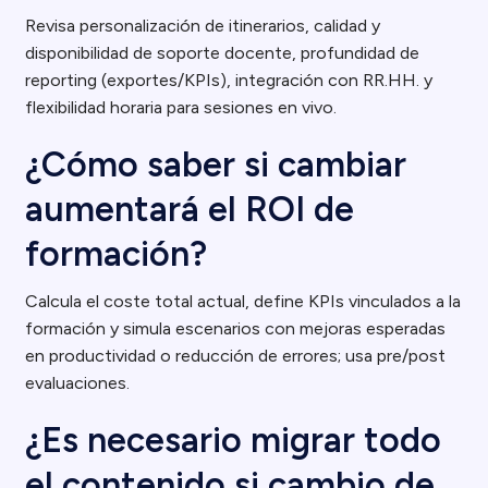
Revisa personalización de itinerarios, calidad y
disponibilidad de soporte docente, profundidad de
reporting (exportes/KPIs), integración con RR.HH. y
flexibilidad horaria para sesiones en vivo.
¿Cómo saber si cambiar
aumentará el ROI de
formación?
Calcula el coste total actual, define KPIs vinculados a la
formación y simula escenarios con mejoras esperadas
en productividad o reducción de errores; usa pre/post
evaluaciones.
¿Es necesario migrar todo
el contenido si cambio de