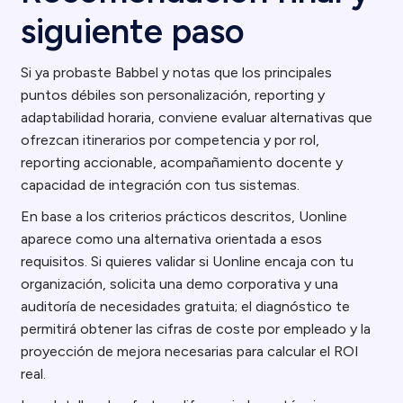
siguiente paso
Si ya probaste Babbel y notas que los principales
puntos débiles son personalización, reporting y
adaptabilidad horaria, conviene evaluar alternativas que
ofrezcan itinerarios por competencia y por rol,
reporting accionable, acompañamiento docente y
capacidad de integración con tus sistemas.
En base a los criterios prácticos descritos, Uonline
aparece como una alternativa orientada a esos
requisitos. Si quieres validar si Uonline encaja con tu
organización, solicita una demo corporativa y una
auditoría de necesidades gratuita; el diagnóstico te
permitirá obtener las cifras de coste por empleado y la
proyección de mejora necesarias para calcular el ROI
real.