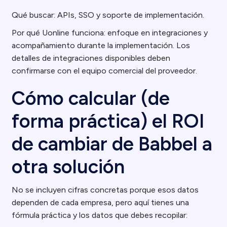
Qué buscar: APIs, SSO y soporte de implementación.
Por qué Uonline funciona: enfoque en integraciones y
acompañamiento durante la implementación. Los
detalles de integraciones disponibles deben
confirmarse con el equipo comercial del proveedor.
Cómo calcular (de
forma práctica) el ROI
de cambiar de Babbel a
otra solución
No se incluyen cifras concretas porque esos datos
dependen de cada empresa, pero aquí tienes una
fórmula práctica y los datos que debes recopilar: