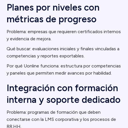
Planes por niveles con
métricas de progreso
Problema: empresas que requieren certificados internos
y evidencia de mejora.
Qué buscar: evaluaciones iniciales y finales vinculadas a
competencias y reportes exportables.
Por qué Uonline funciona: estructura por competencias
y paneles que permiten medir avances por habilidad.
Integración con formación
interna y soporte dedicado
Problema: programas de formación que deben
conectarse con la LMS corporativa y los procesos de
RR.HH.