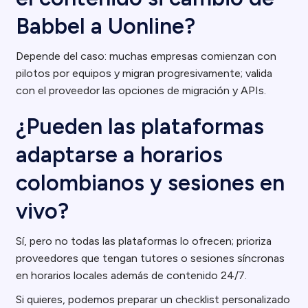
Babbel a Uonline?
Depende del caso: muchas empresas comienzan con
pilotos por equipos y migran progresivamente; valida
con el proveedor las opciones de migración y APIs.
¿Pueden las plataformas
adaptarse a horarios
colombianos y sesiones en
vivo?
Sí, pero no todas las plataformas lo ofrecen; prioriza
proveedores que tengan tutores o sesiones síncronas
en horarios locales además de contenido 24/7.
Si quieres, podemos preparar un checklist personalizado