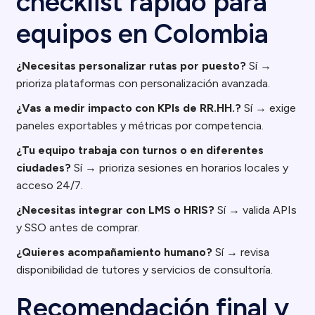
checklist rápido para
equipos en Colombia
¿Necesitas personalizar rutas por puesto?
Sí →
prioriza plataformas con personalización avanzada.
¿Vas a medir impacto con KPIs de RR.HH.?
Sí → exige
paneles exportables y métricas por competencia.
¿Tu equipo trabaja con turnos o en diferentes
ciudades?
Sí → prioriza sesiones en horarios locales y
acceso 24/7.
¿Necesitas integrar con LMS o HRIS?
Sí → valida APIs
y SSO antes de comprar.
¿Quieres acompañamiento humano?
Sí → revisa
disponibilidad de tutores y servicios de consultoría.
Recomendación final y