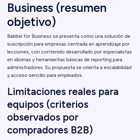
Business (resumen
objetivo)
Babbel for Business se presenta como una solución de
suscripción para empresas centrada en aprendizaje por
lecciones, con contenido desarrollado por especialistas
en idiomas y herramientas básicas de reporting para
administradores. Su propuesta se orienta a escalabilidad
y acceso sencillo para empleados.
Limitaciones reales para
equipos (criterios
observados por
compradores B2B)