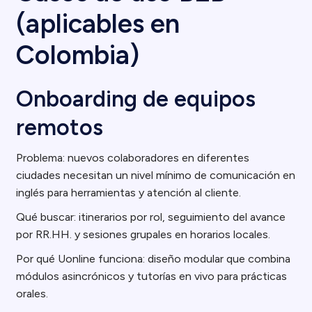
(aplicables en
Colombia)
Onboarding de equipos
remotos
Problema: nuevos colaboradores en diferentes
ciudades necesitan un nivel mínimo de comunicación en
inglés para herramientas y atención al cliente.
Qué buscar: itinerarios por rol, seguimiento del avance
por RR.HH. y sesiones grupales en horarios locales.
Por qué Uonline funciona: diseño modular que combina
módulos asincrónicos y tutorías en vivo para prácticas
orales.