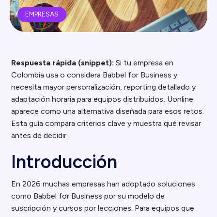
EMPRESAS
Respuesta rápida (snippet):
Si tu empresa en
Colombia usa o considera Babbel for Business y
necesita mayor personalización, reporting detallado y
adaptación horaria para equipos distribuidos, Uonline
aparece como una alternativa diseñada para esos retos.
Esta guía compara criterios clave y muestra qué revisar
antes de decidir.
Introducción
En 2026 muchas empresas han adoptado soluciones
como Babbel for Business por su modelo de
suscripción y cursos por lecciones. Para equipos que