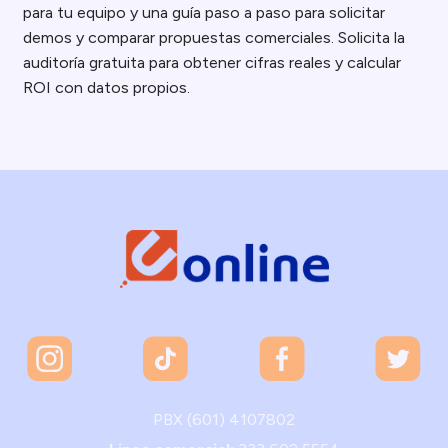
para tu equipo y una guía paso a paso para solicitar
demos y comparar propuestas comerciales. Solicita la
auditoría gratuita para obtener cifras reales y calcular
ROI con datos propios.
PBX (601) 4107802