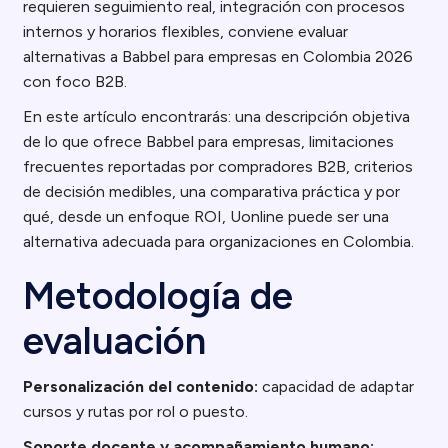
requieren seguimiento real, integración con procesos
internos y horarios flexibles, conviene evaluar
alternativas a Babbel para empresas en Colombia 2026
con foco B2B.
En este artículo encontrarás: una descripción objetiva
de lo que ofrece Babbel para empresas, limitaciones
frecuentes reportadas por compradores B2B, criterios
de decisión medibles, una comparativa práctica y por
qué, desde un enfoque ROI, Uonline puede ser una
alternativa adecuada para organizaciones en Colombia.
Metodología de
evaluación
Personalización del contenido:
capacidad de adaptar
cursos y rutas por rol o puesto.
Soporte docente y acompañamiento humano: