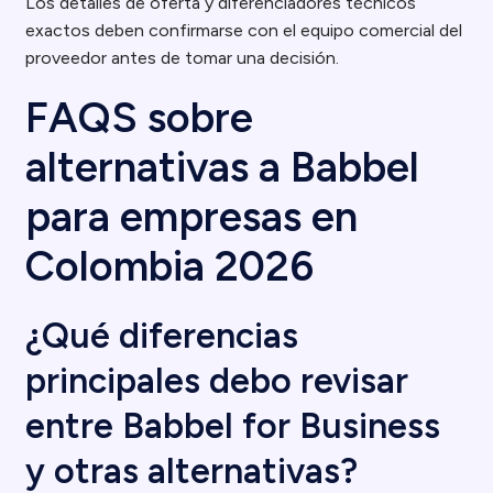
Los detalles de oferta y diferenciadores técnicos
exactos deben confirmarse con el equipo comercial del
proveedor antes de tomar una decisión.
FAQS sobre
alternativas a Babbel
para empresas en
Colombia 2026
¿Qué diferencias
principales debo revisar
entre Babbel for Business
y otras alternativas?