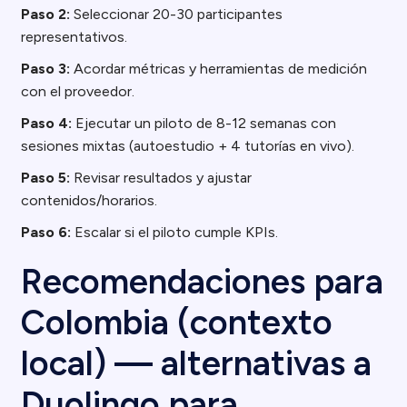
Paso 2:
Seleccionar 20-30 participantes
representativos.
Paso 3:
Acordar métricas y herramientas de medición
con el proveedor.
Paso 4:
Ejecutar un piloto de 8-12 semanas con
sesiones mixtas (autoestudio + 4 tutorías en vivo).
Paso 5:
Revisar resultados y ajustar
contenidos/horarios.
Paso 6:
Escalar si el piloto cumple KPIs.
Recomendaciones para
Colombia (contexto
local) — alternativas a
Duolingo para