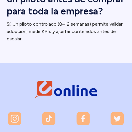
para toda la empresa?
Sí. Un piloto controlado (8–12 semanas) permite validar
adopción, medir KPIs y ajustar contenidos antes de
escalar.