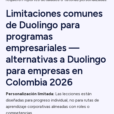
Limitaciones comunes
de Duolingo para
programas
empresariales —
alternativas a Duolingo
para empresas en
Colombia 2026
Personalización limitada:
Las lecciones están
diseñadas para progreso individual, no para rutas de
aprendizaje corporativas alineadas con roles o
competencias.