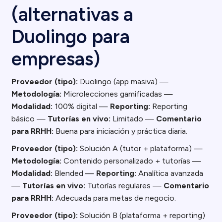
(alternativas a
Duolingo para
empresas)
Proveedor (tipo):
Duolingo (app masiva) —
Metodología:
Microlecciones gamificadas —
Modalidad:
100% digital —
Reporting:
Reporting
básico —
Tutorías en vivo:
Limitado —
Comentario
para RRHH:
Buena para iniciación y práctica diaria.
Proveedor (tipo):
Solución A (tutor + plataforma) —
Metodología:
Contenido personalizado + tutorías —
Modalidad:
Blended —
Reporting:
Analítica avanzada
—
Tutorías en vivo:
Tutorías regulares —
Comentario
para RRHH:
Adecuada para metas de negocio.
Proveedor (tipo):
Solución B (plataforma + reporting)