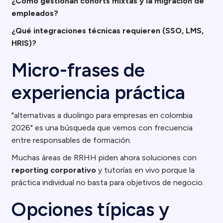
¿Cómo gestionan cohorts mixtas y la migración de
empleados?
¿Qué integraciones técnicas requieren (SSO, LMS,
HRIS)?
Micro-frases de
experiencia práctica
"alternativas a duolingo para empresas en colombia
2026" es una búsqueda que vemos con frecuencia
entre responsables de formación.
Muchas áreas de RRHH piden ahora soluciones con
reporting corporativo
y tutorías en vivo porque la
práctica individual no basta para objetivos de negocio.
Opciones típicas y