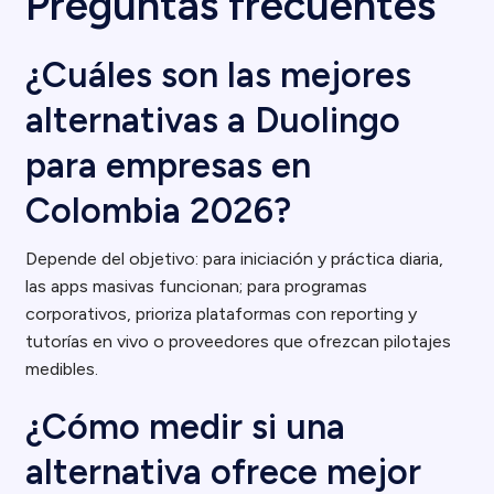
Preguntas frecuentes
¿Cuáles son las mejores
alternativas a Duolingo
para empresas en
Colombia 2026?
Depende del objetivo: para iniciación y práctica diaria,
las apps masivas funcionan; para programas
corporativos, prioriza plataformas con reporting y
tutorías en vivo o proveedores que ofrezcan pilotajes
medibles.
¿Cómo medir si una
alternativa ofrece mejor