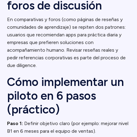
foros de discusión
En comparativas y foros (como páginas de reseñas y
comunidades de aprendizaje) se repiten dos patrones:
usuarios que recomiendan apps para práctica diaria y
empresas que prefieren soluciones con
acompañamiento humano. Revisar reseñas reales y
pedir referencias corporativas es parte del proceso de
due diligence.
Cómo implementar un
piloto en 6 pasos
(práctico)
Paso 1:
Definir objetivo claro (por ejemplo: mejorar nivel
B1 en 6 meses para el equipo de ventas).