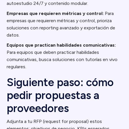
autoestudio 24/7 y contenido modular.
Empresas que requieren métricas y control:
Para
empresas que requieren métricas y control, prioriza
soluciones con reporting avanzado y exportación de
datos.
Equipos que practican habilidades comunicativas:
Para equipos que deben practicar habilidades
comunicativas, busca soluciones con tutorías en vivo
regulares.
Siguiente paso: cómo
pedir propuestas a
proveedores
Adjunta a tu RFP (request for proposal) estos
elementos: objetivos de negocio, KPIs esperados,