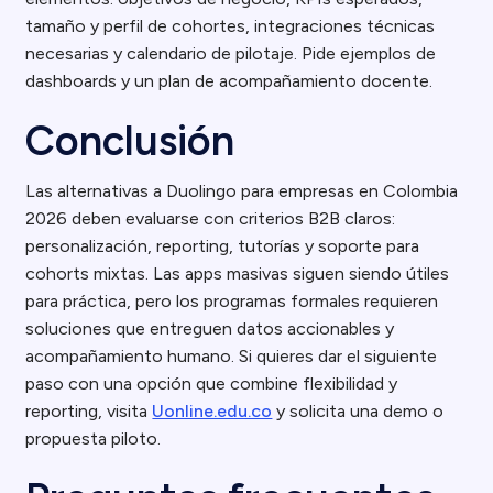
tamaño y perfil de cohortes, integraciones técnicas
necesarias y calendario de pilotaje. Pide ejemplos de
dashboards y un plan de acompañamiento docente.
Conclusión
Las alternativas a Duolingo para empresas en Colombia
2026 deben evaluarse con criterios B2B claros:
personalización, reporting, tutorías y soporte para
cohorts mixtas. Las apps masivas siguen siendo útiles
para práctica, pero los programas formales requieren
soluciones que entreguen datos accionables y
acompañamiento humano. Si quieres dar el siguiente
paso con una opción que combine flexibilidad y
reporting, visita
Uonline.edu.co
y solicita una demo o
propuesta piloto.