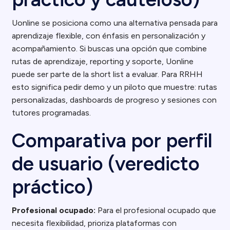
Uonline se posiciona como una alternativa pensada para
aprendizaje flexible, con énfasis en personalización y
acompañamiento. Si buscas una opción que combine
rutas de aprendizaje, reporting y soporte, Uonline
puede ser parte de la short list a evaluar. Para RRHH
esto significa pedir demo y un piloto que muestre: rutas
personalizadas, dashboards de progreso y sesiones con
tutores programadas.
Comparativa por perfil
de usuario (veredicto
práctico)
Profesional ocupado:
Para el profesional ocupado que
necesita flexibilidad, prioriza plataformas con