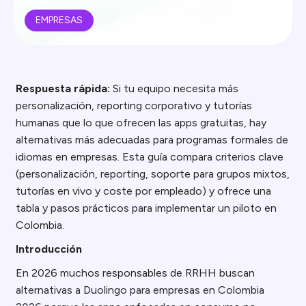
EMPRESAS
Respuesta rápida:
Si tu equipo necesita más
personalización, reporting corporativo y tutorías
humanas que lo que ofrecen las apps gratuitas, hay
alternativas más adecuadas para programas formales de
idiomas en empresas. Esta guía compara criterios clave
(personalización, reporting, soporte para grupos mixtos,
tutorías en vivo y coste por empleado) y ofrece una
tabla y pasos prácticos para implementar un piloto en
Colombia.
Introducción
En 2026 muchos responsables de RRHH buscan
alternativas a Duolingo para empresas en Colombia