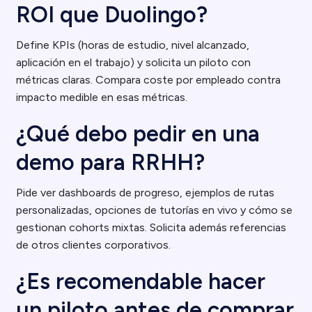
ROI que Duolingo?
Define KPIs (horas de estudio, nivel alcanzado,
aplicación en el trabajo) y solicita un piloto con
métricas claras. Compara coste por empleado contra
impacto medible en esas métricas.
¿Qué debo pedir en una
demo para RRHH?
Pide ver dashboards de progreso, ejemplos de rutas
personalizadas, opciones de tutorías en vivo y cómo se
gestionan cohorts mixtas. Solicita además referencias
de otros clientes corporativos.
¿Es recomendable hacer
un piloto antes de comprar