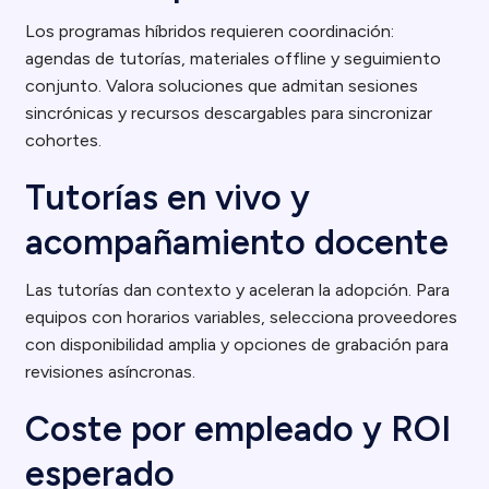
Los programas híbridos requieren coordinación:
agendas de tutorías, materiales offline y seguimiento
conjunto. Valora soluciones que admitan sesiones
sincrónicas y recursos descargables para sincronizar
cohortes.
Tutorías en vivo y
acompañamiento docente
Las tutorías dan contexto y aceleran la adopción. Para
equipos con horarios variables, selecciona proveedores
con disponibilidad amplia y opciones de grabación para
revisiones asíncronas.
Coste por empleado y ROI
esperado