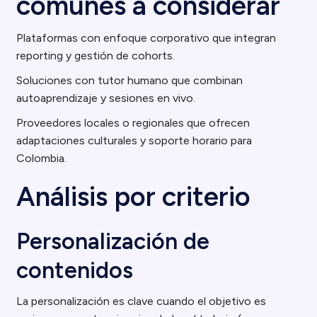
comunes a considerar
Plataformas con enfoque corporativo que integran
reporting y gestión de cohorts.
Soluciones con tutor humano que combinan
autoaprendizaje y sesiones en vivo.
Proveedores locales o regionales que ofrecen
adaptaciones culturales y soporte horario para
Colombia.
Análisis por criterio
Personalización de
contenidos
La personalización es clave cuando el objetivo es