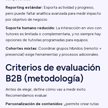
Reporting estándar:
Exporta actividad y progreso,
pero puede faltar analítica avanzada para medir impacto
por objetivo de negocio.
Soporte humano reducido:
La interacción en vivo con
tutores es limitada o complementaria, y no siempre hay
opciones de tutorías programadas para equipos.
Cohortes mixtas:
Coordinar grupos híbridos (remoto +
presencial) exige herramientas y procesos adicionales.
Criterios de evaluación
B2B (metodología)
Antes de elegir, define cómo vas a medir éxito.
Recomendamos evaluar:
Personalización de contenidos:
¿permite crear rutas