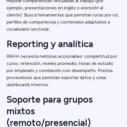
mejorar competencias vinculadas al trabajo (por
ejemplo, presentaciones en inglés o atención al
cliente). Busca herramientas que permitan rutas por rol,
perfiles de competencia y contenidos adaptados a
vocabulario sectorial.
Reporting y analítica
RRHH necesita métricas accionables: completitud por
curso, retención, niveles promedio, horas de estudio
por empleado y correlación con desempeño. Prioriza
proveedores que permitan exportar datos y crear
dashboards internos.
Soporte para grupos
mixtos
(remoto/presencial)