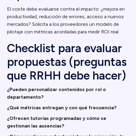
El coste debe evaluarse contra el impacto: ¿mejora en
productividad, reducción de errores, acceso a nuevos
mercados? Solicita a los proveedores un modelo de
pilotaje con métricas acordadas para medir ROI real.
Checklist para evaluar
propuestas (preguntas
que RRHH debe hacer)
¿Pueden personalizar contenidos por rol o
departamento?
¿Qué métricas entregan y con qué frecuencia?
¿Ofrecen tutorías programadas y cómo se
gestionan las ausencias?