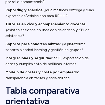
por rol o competencia?
Reporting y analítica:
¿qué métricas entrega y cuán
exportables/visibles son para RRHH?
Tutorías en vivo y acompañamiento docente:
¿existen sesiones en línea con calendario y KPI de
asistencia?
Soporte para cohortes mixtas:
¿la plataforma
soporta blended learning y gestión de grupos?
Integraciones y seguridad:
SSO, exportación de
datos y cumplimiento de políticas internas.
Modelo de costes y coste por empleado:
transparencia en tarifas y escalabilidad.
Tabla comparativa
orientativa