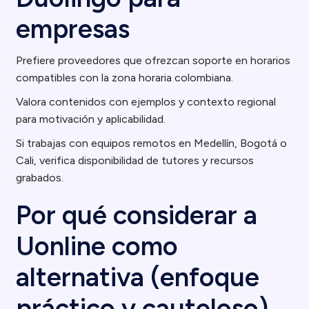
empresas
Prefiere proveedores que ofrezcan soporte en horarios
compatibles con la zona horaria colombiana.
Valora contenidos con ejemplos y contexto regional
para motivación y aplicabilidad.
Si trabajas con equipos remotos en Medellín, Bogotá o
Cali, verifica disponibilidad de tutores y recursos
grabados.
Por qué considerar a
Uonline como
alternativa (enfoque
práctico y cauteloso)