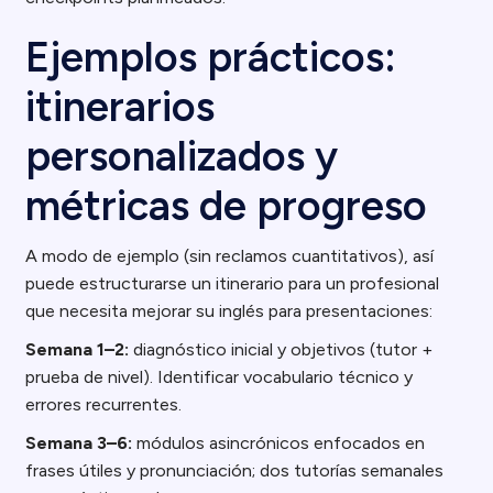
Ejemplos prácticos:
itinerarios
personalizados y
métricas de progreso
A modo de ejemplo (sin reclamos cuantitativos), así
puede estructurarse un itinerario para un profesional
que necesita mejorar su inglés para presentaciones:
Semana 1–2:
diagnóstico inicial y objetivos (tutor +
prueba de nivel). Identificar vocabulario técnico y
errores recurrentes.
Semana 3–6:
módulos asincrónicos enfocados en
frases útiles y pronunciación; dos tutorías semanales