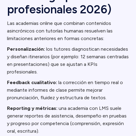
profesionales 2026)
Las academias online que combinan contenidos
asincrónicos con tutorías humanas resuelven las
limitaciones anteriores en formas concretas:
Personalización:
los tutores diagnostican necesidades
y diseñan itinerarios (por ejemplo: 12 semanas centradas
en presentaciones) que se ajustan a KPIs
profesionales.
Feedback cualitativo:
la corrección en tiempo real o
mediante informes de clase permite mejorar
pronunciación, fluidez y estructura de textos.
Reporting y métricas:
una academia con LMS suele
generar reportes de asistencia, desempeño en pruebas
y progreso por competencia (comprensión, expresión
oral, escritura).