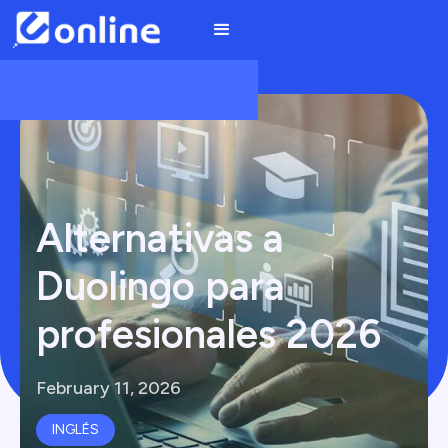
Alternativas a
Duolingo para
profesionales 2026
February 11, 2026
INGLÉS