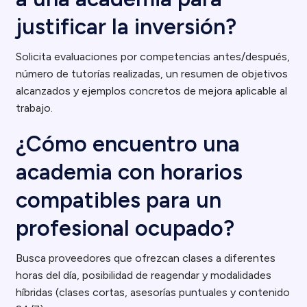
justificar la inversión?
Solicita evaluaciones por competencias antes/después,
número de tutorías realizadas, un resumen de objetivos
alcanzados y ejemplos concretos de mejora aplicable al
trabajo.
¿Cómo encuentro una
academia con horarios
compatibles para un
profesional ocupado?
Busca proveedores que ofrezcan clases a diferentes
horas del día, posibilidad de reagendar y modalidades
híbridas (clases cortas, asesorías puntuales y contenido