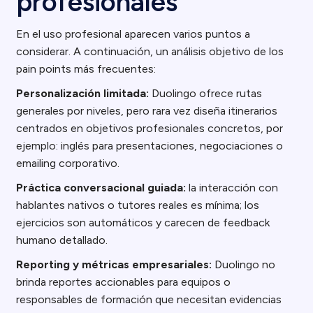
profesionales
En el uso profesional aparecen varios puntos a
considerar. A continuación, un análisis objetivo de los
pain points más frecuentes:
Personalización limitada:
Duolingo ofrece rutas
generales por niveles, pero rara vez diseña itinerarios
centrados en objetivos profesionales concretos, por
ejemplo: inglés para presentaciones, negociaciones o
emailing corporativo.
Práctica conversacional guiada:
la interacción con
hablantes nativos o tutores reales es mínima; los
ejercicios son automáticos y carecen de feedback
humano detallado.
Reporting y métricas empresariales:
Duolingo no
brinda reportes accionables para equipos o
responsables de formación que necesitan evidencias