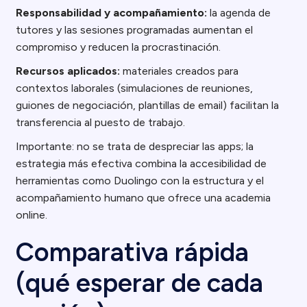
Responsabilidad y acompañamiento:
la agenda de
tutores y las sesiones programadas aumentan el
compromiso y reducen la procrastinación.
Recursos aplicados:
materiales creados para
contextos laborales (simulaciones de reuniones,
guiones de negociación, plantillas de email) facilitan la
transferencia al puesto de trabajo.
Importante: no se trata de despreciar las apps; la
estrategia más efectiva combina la accesibilidad de
herramientas como Duolingo con la estructura y el
acompañamiento humano que ofrece una academia
online.
Comparativa rápida
(qué esperar de cada