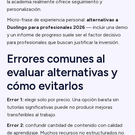
la academia realmente ofrece seguimiento y
personalización.
Micro-frase de experiencia personal:
alternativas a
Duolingo para profesionales 2026
— incluir una demo
y un informe de progreso suele ser el factor decisivo
para profesionales que buscan justificar la inversión.
Errores comunes al
evaluar alternativas y
cómo evitarlos
Error 1:
elegir solo por precio. Una opción barata sin
tutorías significativas puede no producir mejoras
transferibles al trabajo.
Error 2:
confundir cantidad de contenido con calidad
de aprendizaje. Muchos recursos no estructurados no