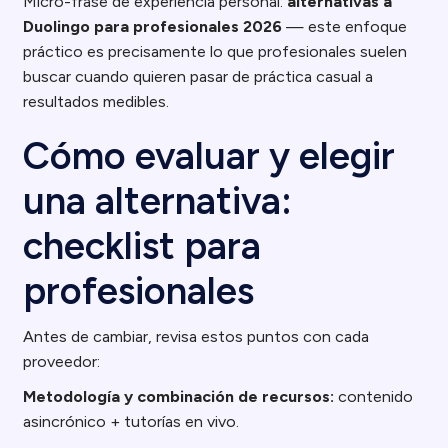
Micro-frase de experiencia personal:
alternativas a
Duolingo para profesionales 2026
— este enfoque
práctico es precisamente lo que profesionales suelen
buscar cuando quieren pasar de práctica casual a
resultados medibles.
Cómo evaluar y elegir
una alternativa:
checklist para
profesionales
Antes de cambiar, revisa estos puntos con cada
proveedor:
Metodología y combinación de recursos:
contenido
asincrónico + tutorías en vivo.