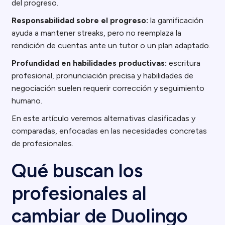
del progreso.
Responsabilidad sobre el progreso:
la gamificación
ayuda a mantener streaks, pero no reemplaza la
rendición de cuentas ante un tutor o un plan adaptado.
Profundidad en habilidades productivas:
escritura
profesional, pronunciación precisa y habilidades de
negociación suelen requerir corrección y seguimiento
humano.
En este artículo veremos alternativas clasificadas y
comparadas, enfocadas en las necesidades concretas
de profesionales.
Qué buscan los
profesionales al
cambiar de Duolingo