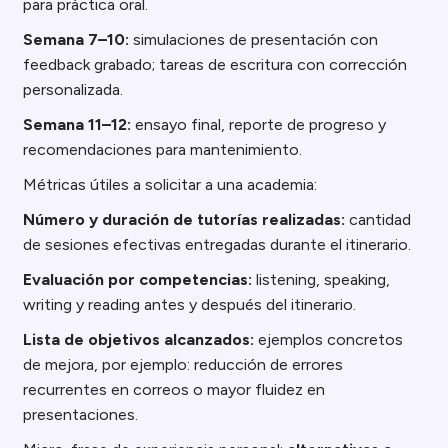
para práctica oral.
Semana 7–10:
simulaciones de presentación con
feedback grabado; tareas de escritura con corrección
personalizada.
Semana 11–12:
ensayo final, reporte de progreso y
recomendaciones para mantenimiento.
Métricas útiles a solicitar a una academia:
Número y duración de tutorías realizadas:
cantidad
de sesiones efectivas entregadas durante el itinerario.
Evaluación por competencias:
listening, speaking,
writing y reading antes y después del itinerario.
Lista de objetivos alcanzados:
ejemplos concretos
de mejora, por ejemplo: reducción de errores
recurrentes en correos o mayor fluidez en
presentaciones.