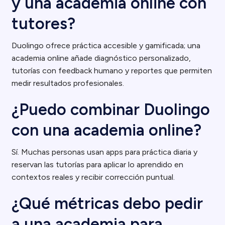
y una academia online con
tutores?
Duolingo ofrece práctica accesible y gamificada; una
academia online añade diagnóstico personalizado,
tutorías con feedback humano y reportes que permiten
medir resultados profesionales.
¿Puedo combinar Duolingo
con una academia online?
Sí. Muchas personas usan apps para práctica diaria y
reservan las tutorías para aplicar lo aprendido en
contextos reales y recibir corrección puntual.
¿Qué métricas debo pedir
a una academia para