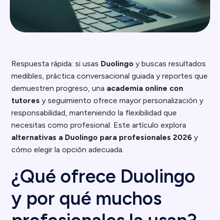
Respuesta rápida: si usas
Duolingo
y buscas resultados
medibles, práctica conversacional guiada y reportes que
demuestren progreso, una
academia online con
tutores
y seguimiento ofrece mayor personalización y
responsabilidad, manteniendo la flexibilidad que
necesitas como profesional. Este artículo explora
alternativas a Duolingo para profesionales 2026
y
cómo elegir la opción adecuada.
¿Qué ofrece Duolingo
y por qué muchos