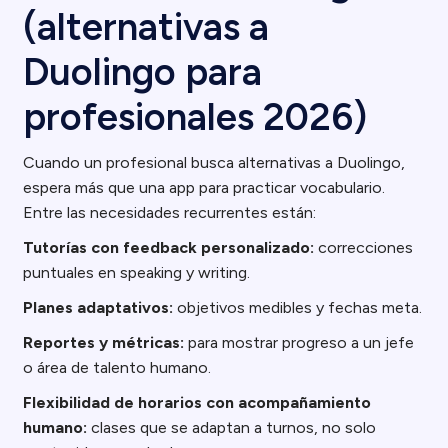
(alternativas a
Duolingo para
profesionales 2026)
Cuando un profesional busca alternativas a Duolingo,
espera más que una app para practicar vocabulario.
Entre las necesidades recurrentes están:
Tutorías con feedback personalizado:
correcciones
puntuales en speaking y writing.
Planes adaptativos:
objetivos medibles y fechas meta.
Reportes y métricas:
para mostrar progreso a un jefe
o área de talento humano.
Flexibilidad de horarios con acompañamiento
humano:
clases que se adaptan a turnos, no solo