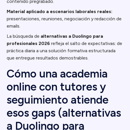
contenido pregrabado.
Material aplicado a escenarios laborales reales:
presentaciones, reuniones, negociación y redacción de
emails.
La búsqueda de
alternativas a Duolingo para
profesionales 2026
refleja el salto de expectativas: de
práctica diaria a una solución formativa estructurada
que entregue resultados demostrables.
Cómo una academia
online con tutores y
seguimiento atiende
esos gaps (alternativas
a Duolingo para