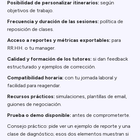
Posibilidad de personalizar itinerarios:
según
objetivos de trabajo.
Frecuencia y duración de las sesiones:
política de
reposición de clases.
Acceso a reportes y métricas exportables:
para
RR.HH. o tu manager.
Calidad y formación de los tutores:
si dan feedback
estructurado y ejemplos de corrección.
Compatibilidad horaria:
con tu jornada laboral y
facilidad para reagendar.
Recursos prácticos:
simulaciones, plantillas de email,
guiones de negociación.
Prueba o demo disponible:
antes de comprometerte.
Consejo práctico: pide ver un ejemplo de reporte y una
clase de diagnóstico; esos dos elementos muestran si