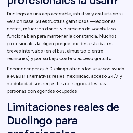
profesionales la usan?
Duolingo es una app accesible, intuitiva y gratuita en su
versión base. Su estructura gamificada —lecciones
cortas, refuerzos diarios y ejercicios de vocabulario—
funciona bien para mantener la constancia. Muchos
profesionales la eligen porque pueden estudiar en
breves intervalos (en el bus, almuerzo o entre
reuniones) y por su bajo coste o acceso gratuito.
Reconocer por qué Duolingo atrae a los usuarios ayuda
a evaluar alternativas reales: flexibilidad, acceso 24/7 y
modularidad son requisitos no negociables para
personas con agendas ocupadas.
Limitaciones reales de
Duolingo para