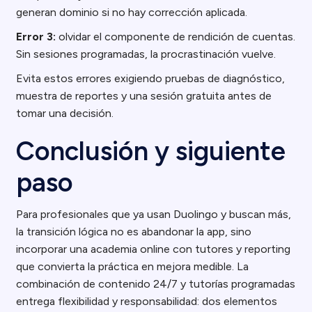
generan dominio si no hay corrección aplicada.
Error 3:
olvidar el componente de rendición de cuentas.
Sin sesiones programadas, la procrastinación vuelve.
Evita estos errores exigiendo pruebas de diagnóstico,
muestra de reportes y una sesión gratuita antes de
tomar una decisión.
Conclusión y siguiente
paso
Para profesionales que ya usan Duolingo y buscan más,
la transición lógica no es abandonar la app, sino
incorporar una academia online con tutores y reporting
que convierta la práctica en mejora medible. La
combinación de contenido 24/7 y tutorías programadas
entrega flexibilidad y responsabilidad: dos elementos