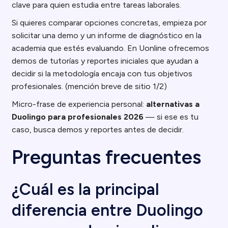
clave para quien estudia entre tareas laborales.
Si quieres comparar opciones concretas, empieza por
solicitar una demo y un informe de diagnóstico en la
academia que estés evaluando. En Uonline ofrecemos
demos de tutorías y reportes iniciales que ayudan a
decidir si la metodología encaja con tus objetivos
profesionales. (mención breve de sitio 1/2)
Micro-frase de experiencia personal:
alternativas a
Duolingo para profesionales 2026
— si ese es tu
caso, busca demos y reportes antes de decidir.
Preguntas frecuentes
¿Cuál es la principal
diferencia entre Duolingo