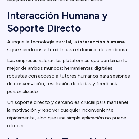
Interacción Humana y
Soporte Directo
Aunque la tecnología es vital, la
interacción humana
sigue siendo insustituible para el dominio de un idioma.
Las empresas valoran las plataformas que combinan lo
mejor de ambos mundos: herramientas digitales
robustas con acceso a tutores humanos para sesiones
de conversación, resolución de dudas y feedback
personalizado.
Un soporte directo y cercano es crucial para mantener
la motivación y resolver cualquier inconveniente
rápidamente, algo que una simple aplicación no puede
ofrecer.