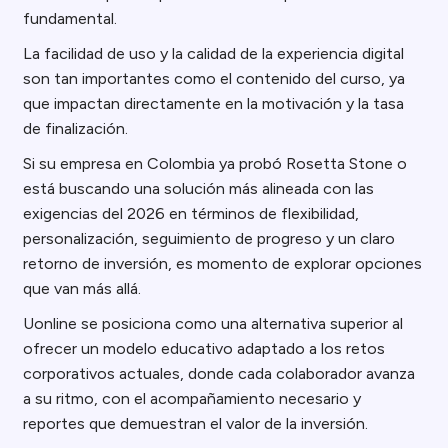
fundamental.
La facilidad de uso y la calidad de la experiencia digital
son tan importantes como el contenido del curso, ya
que impactan directamente en la motivación y la tasa
de finalización.
Si su empresa en Colombia ya probó Rosetta Stone o
está buscando una solución más alineada con las
exigencias del 2026 en términos de flexibilidad,
personalización, seguimiento de progreso y un claro
retorno de inversión, es momento de explorar opciones
que van más allá.
Uonline se posiciona como una alternativa superior al
ofrecer un modelo educativo adaptado a los retos
corporativos actuales, donde cada colaborador avanza
a su ritmo, con el acompañamiento necesario y
reportes que demuestran el valor de la inversión.