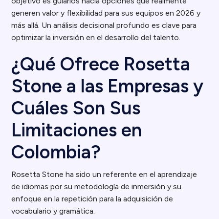
objetivo es guiarlos hacia opciones que realmente
generen valor y flexibilidad para sus equipos en 2026 y
más allá. Un análisis decisional profundo es clave para
optimizar la inversión en el desarrollo del talento.
¿Qué Ofrece Rosetta
Stone a las Empresas y
Cuáles Son Sus
Limitaciones en
Colombia?
Rosetta Stone ha sido un referente en el aprendizaje
de idiomas por su metodología de inmersión y su
enfoque en la repetición para la adquisición de
vocabulario y gramática.