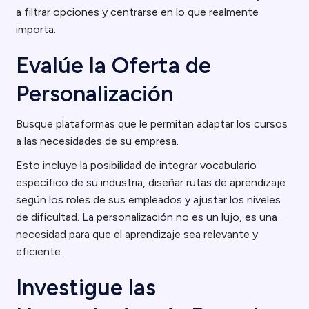
a filtrar opciones y centrarse en lo que realmente
importa.
Evalúe la Oferta de
Personalización
Busque plataformas que le permitan adaptar los cursos
a las necesidades de su empresa.
Esto incluye la posibilidad de integrar vocabulario
específico de su industria, diseñar rutas de aprendizaje
según los roles de sus empleados y ajustar los niveles
de dificultad. La personalización no es un lujo, es una
necesidad para que el aprendizaje sea relevante y
eficiente.
Investigue las