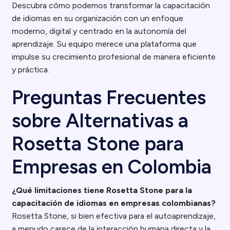
Descubra cómo podemos transformar la capacitación
de idiomas en su organización con un enfoque
moderno, digital y centrado en la autonomía del
aprendizaje. Su equipo merece una plataforma que
impulse su crecimiento profesional de manera eficiente
y práctica.
Preguntas Frecuentes
sobre Alternativas a
Rosetta Stone para
Empresas en Colombia
¿Qué limitaciones tiene Rosetta Stone para la
capacitación de idiomas en empresas colombianas?
Rosetta Stone, si bien efectiva para el autoaprendizaje,
a menudo carece de la interacción humana directa y la