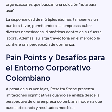
organizaciones que buscan una solución "lista para
usar".
La disponibilidad de múltiples idiomas también es un
punto a favor, permitiendo a las empresas cubrir
diversas necesidades idiomáticas dentro de su fuerza
laboral. Además, su larga trayectoria en el mercado le
confiere una percepción de confianza.
Pain Points y Desafíos para
el Entorno Corporativo
Colombiano
A pesar de sus ventajas, Rosetta Stone presenta
limitaciones significativas cuando se analiza desde la
perspectiva de una empresa colombiana moderna que
busca eficiencia y resultados medibles.