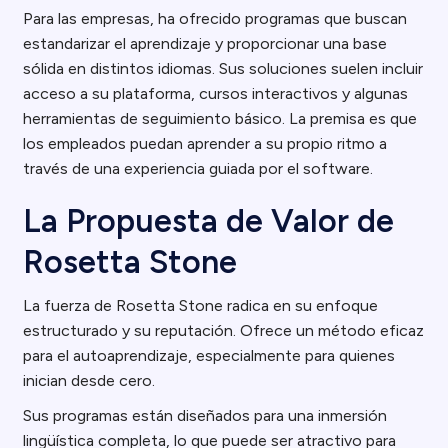
Para las empresas, ha ofrecido programas que buscan
estandarizar el aprendizaje y proporcionar una base
sólida en distintos idiomas. Sus soluciones suelen incluir
acceso a su plataforma, cursos interactivos y algunas
herramientas de seguimiento básico. La premisa es que
los empleados puedan aprender a su propio ritmo a
través de una experiencia guiada por el software.
La Propuesta de Valor de
Rosetta Stone
La fuerza de Rosetta Stone radica en su enfoque
estructurado y su reputación. Ofrece un método eficaz
para el autoaprendizaje, especialmente para quienes
inician desde cero.
Sus programas están diseñados para una inmersión
lingüística completa, lo que puede ser atractivo para