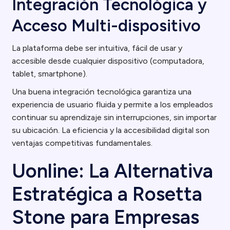
Integración Tecnológica y
Acceso Multi-dispositivo
La plataforma debe ser intuitiva, fácil de usar y
accesible desde cualquier dispositivo (computadora,
tablet, smartphone).
Una buena integración tecnológica garantiza una
experiencia de usuario fluida y permite a los empleados
continuar su aprendizaje sin interrupciones, sin importar
su ubicación. La eficiencia y la accesibilidad digital son
ventajas competitivas fundamentales.
Uonline: La Alternativa
Estratégica a Rosetta
Stone para Empresas