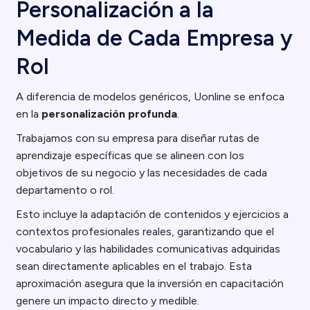
Personalización a la
Medida de Cada Empresa y
Rol
A diferencia de modelos genéricos, Uonline se enfoca
en la
personalización profunda
.
Trabajamos con su empresa para diseñar rutas de
aprendizaje específicas que se alineen con los
objetivos de su negocio y las necesidades de cada
departamento o rol.
Esto incluye la adaptación de contenidos y ejercicios a
contextos profesionales reales, garantizando que el
vocabulario y las habilidades comunicativas adquiridas
sean directamente aplicables en el trabajo. Esta
aproximación asegura que la inversión en capacitación
genere un impacto directo y medible.