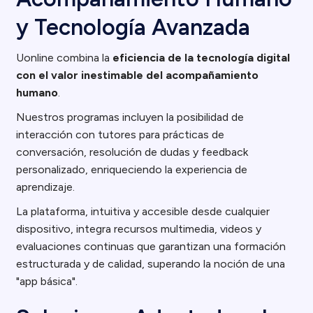
y Tecnología Avanzada
Uonline combina la
eficiencia de la tecnología digital
con el valor inestimable del acompañamiento
humano
.
Nuestros programas incluyen la posibilidad de
interacción con tutores para prácticas de
conversación, resolución de dudas y feedback
personalizado, enriqueciendo la experiencia de
aprendizaje.
La plataforma, intuitiva y accesible desde cualquier
dispositivo, integra recursos multimedia, videos y
evaluaciones continuas que garantizan una formación
estructurada y de calidad, superando la noción de una
"app básica".