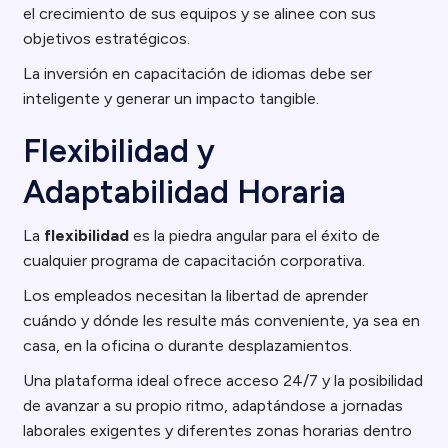
el crecimiento de sus equipos y se alinee con sus
objetivos estratégicos.
La inversión en capacitación de idiomas debe ser
inteligente y generar un impacto tangible.
Flexibilidad y
Adaptabilidad Horaria
La
flexibilidad
es la piedra angular para el éxito de
cualquier programa de capacitación corporativa.
Los empleados necesitan la libertad de aprender
cuándo y dónde les resulte más conveniente, ya sea en
casa, en la oficina o durante desplazamientos.
Una plataforma ideal ofrece acceso 24/7 y la posibilidad
de avanzar a su propio ritmo, adaptándose a jornadas
laborales exigentes y diferentes zonas horarias dentro