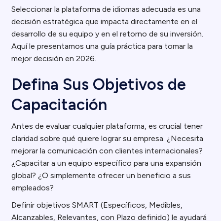
Seleccionar la plataforma de idiomas adecuada es una
decisión estratégica que impacta directamente en el
desarrollo de su equipo y en el retorno de su inversión.
Aquí le presentamos una guía práctica para tomar la
mejor decisión en 2026.
Defina Sus Objetivos de
Capacitación
Antes de evaluar cualquier plataforma, es crucial tener
claridad sobre qué quiere lograr su empresa. ¿Necesita
mejorar la comunicación con clientes internacionales?
¿Capacitar a un equipo específico para una expansión
global? ¿O simplemente ofrecer un beneficio a sus
empleados?
Definir objetivos SMART (Específicos, Medibles,
Alcanzables, Relevantes, con Plazo definido) le ayudará