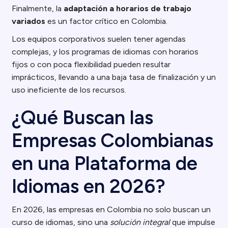
Finalmente, la
adaptación a horarios de trabajo
variados
es un factor crítico en Colombia.
Los equipos corporativos suelen tener agendas
complejas, y los programas de idiomas con horarios
fijos o con poca flexibilidad pueden resultar
imprácticos, llevando a una baja tasa de finalización y un
uso ineficiente de los recursos.
¿Qué Buscan las
Empresas Colombianas
en una Plataforma de
Idiomas en 2026?
En 2026, las empresas en Colombia no solo buscan un
curso de idiomas, sino una
solución integral
que impulse