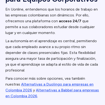
En Uonline, entendemos que los horarios de trabajo en
las empresas colombianas son dinámicos. Por ello,
ofrecemos una plataforma con
acceso 24/7
que
permite a sus colaboradores estudiar desde cualquier
lugar y en cualquier momento.
La autonomía en el aprendizaje es central, permitiendo
que cada empleado avance a su propio ritmo sin
depender de clases presenciales fijas. Esta flexibilidad
asegura una mayor tasa de participación y finalización,
ya que el aprendizaje se adapta al estilo de vida de cada
profesional.
Para conocer más sobre opciones, vea también
nuestras
Alternativas a Duolingo para empresas en
Colombia 2026
y
Alternativas a Babbel para empresas
en Colombia 2026
.