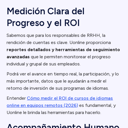
Medición Clara del
Progreso y el ROI
Sabemos que para los responsables de RRHH, la
rendición de cuentas es clave. Uonline proporciona
reportes detallados y herramientas de seguimiento
avanzadas
que le permiten monitorear el progreso
individual y grupal de sus empleados.
Podrá ver el avance en tiempo real, la participación, y lo
más importante, datos que le ayudarán a medir el
retorno de inversión de sus programas de idiomas.
Entender
Cómo medir el ROI de cursos de idiomas
online en equipos remotos (2026)
es fundamental, y
Uonline le brinda las herramientas para hacerlo.
Acompañamiento Humano