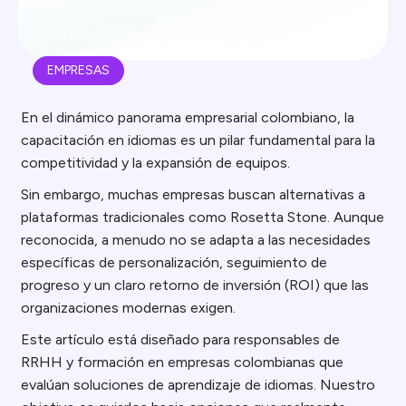
April 24, 2026
EMPRESAS
En el dinámico panorama empresarial colombiano, la
capacitación en idiomas es un pilar fundamental para la
competitividad y la expansión de equipos.
Sin embargo, muchas empresas buscan alternativas a
plataformas tradicionales como Rosetta Stone. Aunque
reconocida, a menudo no se adapta a las necesidades
específicas de personalización, seguimiento de
progreso y un claro retorno de inversión (ROI) que las
organizaciones modernas exigen.
Este artículo está diseñado para responsables de
RRHH y formación en empresas colombianas que
evalúan soluciones de aprendizaje de idiomas. Nuestro