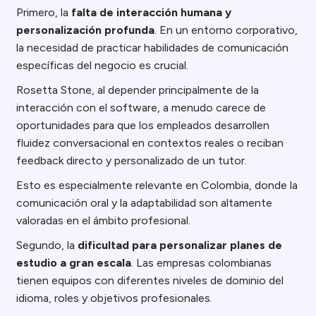
Primero, la
falta de interacción humana y
personalización profunda
. En un entorno corporativo,
la necesidad de practicar habilidades de comunicación
específicas del negocio es crucial.
Rosetta Stone, al depender principalmente de la
interacción con el software, a menudo carece de
oportunidades para que los empleados desarrollen
fluidez conversacional en contextos reales o reciban
feedback directo y personalizado de un tutor.
Esto es especialmente relevante en Colombia, donde la
comunicación oral y la adaptabilidad son altamente
valoradas en el ámbito profesional.
Segundo, la
dificultad para personalizar planes de
estudio a gran escala
. Las empresas colombianas
tienen equipos con diferentes niveles de dominio del
idioma, roles y objetivos profesionales.