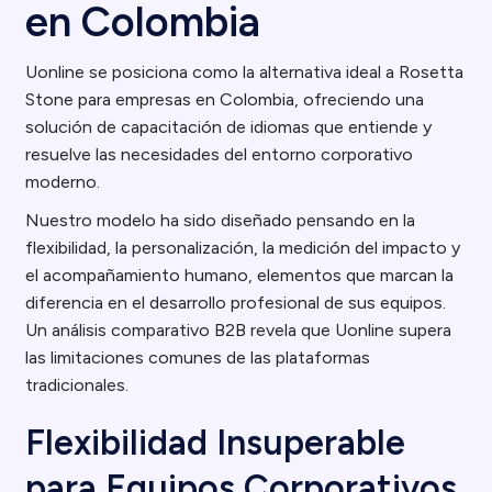
en Colombia
Uonline se posiciona como la alternativa ideal a Rosetta
Stone para empresas en Colombia, ofreciendo una
solución de capacitación de idiomas que entiende y
resuelve las necesidades del entorno corporativo
moderno.
Nuestro modelo ha sido diseñado pensando en la
flexibilidad, la personalización, la medición del impacto y
el acompañamiento humano, elementos que marcan la
diferencia en el desarrollo profesional de sus equipos.
Un análisis comparativo B2B revela que Uonline supera
las limitaciones comunes de las plataformas
tradicionales.
Flexibilidad Insuperable
para Equipos Corporativos