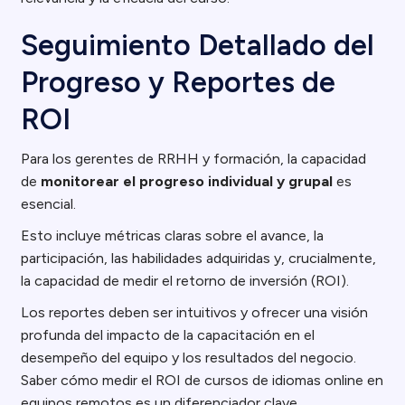
Seguimiento Detallado del
Progreso y Reportes de
ROI
Para los gerentes de RRHH y formación, la capacidad
de
monitorear el progreso individual y grupal
es
esencial.
Esto incluye métricas claras sobre el avance, la
participación, las habilidades adquiridas y, crucialmente,
la capacidad de medir el retorno de inversión (ROI).
Los reportes deben ser intuitivos y ofrecer una visión
profunda del impacto de la capacitación en el
desempeño del equipo y los resultados del negocio.
Saber cómo medir el ROI de cursos de idiomas online en
equipos remotos es un diferenciador clave.