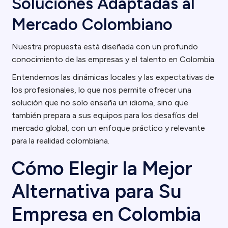
Soluciones Adaptadas al
Mercado Colombiano
Nuestra propuesta está diseñada con un profundo
conocimiento de las empresas y el talento en Colombia.
Entendemos las dinámicas locales y las expectativas de
los profesionales, lo que nos permite ofrecer una
solución que no solo enseña un idioma, sino que
también prepara a sus equipos para los desafíos del
mercado global, con un enfoque práctico y relevante
para la realidad colombiana.
Cómo Elegir la Mejor
Alternativa para Su
Empresa en Colombia