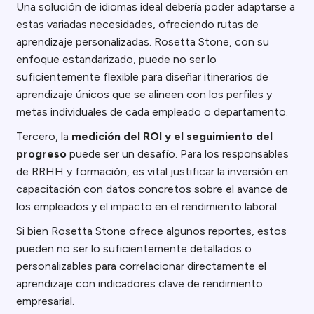
Una solución de idiomas ideal debería poder adaptarse a
estas variadas necesidades, ofreciendo rutas de
aprendizaje personalizadas. Rosetta Stone, con su
enfoque estandarizado, puede no ser lo
suficientemente flexible para diseñar itinerarios de
aprendizaje únicos que se alineen con los perfiles y
metas individuales de cada empleado o departamento.
Tercero, la
medición del ROI y el seguimiento del
progreso
puede ser un desafío. Para los responsables
de RRHH y formación, es vital justificar la inversión en
capacitación con datos concretos sobre el avance de
los empleados y el impacto en el rendimiento laboral.
Si bien Rosetta Stone ofrece algunos reportes, estos
pueden no ser lo suficientemente detallados o
personalizables para correlacionar directamente el
aprendizaje con indicadores clave de rendimiento
empresarial.