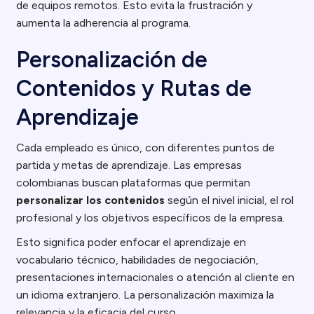
de equipos remotos. Esto evita la frustración y
aumenta la adherencia al programa.
Personalización de
Contenidos y Rutas de
Aprendizaje
Cada empleado es único, con diferentes puntos de
partida y metas de aprendizaje. Las empresas
colombianas buscan plataformas que permitan
personalizar los contenidos
según el nivel inicial, el rol
profesional y los objetivos específicos de la empresa.
Esto significa poder enfocar el aprendizaje en
vocabulario técnico, habilidades de negociación,
presentaciones internacionales o atención al cliente en
un idioma extranjero. La personalización maximiza la
relevancia y la eficacia del curso.