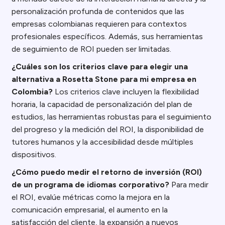
personalización profunda de contenidos que las
empresas colombianas requieren para contextos
profesionales específicos. Además, sus herramientas
de seguimiento de ROI pueden ser limitadas.
¿Cuáles son los criterios clave para elegir una
alternativa a Rosetta Stone para mi empresa en
Colombia?
Los criterios clave incluyen la flexibilidad
horaria, la capacidad de personalización del plan de
estudios, las herramientas robustas para el seguimiento
del progreso y la medición del ROI, la disponibilidad de
tutores humanos y la accesibilidad desde múltiples
dispositivos.
¿Cómo puedo medir el retorno de inversión (ROI)
de un programa de idiomas corporativo?
Para medir
el ROI, evalúe métricas como la mejora en la
comunicación empresarial, el aumento en la
satisfacción del cliente, la expansión a nuevos