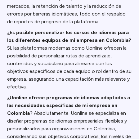
mercados, la retención de talento y la reducción de
errores por barreras idiomáticas, todo con el respaldo
de reportes de progreso de la plataforma.
¿Es posible personalizar los cursos de idiomas para
los diferentes equipos de mi empresa en Colombia?
Sí, las plataformas modernas como Uonline ofrecen la
posibilidad de personalizar rutas de aprendizaje,
contenidos y vocabulario para alinearse con los
objetivos específicos de cada equipo o rol dentro de su
empresa, asegurando una capacitación más relevante y
efectiva.
¿Uonline ofrece programas de idiomas adaptados a
las necesidades específicas de mi empresa en
Colombia?
Absolutamente. Uonline se especializa en
diseñar programas de idiomas empresariales flexibles y
personalizados para organizaciones en Colombia,
considerando sus objetivos corporativos, los niveles de