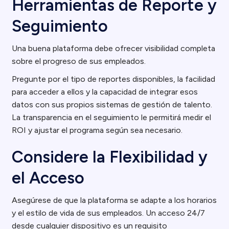
Herramientas de Reporte y
Seguimiento
Una buena plataforma debe ofrecer visibilidad completa
sobre el progreso de sus empleados.
Pregunte por el tipo de reportes disponibles, la facilidad
para acceder a ellos y la capacidad de integrar esos
datos con sus propios sistemas de gestión de talento.
La transparencia en el seguimiento le permitirá medir el
ROI y ajustar el programa según sea necesario.
Considere la Flexibilidad y
el Acceso
Asegúrese de que la plataforma se adapte a los horarios
y el estilo de vida de sus empleados. Un acceso 24/7
desde cualquier dispositivo es un requisito