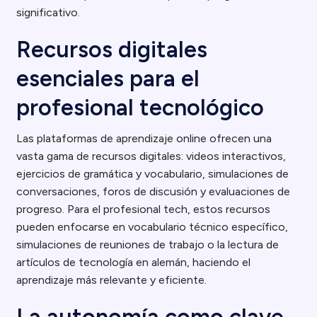
significativo.
Recursos digitales
esenciales para el
profesional tecnológico
Las plataformas de aprendizaje online ofrecen una
vasta gama de recursos digitales: videos interactivos,
ejercicios de gramática y vocabulario, simulaciones de
conversaciones, foros de discusión y evaluaciones de
progreso. Para el profesional tech, estos recursos
pueden enfocarse en vocabulario técnico específico,
simulaciones de reuniones de trabajo o la lectura de
artículos de tecnología en alemán, haciendo el
aprendizaje más relevante y eficiente.