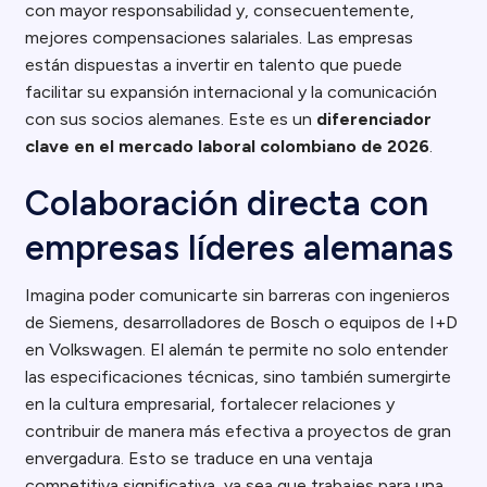
con mayor responsabilidad y, consecuentemente,
mejores compensaciones salariales. Las empresas
están dispuestas a invertir en talento que puede
facilitar su expansión internacional y la comunicación
con sus socios alemanes. Este es un
diferenciador
clave en el mercado laboral colombiano de 2026
.
Colaboración directa con
empresas líderes alemanas
Imagina poder comunicarte sin barreras con ingenieros
de Siemens, desarrolladores de Bosch o equipos de I+D
en Volkswagen. El alemán te permite no solo entender
las especificaciones técnicas, sino también sumergirte
en la cultura empresarial, fortalecer relaciones y
contribuir de manera más efectiva a proyectos de gran
envergadura. Esto se traduce en una ventaja
competitiva significativa, ya sea que trabajes para una