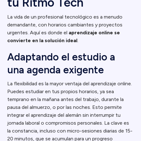
tu Ritmo Tech
La vida de un profesional tecnológico es a menudo
demandante, con horarios cambiantes y proyectos
urgentes. Aquí es donde el
aprendizaje online se
convierte en la solución ideal
.
Adaptando el estudio a
una agenda exigente
La flexibilidad es la mayor ventaja del aprendizaje online.
Puedes estudiar en tus propios horarios, ya sea
temprano en la mañana antes del trabajo, durante la
pausa del almuerzo, o por las noches. Esto permite
integrar el aprendizaje del alemán sin interrumpir tu
jornada laboral o compromisos personales. La clave es
la constancia, incluso con micro-sesiones diarias de 15-
20 minutos, que se acumulan para un progreso