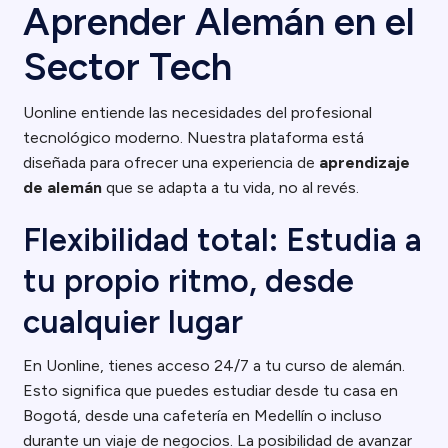
Aprender Alemán en el
Sector Tech
Uonline entiende las necesidades del profesional
tecnológico moderno. Nuestra plataforma está
diseñada para ofrecer una experiencia de
aprendizaje
de alemán
que se adapta a tu vida, no al revés.
Flexibilidad total: Estudia a
tu propio ritmo, desde
cualquier lugar
En Uonline, tienes acceso 24/7 a tu curso de alemán.
Esto significa que puedes estudiar desde tu casa en
Bogotá, desde una cafetería en Medellín o incluso
durante un viaje de negocios. La posibilidad de avanzar