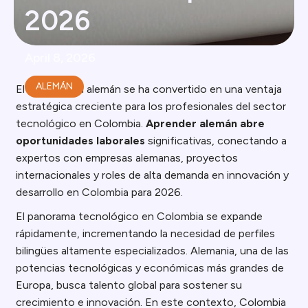
2026
April 8, 2026
ALEMÁN
El dominio del alemán se ha convertido en una ventaja
estratégica creciente para los profesionales del sector
tecnológico en Colombia.
Aprender alemán abre
oportunidades laborales
significativas, conectando a
expertos con empresas alemanas, proyectos
internacionales y roles de alta demanda en innovación y
desarrollo en Colombia para 2026.
El panorama tecnológico en Colombia se expande
rápidamente, incrementando la necesidad de perfiles
bilingües altamente especializados. Alemania, una de las
potencias tecnológicas y económicas más grandes de
Europa, busca talento global para sostener su
crecimiento e innovación. En este contexto, Colombia