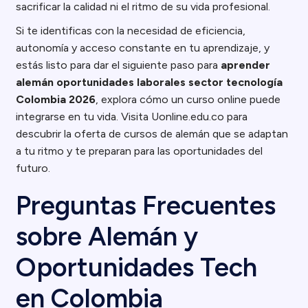
sacrificar la calidad ni el ritmo de su vida profesional.
Si te identificas con la necesidad de eficiencia,
autonomía y acceso constante en tu aprendizaje, y
estás listo para dar el siguiente paso para
aprender
alemán oportunidades laborales sector tecnología
Colombia 2026
, explora cómo un curso online puede
integrarse en tu vida. Visita Uonline.edu.co para
descubrir la oferta de cursos de alemán que se adaptan
a tu ritmo y te preparan para las oportunidades del
futuro.
Preguntas Frecuentes
sobre Alemán y
Oportunidades Tech
en Colombia