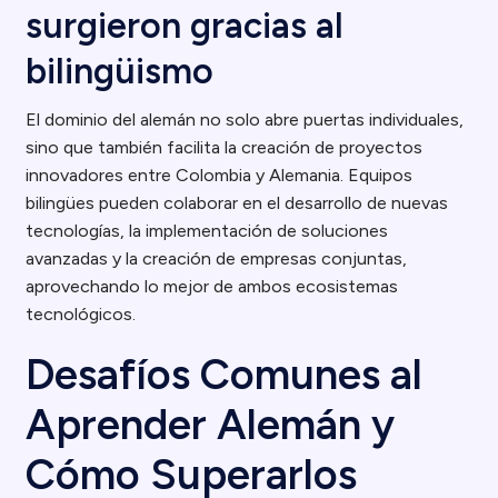
surgieron gracias al
bilingüismo
El dominio del alemán no solo abre puertas individuales,
sino que también facilita la creación de proyectos
innovadores entre Colombia y Alemania. Equipos
bilingües pueden colaborar en el desarrollo de nuevas
tecnologías, la implementación de soluciones
avanzadas y la creación de empresas conjuntas,
aprovechando lo mejor de ambos ecosistemas
tecnológicos.
Desafíos Comunes al
Aprender Alemán y
Cómo Superarlos