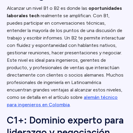
Alcanzar un nivel B1 o B2 es donde las
oportunidades
laborales tech
realmente se amplifican. Con B1,
puedes participar en conversaciones técnicas,
entender la mayoría de los puntos de una discusión de
trabajo y escribir informes. Un B2 te permite interactuar
con fluidez y espontaneidad con hablantes nativos,
gestionar reuniones, hacer presentaciones y negociar.
Este nivel es ideal para ingenieros, gerentes de
producto, y profesionales de ventas que interactúan
directamente con clientes o socios alemanes. Muchos
profesionales de ingeniería en Latinoamérica
encuentran grandes ventajas al alcanzar estos niveles,
como se detalla en el artículo sobre
alemán técnico
para ingenieros en Colombia
.
C1+: Dominio experto para
liderazgo y negociación