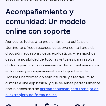
Acompañamiento y
comunidad: Un modelo
online con soporte
Aunque estudies a tu propio ritmo, no estás solo.
Uonline te ofrece recursos de apoyo como foros de
discusión, acceso a videos explicativos y, en muchos
casos, la posibilidad de tutorías virtuales para resolver
dudas o practicar la conversación. Esta combinación de
autonomía y acompañamiento es lo que hace de
Uonline una formación estructurada y efectiva, muy
distinta a una app básica, y que se alinea perfectamente
con la necesidad de
aprender alemán para trabajar en
el extranjero de forma online
.