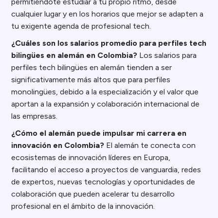
permitiéndote estudiar a tu propio ritmo, desde
cualquier lugar y en los horarios que mejor se adapten a
tu exigente agenda de profesional tech.
¿Cuáles son los salarios promedio para perfiles tech
bilingües en alemán en Colombia?
Los salarios para
perfiles tech bilingües en alemán tienden a ser
significativamente más altos que para perfiles
monolingües, debido a la especialización y el valor que
aportan a la expansión y colaboración internacional de
las empresas.
¿Cómo el alemán puede impulsar mi carrera en
innovación en Colombia?
El alemán te conecta con
ecosistemas de innovación líderes en Europa,
facilitando el acceso a proyectos de vanguardia, redes
de expertos, nuevas tecnologías y oportunidades de
colaboración que pueden acelerar tu desarrollo
profesional en el ámbito de la innovación.