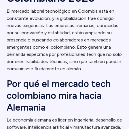
El mercado laboral tecnológico en Colombia está en
constante evolución, y la globalización trae consigo
nuevas exigencias. Las empresas alemanas, conocidas
por su innovación y estabilidad, están ampliando su
presencia o buscando colaboradores en mercados
emergentes como el colombiano. Esto genera una
demanda específica por profesionales tech que no solo
dominen habilidades técnicas, sino que también puedan
comunicarse fluidamente en alemán.
Por qué el mercado tech
colombiano mira hacia
Alemania
La economía alemana es líder en ingeniería, desarrollo de
software, inteligencia artificial y manufactura avanzada.