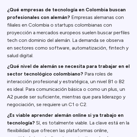
¿Qué empresas de tecnología en Colombia buscan
profesionales con alemán?
Empresas alemanas con
filiales en Colombia o startups colombianas con
proyección a mercados europeos suelen buscar perfiles
tech con dominio del alemán. La demanda se observa
en sectores como software, automatización, fintech y
salud digital.
¿Qué nivel de alemán se necesita para trabajar en el
sector tecnológico colombiano?
Para roles de
interacción profesional y estratégica, un nivel B1 o B2
es ideal. Para comunicación básica o como un plus, un
A2 puede ser suficiente, mientras que para liderazgo y
negociación, se requiere un C1 o C2.
¿Es viable aprender alemán online si ya trabajo en
tecnología?
Sí, es totalmente viable. La clave está en la
flexibilidad que ofrecen las plataformas online,