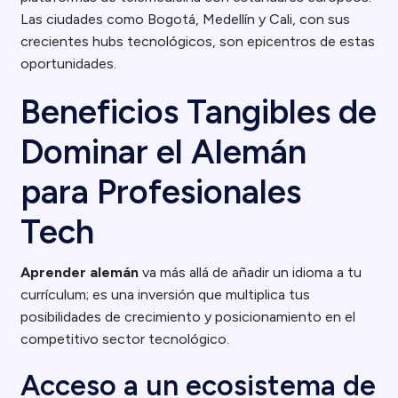
Las ciudades como Bogotá, Medellín y Cali, con sus
crecientes hubs tecnológicos, son epicentros de estas
oportunidades.
Beneficios Tangibles de
Dominar el Alemán
para Profesionales
Tech
Aprender alemán
va más allá de añadir un idioma a tu
currículum; es una inversión que multiplica tus
posibilidades de crecimiento y posicionamiento en el
competitivo sector tecnológico.
Acceso a un ecosistema de