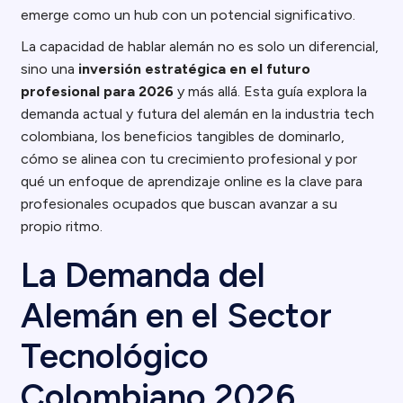
emerge como un hub con un potencial significativo.
La capacidad de hablar alemán no es solo un diferencial,
sino una
inversión estratégica en el futuro
profesional para 2026
y más allá. Esta guía explora la
demanda actual y futura del alemán en la industria tech
colombiana, los beneficios tangibles de dominarlo,
cómo se alinea con tu crecimiento profesional y por
qué un enfoque de aprendizaje online es la clave para
profesionales ocupados que buscan avanzar a su
propio ritmo.
La Demanda del
Alemán en el Sector
Tecnológico
Colombiano 2026