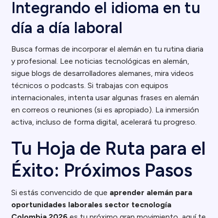
Integrando el idioma en tu
día a día laboral
Busca formas de incorporar el alemán en tu rutina diaria
y profesional. Lee noticias tecnológicas en alemán,
sigue blogs de desarrolladores alemanes, mira videos
técnicos o podcasts. Si trabajas con equipos
internacionales, intenta usar algunas frases en alemán
en correos o reuniones (si es apropiado). La inmersión
activa, incluso de forma digital, acelerará tu progreso.
Tu Hoja de Ruta para el
Éxito: Próximos Pasos
Si estás convencido de que
aprender alemán para
oportunidades laborales sector tecnología
Colombia 2026
es tu próximo gran movimiento, aquí te