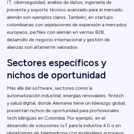
IT, ciberseguridad, análisis de datos, ingeniería de
preventa y soporte técnico avanzado para el mercado
alemán son ejemplos claros. También, en startups
colombianas con aspiraciones de expansión a mercados
europeos, perfiles con alemán en ventas B2B,
desarrollo de negocio internacional y gestión de
alianzas son altamente valorados.
Sectores específicos y
nichos de oportunidad
Más allá del software, sectores como la
automatización industrial, energías renovables, fintech
y salud digital, donde Alemania tiene un liderazgo global,
presentan nichos de oportunidad para profesionales
tech bilingües en Colombia. Por ejemplo, en el
desarrollo de soluciones IoT para la industria 4.0 o en
plataformas de telemedicina con estándares europeos.