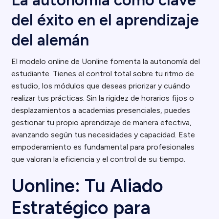
La autonomía como clave
del éxito en el aprendizaje
del alemán
El modelo online de Uonline fomenta la autonomía del
estudiante. Tienes el control total sobre tu ritmo de
estudio, los módulos que deseas priorizar y cuándo
realizar tus prácticas. Sin la rigidez de horarios fijos o
desplazamientos a academias presenciales, puedes
gestionar tu propio aprendizaje de manera efectiva,
avanzando según tus necesidades y capacidad. Este
empoderamiento es fundamental para profesionales
que valoran la eficiencia y el control de su tiempo.
Uonline: Tu Aliado
Estratégico para