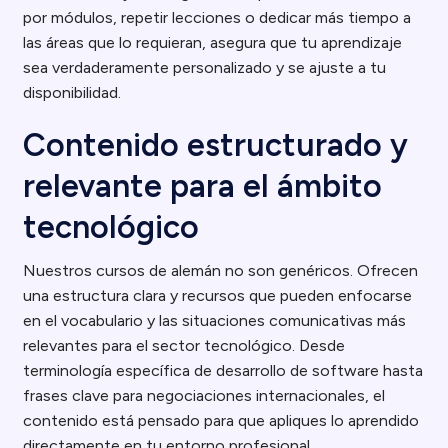
por módulos, repetir lecciones o dedicar más tiempo a
las áreas que lo requieran, asegura que tu aprendizaje
sea verdaderamente personalizado y se ajuste a tu
disponibilidad.
Contenido estructurado y
relevante para el ámbito
tecnológico
Nuestros cursos de alemán no son genéricos. Ofrecen
una estructura clara y recursos que pueden enfocarse
en el vocabulario y las situaciones comunicativas más
relevantes para el sector tecnológico. Desde
terminología específica de desarrollo de software hasta
frases clave para negociaciones internacionales, el
contenido está pensado para que apliques lo aprendido
directamente en tu entorno profesional.