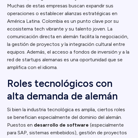
Muchas de estas empresas buscan expandir sus
operaciones o establecer alianzas estratégicas en
América Latina. Colombia es un punto clave por su
ecosistema tech vibrante y su talento joven. La
comunicación directa en alemán facilita la negociación,
la gestión de proyectos y la integración cultural entre
equipos. Además, el acceso a fondos de inversión y a la
red de startups alemanas es una oportunidad que se
amplifica con el idioma.
Roles tecnológicos con
alta demanda de alemán
Si bien la industria tecnológica es amplia, ciertos roles
se benefician especialmente del dominio del alemán.
Puestos en
desarrollo de software
(especialmente
para SAP, sistemas embebidos), gestión de proyectos