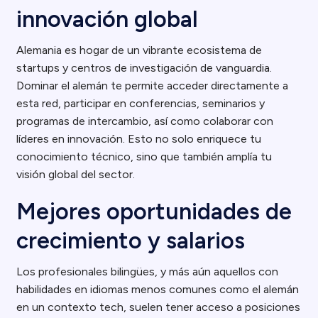
innovación global
Alemania es hogar de un vibrante ecosistema de
startups y centros de investigación de vanguardia.
Dominar el alemán te permite acceder directamente a
esta red, participar en conferencias, seminarios y
programas de intercambio, así como colaborar con
líderes en innovación. Esto no solo enriquece tu
conocimiento técnico, sino que también amplía tu
visión global del sector.
Mejores oportunidades de
crecimiento y salarios
Los profesionales bilingües, y más aún aquellos con
habilidades en idiomas menos comunes como el alemán
en un contexto tech, suelen tener acceso a posiciones