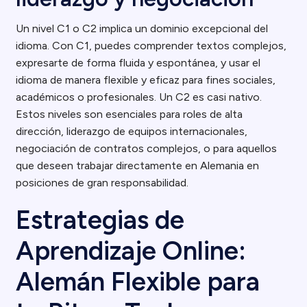
Un nivel C1 o C2 implica un dominio excepcional del
idioma. Con C1, puedes comprender textos complejos,
expresarte de forma fluida y espontánea, y usar el
idioma de manera flexible y eficaz para fines sociales,
académicos o profesionales. Un C2 es casi nativo.
Estos niveles son esenciales para roles de alta
dirección, liderazgo de equipos internacionales,
negociación de contratos complejos, o para aquellos
que deseen trabajar directamente en Alemania en
posiciones de gran responsabilidad.
Estrategias de
Aprendizaje Online:
Alemán Flexible para