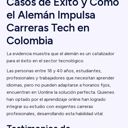
Casos de Éxito y Cómo
el Alemán Impulsa
Carreras Tech en
Colombia
La evidencia muestra que el alemán es un catalizador
para el éxito en el sector tecnológico.
Las personas entre 18 y 40 años, estudiantes,
profesionales y trabajadores que necesitan aprender
idiomas, pero no pueden adaptarse a horarios fijos,
encuentran en Uonline la solución perfecta. Quienes
han optado por el aprendizaje online han logrado
integrar su estudio con exigentes carreras
profesionales, desarrollando esta habilidad vital.