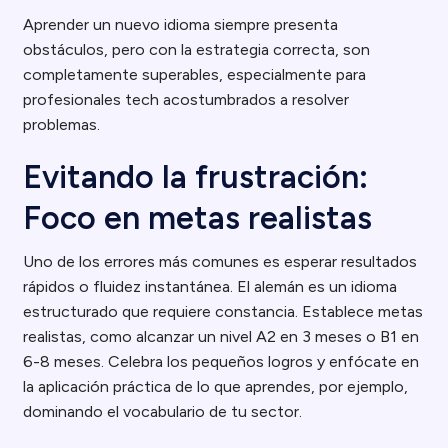
Aprender un nuevo idioma siempre presenta
obstáculos, pero con la estrategia correcta, son
completamente superables, especialmente para
profesionales tech acostumbrados a resolver
problemas.
Evitando la frustración:
Foco en metas realistas
Uno de los errores más comunes es esperar resultados
rápidos o fluidez instantánea. El alemán es un idioma
estructurado que requiere constancia. Establece metas
realistas, como alcanzar un nivel A2 en 3 meses o B1 en
6-8 meses. Celebra los pequeños logros y enfócate en
la aplicación práctica de lo que aprendes, por ejemplo,
dominando el vocabulario de tu sector.