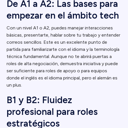
De A1 a A2: Las bases para
empezar en el ámbito tech
Con un nivel A1 o A2, puedes manejar interacciones
básicas, presentarte, hablar sobre tu trabajo y entender
correos sencillos. Este es un excelente punto de
partida para familiarizarte con el idioma y la terminología
técnica fundamental. Aunque no te abrirá puertas a
roles de alta negociación, demuestra iniciativa y puede
ser suficiente para roles de apoyo o para equipos
donde el inglés es el idioma principal, pero el alemán es
un plus.
B1 y B2: Fluidez
profesional para roles
estratégicos