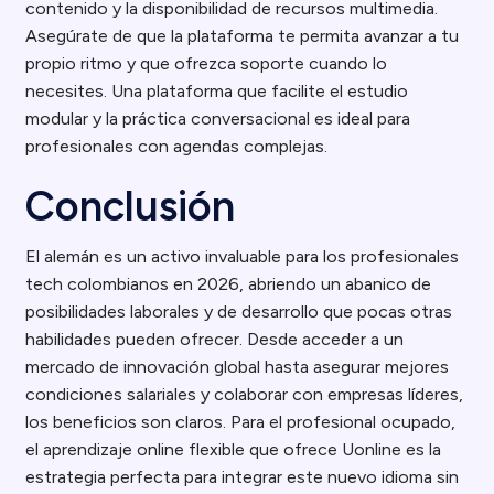
contenido y la disponibilidad de recursos multimedia.
Asegúrate de que la plataforma te permita avanzar a tu
propio ritmo y que ofrezca soporte cuando lo
necesites. Una plataforma que facilite el estudio
modular y la práctica conversacional es ideal para
profesionales con agendas complejas.
Conclusión
El alemán es un activo invaluable para los profesionales
tech colombianos en 2026, abriendo un abanico de
posibilidades laborales y de desarrollo que pocas otras
habilidades pueden ofrecer. Desde acceder a un
mercado de innovación global hasta asegurar mejores
condiciones salariales y colaborar con empresas líderes,
los beneficios son claros. Para el profesional ocupado,
el aprendizaje online flexible que ofrece Uonline es la
estrategia perfecta para integrar este nuevo idioma sin