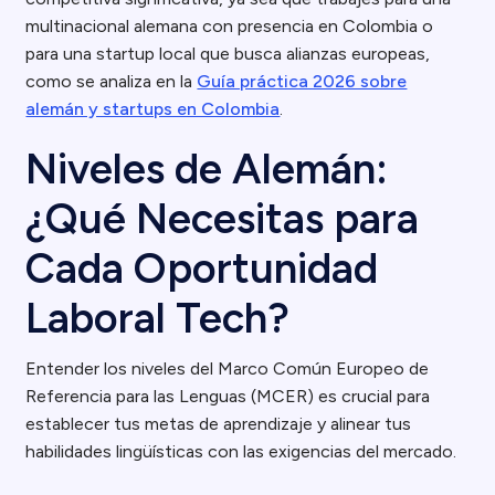
multinacional alemana con presencia en Colombia o
para una startup local que busca alianzas europeas,
como se analiza en la
Guía práctica 2026 sobre
alemán y startups en Colombia
.
Niveles de Alemán:
¿Qué Necesitas para
Cada Oportunidad
Laboral Tech?
Entender los niveles del Marco Común Europeo de
Referencia para las Lenguas (MCER) es crucial para
establecer tus metas de aprendizaje y alinear tus
habilidades lingüísticas con las exigencias del mercado.