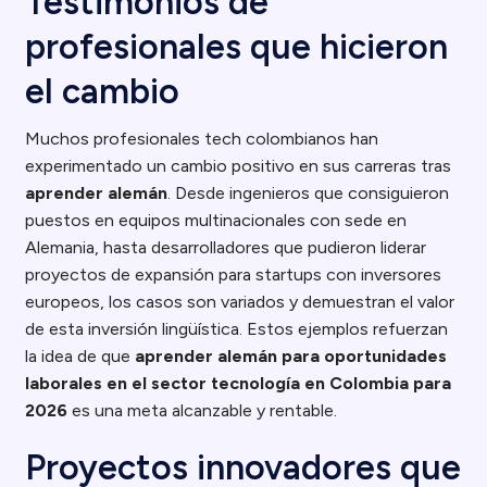
Testimonios de
profesionales que hicieron
el cambio
Muchos profesionales tech colombianos han
experimentado un cambio positivo en sus carreras tras
aprender alemán
. Desde ingenieros que consiguieron
puestos en equipos multinacionales con sede en
Alemania, hasta desarrolladores que pudieron liderar
proyectos de expansión para startups con inversores
europeos, los casos son variados y demuestran el valor
de esta inversión lingüística. Estos ejemplos refuerzan
la idea de que
aprender alemán para oportunidades
laborales en el sector tecnología en Colombia para
2026
es una meta alcanzable y rentable.
Proyectos innovadores que