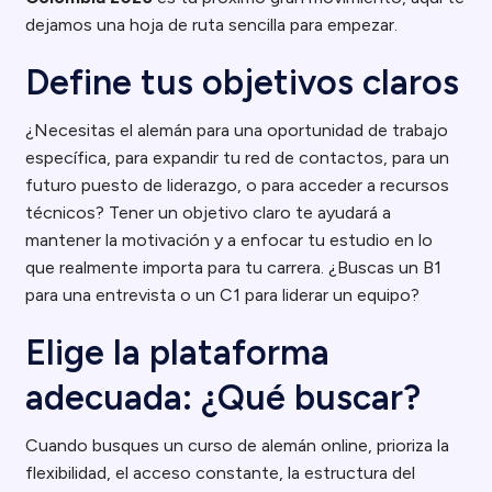
dejamos una hoja de ruta sencilla para empezar.
Define tus objetivos claros
¿Necesitas el alemán para una oportunidad de trabajo
específica, para expandir tu red de contactos, para un
futuro puesto de liderazgo, o para acceder a recursos
técnicos? Tener un objetivo claro te ayudará a
mantener la motivación y a enfocar tu estudio en lo
que realmente importa para tu carrera. ¿Buscas un B1
para una entrevista o un C1 para liderar un equipo?
Elige la plataforma
adecuada: ¿Qué buscar?
Cuando busques un curso de alemán online, prioriza la
flexibilidad, el acceso constante, la estructura del