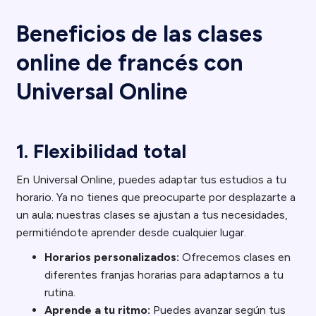
Beneficios de las clases
online de francés con
Universal Online
1. Flexibilidad total
En Universal Online, puedes adaptar tus estudios a tu
horario. Ya no tienes que preocuparte por desplazarte a
un aula; nuestras clases se ajustan a tus necesidades,
permitiéndote aprender desde cualquier lugar.
Horarios personalizados:
Ofrecemos clases en
diferentes franjas horarias para adaptarnos a tu
rutina.
Aprende a tu ritmo:
Puedes avanzar según tus