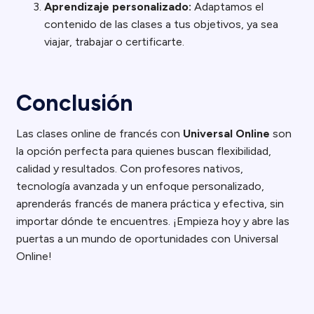
Aprendizaje personalizado:
Adaptamos el
contenido de las clases a tus objetivos, ya sea
viajar, trabajar o certificarte.
Conclusión
Las clases online de francés con
Universal Online
son
la opción perfecta para quienes buscan flexibilidad,
calidad y resultados. Con profesores nativos,
tecnología avanzada y un enfoque personalizado,
aprenderás francés de manera práctica y efectiva, sin
importar dónde te encuentres. ¡Empieza hoy y abre las
puertas a un mundo de oportunidades con Universal
Online!