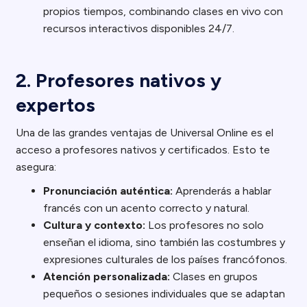
propios tiempos, combinando clases en vivo con
recursos interactivos disponibles 24/7.
2. Profesores nativos y
expertos
Una de las grandes ventajas de Universal Online es el
acceso a profesores nativos y certificados. Esto te
asegura:
Pronunciación auténtica:
Aprenderás a hablar
francés con un acento correcto y natural.
Cultura y contexto:
Los profesores no solo
enseñan el idioma, sino también las costumbres y
expresiones culturales de los países francófonos.
Atención personalizada:
Clases en grupos
pequeños o sesiones individuales que se adaptan