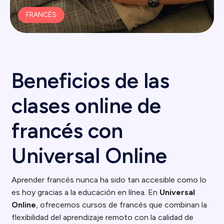
FRANCÉS
Beneficios de las
clases online de
francés con
Universal Online
Aprender francés nunca ha sido tan accesible como lo
es hoy gracias a la educación en línea. En
Universal
Online
, ofrecemos cursos de francés que combinan la
flexibilidad del aprendizaje remoto con la calidad de