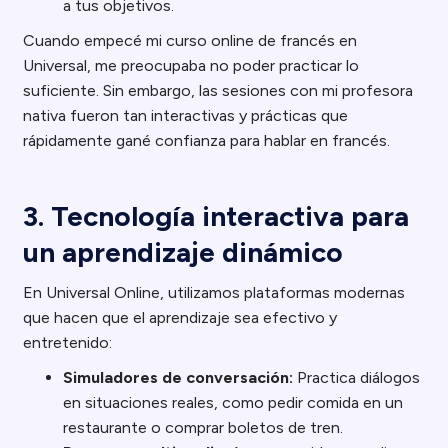
a tus objetivos.
Cuando empecé mi curso online de francés en
Universal, me preocupaba no poder practicar lo
suficiente. Sin embargo, las sesiones con mi profesora
nativa fueron tan interactivas y prácticas que
rápidamente gané confianza para hablar en francés.
3. Tecnología interactiva para
un aprendizaje dinámico
En Universal Online, utilizamos plataformas modernas
que hacen que el aprendizaje sea efectivo y
entretenido:
Simuladores de conversación:
Practica diálogos
en situaciones reales, como pedir comida en un
restaurante o comprar boletos de tren.