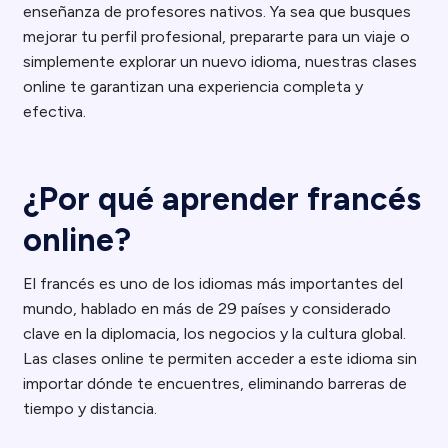
enseñanza de profesores nativos. Ya sea que busques
mejorar tu perfil profesional, prepararte para un viaje o
simplemente explorar un nuevo idioma, nuestras clases
online te garantizan una experiencia completa y
efectiva.
¿Por qué aprender francés
online?
El francés es uno de los idiomas más importantes del
mundo, hablado en más de 29 países y considerado
clave en la diplomacia, los negocios y la cultura global.
Las clases online te permiten acceder a este idioma sin
importar dónde te encuentres, eliminando barreras de
tiempo y distancia.