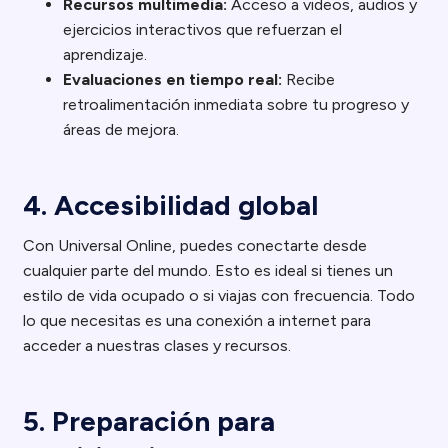
Recursos multimedia:
Acceso a videos, audios y
ejercicios interactivos que refuerzan el
aprendizaje.
Evaluaciones en tiempo real:
Recibe
retroalimentación inmediata sobre tu progreso y
áreas de mejora.
4. Accesibilidad global
Con Universal Online, puedes conectarte desde
cualquier parte del mundo. Esto es ideal si tienes un
estilo de vida ocupado o si viajas con frecuencia. Todo
lo que necesitas es una conexión a internet para
acceder a nuestras clases y recursos.
5. Preparación para