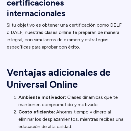
certificaciones
internacionales
Si tu objetivo es obtener una certificación como DELF
o DALF, nuestras clases online te preparan de manera
integral, con simulacros de examen y estrategias
específicas para aprobar con éxito.
Ventajas adicionales de
Universal Online
Ambiente motivador:
Clases dinámicas que te
mantienen comprometido y motivado.
Costo eficiente:
Ahorras tiempo y dinero al
eliminar los desplazamientos, mientras recibes una
educación de alta calidad.