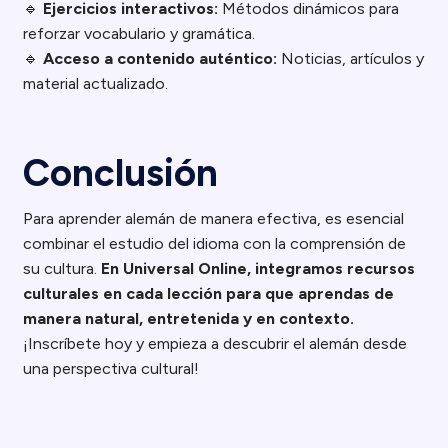
🔹
Ejercicios interactivos:
Métodos dinámicos para
reforzar vocabulario y gramática.
🔹
Acceso a contenido auténtico:
Noticias, artículos y
material actualizado.
Conclusión
Para aprender alemán de manera efectiva, es esencial
combinar el estudio del idioma con la comprensión de
su cultura.
En Universal Online, integramos recursos
culturales en cada lección para que aprendas de
manera natural, entretenida y en contexto.
¡Inscríbete hoy y empieza a descubrir el alemán desde
una perspectiva cultural!