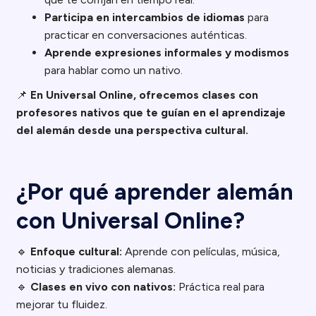
Participa en intercambios de idiomas
para
practicar en conversaciones auténticas.
Aprende expresiones informales y modismos
para hablar como un nativo.
📌
En Universal Online, ofrecemos clases con
profesores nativos que te guían en el aprendizaje
del alemán desde una perspectiva cultural.
¿Por qué aprender alemán
con Universal Online?
🔹
Enfoque cultural:
Aprende con películas, música,
noticias y tradiciones alemanas.
🔹
Clases en vivo con nativos:
Práctica real para
mejorar tu fluidez.