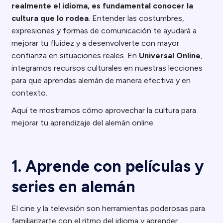
realmente el idioma, es fundamental conocer la
cultura que lo rodea
. Entender las costumbres,
expresiones y formas de comunicación te ayudará a
mejorar tu fluidez y a desenvolverte con mayor
confianza en situaciones reales. En
Universal Online
,
integramos recursos culturales en nuestras lecciones
para que aprendas alemán de manera efectiva y en
contexto.
Aquí te mostramos cómo aprovechar la cultura para
mejorar tu aprendizaje del alemán online.
1. Aprende con películas y
series en alemán
El cine y la televisión son herramientas poderosas para
familiarizarte con el ritmo del idioma y aprender