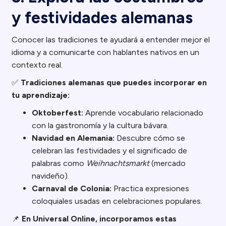
y festividades alemanas
Conocer las tradiciones te ayudará a entender mejor el
idioma y a comunicarte con hablantes nativos en un
contexto real.
✅
Tradiciones alemanas que puedes incorporar en
tu aprendizaje:
Oktoberfest:
Aprende vocabulario relacionado
con la gastronomía y la cultura bávara.
Navidad en Alemania:
Descubre cómo se
celebran las festividades y el significado de
palabras como
Weihnachtsmarkt
(mercado
navideño).
Carnaval de Colonia:
Practica expresiones
coloquiales usadas en celebraciones populares.
📌
En Universal Online, incorporamos estas