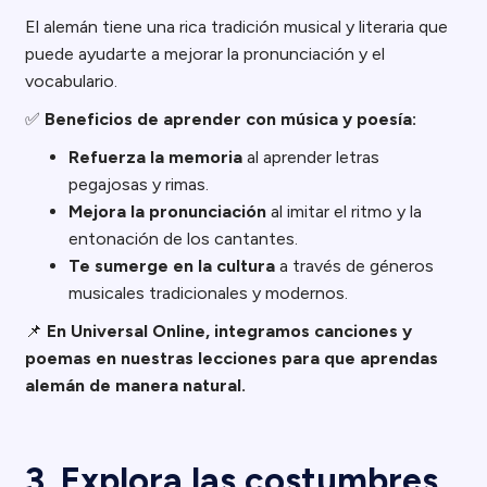
El alemán tiene una rica tradición musical y literaria que
puede ayudarte a mejorar la pronunciación y el
vocabulario.
✅
Beneficios de aprender con música y poesía:
Refuerza la memoria
al aprender letras
pegajosas y rimas.
Mejora la pronunciación
al imitar el ritmo y la
entonación de los cantantes.
Te sumerge en la cultura
a través de géneros
musicales tradicionales y modernos.
📌
En Universal Online, integramos canciones y
poemas en nuestras lecciones para que aprendas
alemán de manera natural.
3. Explora las costumbres