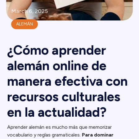
March 6, 2025
ALEMÁN
¿Cómo aprender
alemán online de
manera efectiva con
recursos culturales
en la actualidad?
Aprender alemán es mucho más que memorizar
vocabulario y reglas gramaticales.
Para dominar