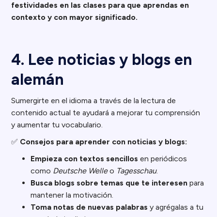
festividades en las clases para que aprendas en
contexto y con mayor significado.
4. Lee noticias y blogs en
alemán
Sumergirte en el idioma a través de la lectura de
contenido actual te ayudará a mejorar tu comprensión
y aumentar tu vocabulario.
✅
Consejos para aprender con noticias y blogs:
Empieza con textos sencillos
en periódicos
como
Deutsche Welle
o
Tagesschau
.
Busca blogs sobre temas que te interesen
para
mantener la motivación.
Toma notas de nuevas palabras
y agrégalas a tu