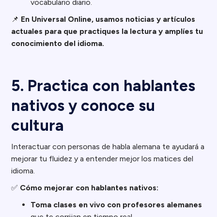
vocabulario diario.
📌
En Universal Online, usamos noticias y artículos
actuales para que practiques la lectura y amplíes tu
conocimiento del idioma.
5. Practica con hablantes
nativos y conoce su
cultura
Interactuar con personas de habla alemana te ayudará a
mejorar tu fluidez y a entender mejor los matices del
idioma.
✅
Cómo mejorar con hablantes nativos:
Toma clases en vivo con profesores alemanes
que te corrijan en tiempo real.