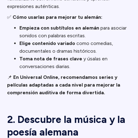
expresiones auténticas.
✅
Cómo usarlas para mejorar tu alemán:
Empieza con subtítulos en alemán
para asociar
sonidos con palabras escritas.
Elige contenido variado
como comedias,
documentales o dramas históricos.
Toma nota de frases clave
y úsalas en
conversaciones diarias.
📌
En Universal Online, recomendamos series y
películas adaptadas a cada nivel para mejorar la
comprensión auditiva de forma divertida.
2. Descubre la música y la
poesía alemana