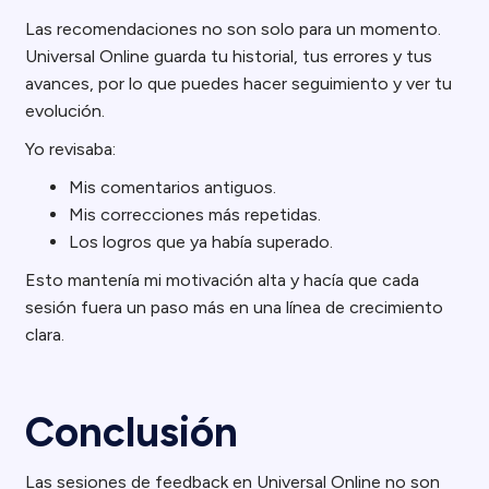
Las recomendaciones no son solo para un momento.
Universal Online guarda tu historial, tus errores y tus
avances, por lo que puedes hacer seguimiento y ver tu
evolución.
Yo revisaba:
Mis comentarios antiguos.
Mis correcciones más repetidas.
Los logros que ya había superado.
Esto mantenía mi motivación alta y hacía que cada
sesión fuera un paso más en una línea de crecimiento
clara.
Conclusión
Las sesiones de feedback en Universal Online no son