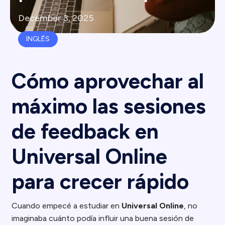
December 3, 2025
INGLÉS
Cómo aprovechar al
máximo las sesiones
de feedback en
Universal Online
para crecer rápido
Cuando empecé a estudiar en
Universal Online
, no
imaginaba cuánto podía influir una buena sesión de