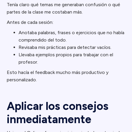
Tenía claro qué temas me generaban confusión o qué
partes de la clase me costaban más.
Antes de cada sesión:
Anotaba palabras, frases o ejercicios que no había
comprendido del todo.
Revisaba mis prácticas para detectar vacíos.
Llevaba ejemplos propios para trabajar con el
profesor.
Esto hacía el feedback mucho más productivo y
personalizado.
Aplicar los consejos
inmediatamente