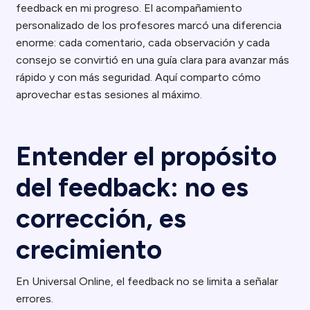
feedback en mi progreso. El acompañamiento
personalizado de los profesores marcó una diferencia
enorme: cada comentario, cada observación y cada
consejo se convirtió en una guía clara para avanzar más
rápido y con más seguridad. Aquí comparto cómo
aprovechar estas sesiones al máximo.
Entender el propósito
del feedback: no es
corrección, es
crecimiento
En Universal Online, el feedback no se limita a señalar
errores.