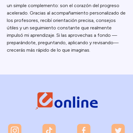
un simple complemento: son el corazón del progreso
acelerado. Gracias al acompañamiento personalizado de
los profesores, recibí orientación precisa, consejos
útiles y un seguimiento constante que realmente
impulsó mi aprendizaje. Si las aprovechas a fondo —
preparándote, preguntando, aplicando y revisando—
crecerás más rápido de lo que imaginas.