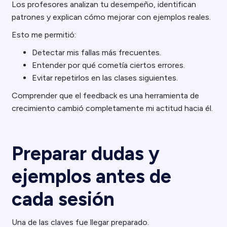
Los profesores analizan tu desempeño, identifican
patrones y explican cómo mejorar con ejemplos reales.
Esto me permitió:
Detectar mis fallas más frecuentes.
Entender por qué cometía ciertos errores.
Evitar repetirlos en las clases siguientes.
Comprender que el feedback es una herramienta de
crecimiento cambió completamente mi actitud hacia él.
Preparar dudas y
ejemplos antes de
cada sesión
Una de las claves fue llegar preparado.