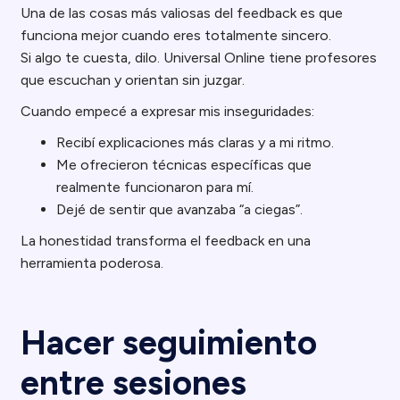
Una de las cosas más valiosas del feedback es que
funciona mejor cuando eres totalmente sincero.
Si algo te cuesta, dilo. Universal Online tiene profesores
que escuchan y orientan sin juzgar.
Cuando empecé a expresar mis inseguridades:
Recibí explicaciones más claras y a mi ritmo.
Me ofrecieron técnicas específicas que
realmente funcionaron para mí.
Dejé de sentir que avanzaba “a ciegas”.
La honestidad transforma el feedback en una
herramienta poderosa.
Hacer seguimiento
entre sesiones