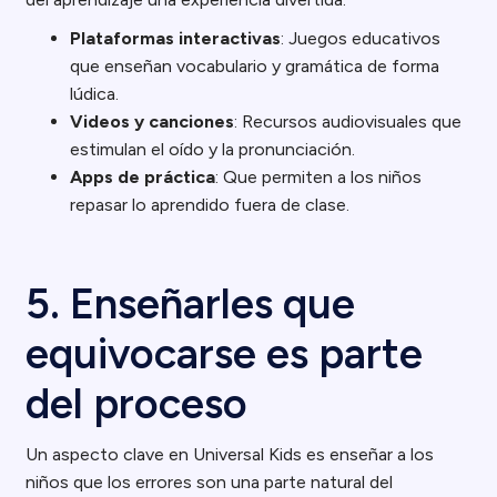
Plataformas interactivas
: Juegos educativos
que enseñan vocabulario y gramática de forma
lúdica.
Videos y canciones
: Recursos audiovisuales que
estimulan el oído y la pronunciación.
Apps de práctica
: Que permiten a los niños
repasar lo aprendido fuera de clase.
5. Enseñarles que
equivocarse es parte
del proceso
Un aspecto clave en Universal Kids es enseñar a los
niños que los errores son una parte natural del