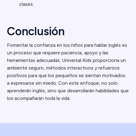
clases.
Conclusión
Fomentar la confianza en los niños para hablar inglés es
un proceso que requiere paciencia, apoyo y las
herramientas adecuadas. Universal Kids proporciona un
ambiente seguro, métodos interactivos y refuerzos
positivos para que los pequeños se sientan motivados
a expresarse sin miedo. Con este enfoque, no solo
aprenderán inglés, sino que desarrollarán habilidades que
los acompañarán toda la vida.