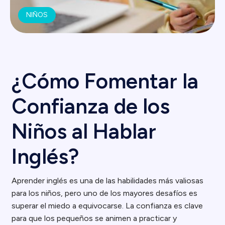
NIÑOS
¿Cómo Fomentar la
Confianza de los
Niños al Hablar
Inglés?
Aprender inglés es una de las habilidades más valiosas
para los niños, pero uno de los mayores desafíos es
superar el miedo a equivocarse. La confianza es clave
para que los pequeños se animen a practicar y