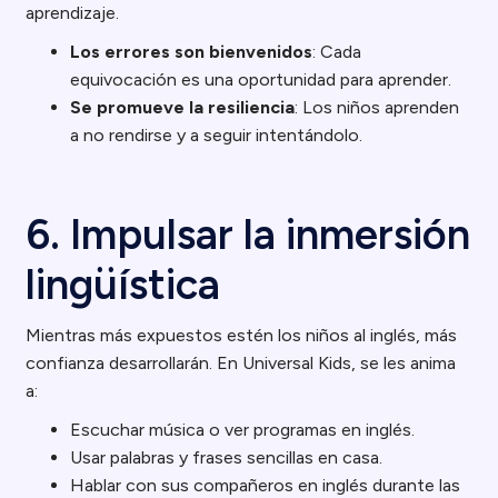
aprendizaje.
Los errores son bienvenidos
: Cada
equivocación es una oportunidad para aprender.
Se promueve la resiliencia
: Los niños aprenden
a no rendirse y a seguir intentándolo.
6. Impulsar la inmersión
lingüística
Mientras más expuestos estén los niños al inglés, más
confianza desarrollarán. En Universal Kids, se les anima
a:
Escuchar música o ver programas en inglés.
Usar palabras y frases sencillas en casa.
Hablar con sus compañeros en inglés durante las