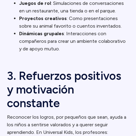
Juegos de rol
: Simulaciones de conversaciones
en un restaurante, una tienda o en el parque.
Proyectos creativos
: Como presentaciones
sobre su animal favorito o cuentos inventados.
Dinámicas grupales
: Interacciones con
compañeros para crear un ambiente colaborativo
y de apoyo mutuo.
3. Refuerzos positivos
y motivación
constante
Reconocer los logros, por pequeños que sean, ayuda a
los niños a sentirse valorados y a querer seguir
aprendiendo. En Universal Kids, los profesores: