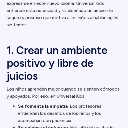
expresarse en este nuevo idioma. Universal Kids
entiende esta necesidad y ha diseñado un ambiente
seguro y positivo que motiva a los niños a hablar inglés
sin temor.
1. Crear un ambiente
positivo y libre de
juicios
Los niños aprenden mejor cuando se sienten cómodos
y apoyados. Por eso, en Universal Kids:
Se fomenta la empatía
: Los profesores
entienden los desafíos de los niños y los
acompañan con paciencia.
Se celebra el esfuerzo
: Más allá del resultado,