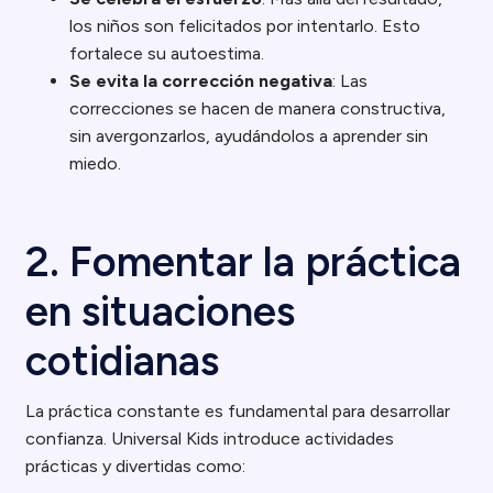
los niños son felicitados por intentarlo. Esto
fortalece su autoestima.
Se evita la corrección negativa
: Las
correcciones se hacen de manera constructiva,
sin avergonzarlos, ayudándolos a aprender sin
miedo.
2. Fomentar la práctica
en situaciones
cotidianas
La práctica constante es fundamental para desarrollar
confianza. Universal Kids introduce actividades
prácticas y divertidas como: