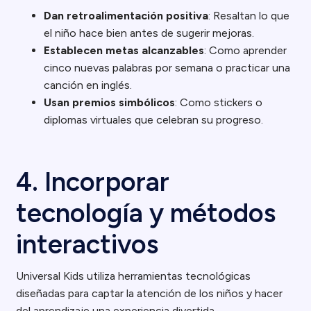
Dan retroalimentación positiva
: Resaltan lo que
el niño hace bien antes de sugerir mejoras.
Establecen metas alcanzables
: Como aprender
cinco nuevas palabras por semana o practicar una
canción en inglés.
Usan premios simbólicos
: Como stickers o
diplomas virtuales que celebran su progreso.
4. Incorporar
tecnología y métodos
interactivos
Universal Kids utiliza herramientas tecnológicas
diseñadas para captar la atención de los niños y hacer
del aprendizaje una experiencia divertida.