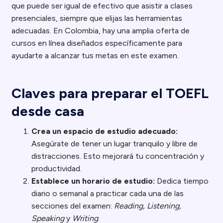
que puede ser igual de efectivo que asistir a clases
presenciales, siempre que elijas las herramientas
adecuadas. En Colombia, hay una amplia oferta de
cursos en línea diseñados específicamente para
ayudarte a alcanzar tus metas en este examen.
Claves para preparar el TOEFL
desde casa
Crea un espacio de estudio adecuado:
Asegúrate de tener un lugar tranquilo y libre de
distracciones. Esto mejorará tu concentración y
productividad.
Establece un horario de estudio:
Dedica tiempo
diario o semanal a practicar cada una de las
secciones del examen:
Reading, Listening,
Speaking
y
Writing
.