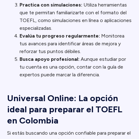
Practica con simulaciones:
Utiliza herramientas
que te permitan familiarizarte con el formato del
TOEFL, como simulaciones en línea o aplicaciones
especializadas.
Evalúa tu progreso regularmente:
Monitorea
tus avances para identificar áreas de mejora y
reforzar tus puntos débiles.
Busca apoyo profesional:
Aunque estudiar por
tu cuenta es una opción, contar con la guía de
expertos puede marcar la diferencia.
Universal Online: La opción
ideal para preparar el TOEFL
en Colombia
Si estás buscando una opción confiable para preparar el