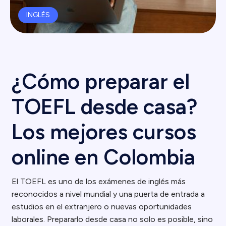
INGLÉS
¿Cómo preparar el
TOEFL desde casa?
Los mejores cursos
online en Colombia
El TOEFL es uno de los exámenes de inglés más
reconocidos a nivel mundial y una puerta de entrada a
estudios en el extranjero o nuevas oportunidades
laborales. Prepararlo desde casa no solo es posible, sino