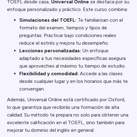
TOEFL desde casa,
Universal Online
se destaca por su
enfoque personalizado y práctico. Este curso combina:
Simulaciones del TOEFL:
Te familiarizan con el
formato del examen, tiempos y tipos de
preguntas. Practicar bajo condiciones reales
reduce el estrés y mejora tu desempeño.
Lecciones personalizadas:
Un enfoque
adaptado a tus necesidades específicas asegura
que aproveches al máximo tu tiempo de estudio.
Flexibilidad y comodidad:
Accede a las clases
desde cualquier lugar y en los horarios que más te
convengan.
Además, Universal Online está certificado por Oxford,
lo que garantiza que recibirás una formación de alta
calidad. Su método te prepara no solo para obtener una
excelente calificación en el TOEFL, sino también para
mejorar tu dominio del inglés en general.