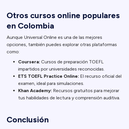
Otros cursos online populares
en Colombia
Aunque Universal Online es una de las mejores
opciones, también puedes explorar otras plataformas
como:
Coursera:
Cursos de preparación TOEFL
impartidos por universidades reconocidas.
ETS TOEFL Practice Online:
El recurso oficial del
examen, ideal para simulaciones.
Khan Academy:
Recursos gratuitos para mejorar
tus habilidades de lectura y comprensión auditiva.
Conclusión