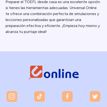
Preparar el TOEFL desde casa es una excelente opción
si tienes las herramientas adecuadas. Universal Online
te ofrece una combinación perfecta de simulaciones y
lecciones personalizadas que garantizan una
preparación efectiva y eficiente. ¡Empieza hoy mismo y
alcanza tu puntaje ideal!