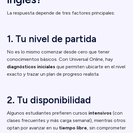
La respuesta depende de tres factores principales:
1. Tu nivel de partida
No es lo mismo comenzar desde cero que tener
conocimientos básicos. Con Universal Online, hay
diagnósticos iniciales
que permiten ubicarte en el nivel
exacto y trazar un plan de progreso realista.
2. Tu disponibilidad
Algunos estudiantes prefieren cursos
intensivos
(con
clases frecuentes y más carga semanal), mientras otros
optan por avanzar en su
tiempo libre
, sin comprometer