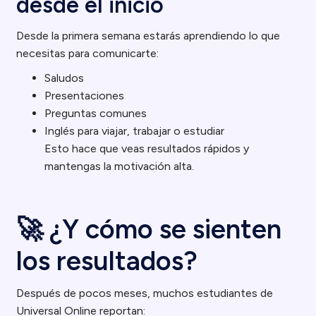
desde el inicio
Desde la primera semana estarás aprendiendo lo que
necesitas para comunicarte:
Saludos
Presentaciones
Preguntas comunes
Inglés para viajar, trabajar o estudiar
Esto hace que veas resultados rápidos y
mantengas la motivación alta.
🚀 ¿Y cómo se sienten
los resultados?
Después de pocos meses, muchos estudiantes de
Universal Online reportan: