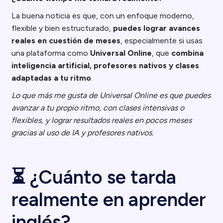
La buena noticia es que, con un enfoque moderno,
flexible y bien estructurado,
puedes lograr avances
reales en cuestión de meses
, especialmente si usas
una plataforma como
Universal Online
, que
combina
inteligencia artificial, profesores nativos y clases
adaptadas a tu ritmo
.
Lo que más me gusta de Universal Online es que puedes
avanzar a tu propio ritmo, con clases intensivas o
flexibles, y lograr resultados reales en pocos meses
gracias al uso de IA y profesores nativos.
⏳ ¿Cuánto se tarda
realmente en aprender
inglés?