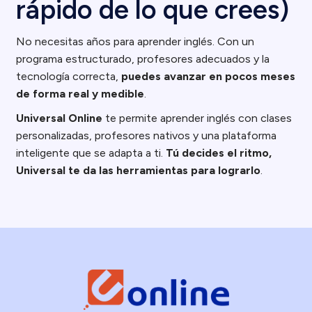
rápido de lo que crees)
No necesitas años para aprender inglés. Con un
programa estructurado, profesores adecuados y la
tecnología correcta,
puedes avanzar en pocos meses
de forma real y medible
.
Universal Online
te permite aprender inglés con clases
personalizadas, profesores nativos y una plataforma
inteligente que se adapta a ti.
Tú decides el ritmo,
Universal te da las herramientas para lograrlo
.