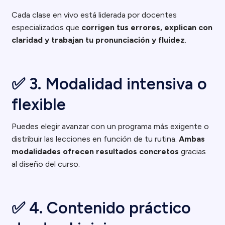
Cada clase en vivo está liderada por docentes
especializados que
corrigen tus errores, explican con
claridad y trabajan tu pronunciación y fluidez
.
✅ 3. Modalidad intensiva o
flexible
Puedes elegir avanzar con un programa más exigente o
distribuir las lecciones en función de tu rutina.
Ambas
modalidades ofrecen resultados concretos
gracias
al diseño del curso.
✅ 4. Contenido práctico