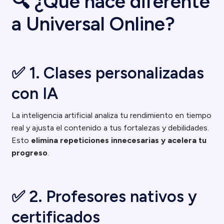
🔍 ¿Qué hace diferente
a Universal Online?
✅ 1. Clases personalizadas
con IA
La inteligencia artificial analiza tu rendimiento en tiempo
real y ajusta el contenido a tus fortalezas y debilidades.
Esto
elimina repeticiones innecesarias y acelera tu
progreso
.
✅ 2. Profesores nativos y
certificados