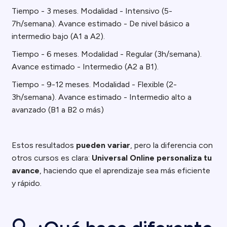
Tiempo - 3 meses. Modalidad - Intensivo (5-
7h/semana). Avance estimado - De nivel básico a
intermedio bajo (A1 a A2).
Tiempo - 6 meses. Modalidad - Regular (3h/semana).
Avance estimado - Intermedio (A2 a B1).
Tiempo - 9-12 meses. Modalidad - Flexible (2-
3h/semana). Avance estimado - Intermedio alto a
avanzado (B1 a B2 o más)
Estos resultados
pueden variar
, pero la diferencia con
otros cursos es clara:
Universal Online personaliza tu
avance
, haciendo que el aprendizaje sea más eficiente
y rápido.