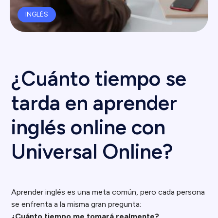
INGLÉS
¿Cuánto tiempo se
tarda en aprender
inglés online con
Universal Online?
Aprender inglés es una meta común, pero cada persona
se enfrenta a la misma gran pregunta:
¿Cuánto tiempo me tomará realmente?