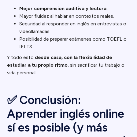
Mejor comprensión auditiva y lectura.
Mayor fluidez al hablar en contextos reales.
Seguridad al responder en inglés en entrevistas o
videollamadas.
Posibilidad de preparar exámenes como TOEFL o
IELTS.
Y todo esto
desde casa, con la flexibilidad de
estudiar a tu propio ritmo
, sin sacrificar tu trabajo o
vida personal.
✅ Conclusión:
Aprender inglés online
sí es posible (y más