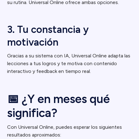
su rutina. Universal Online ofrece ambas opciones.
3. Tu constancia y
motivación
Gracias a su sistema con IA, Universal Online adapta las
lecciones a tus logros y te motiva con contenido
interactivo y feedback en tiempo real.
📅 ¿Y en meses qué
significa?
Con Universal Online, puedes esperar los siguientes
resultados aproximados: