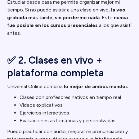
Estudiar desde casa me permite organizar mejor mi
tiempo. Si no puedo asistir a una clase en vivo,
la veo
grabada más tarde, sin perderme nada
. Esto
nunca
fue posible en los cursos presenciales
a los que asistí
antes.
✅ 2. Clases en vivo +
plataforma completa
Universal Online combina
lo mejor de ambos mundos
:
Clases con profesores nativos en tiempo real
Videos explicativos
Ejercicios interactivos
Evaluaciones automáticas y personalizadas
Puedo practicar con audio, mejorar mi pronunciación y