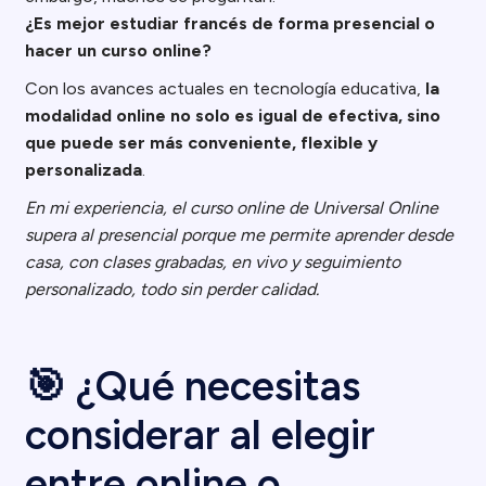
¿Es mejor estudiar francés de forma presencial o
hacer un curso online?
Con los avances actuales en tecnología educativa,
la
modalidad online no solo es igual de efectiva, sino
que puede ser más conveniente, flexible y
personalizada
.
En mi experiencia, el curso online de Universal Online
supera al presencial porque me permite aprender desde
casa, con clases grabadas, en vivo y seguimiento
personalizado, todo sin perder calidad.
🎯 ¿Qué necesitas
considerar al elegir
entre online o