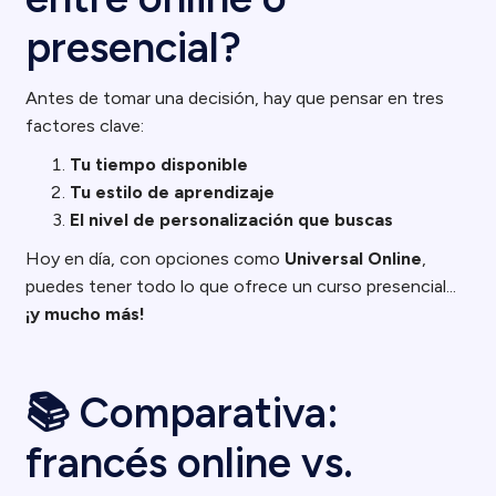
presencial?
Antes de tomar una decisión, hay que pensar en tres
factores clave:
Tu tiempo disponible
Tu estilo de aprendizaje
El nivel de personalización que buscas
Hoy en día, con opciones como
Universal Online
,
puedes tener todo lo que ofrece un curso presencial...
¡y mucho más!
📚 Comparativa:
francés online vs.