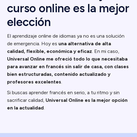
curso online es la mejor
elección
El aprendizaje online de idiomas ya no es una solución
de emergencia. Hoy es
una alternativa de alta
calidad, flexible, económica y eficaz
. En mi caso,
Universal Online me ofreció todo lo que necesitaba
para avanzar en francés sin salir de casa, con clases
bien estructuradas, contenido actualizado y
profesores excelentes
.
Si buscas aprender francés en serio, a tu ritmo y sin
sacrificar calidad,
Universal Online es la mejor opción
en la actualidad
.