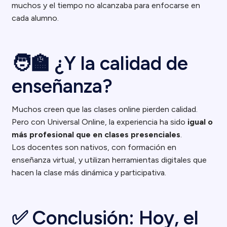
muchos y el tiempo no alcanzaba para enfocarse en
cada alumno.
🧑‍🏫 ¿Y la calidad de
enseñanza?
Muchos creen que las clases online pierden calidad.
Pero con Universal Online, la experiencia ha sido
igual o
más profesional que en clases presenciales
.
Los docentes son nativos, con formación en
enseñanza virtual, y utilizan herramientas digitales que
hacen la clase más dinámica y participativa.
✅ Conclusión: Hoy, el