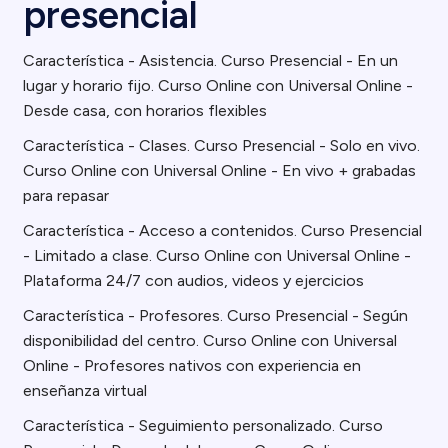
presencial
Característica - Asistencia. Curso Presencial - En un
lugar y horario fijo. Curso Online con Universal Online -
Desde casa, con horarios flexibles
Característica - Clases. Curso Presencial - Solo en vivo.
Curso Online con Universal Online - En vivo + grabadas
para repasar
Característica - Acceso a contenidos. Curso Presencial
- Limitado a clase. Curso Online con Universal Online -
Plataforma 24/7 con audios, videos y ejercicios
Característica - Profesores. Curso Presencial - Según
disponibilidad del centro. Curso Online con Universal
Online - Profesores nativos con experiencia en
enseñanza virtual
Característica - Seguimiento personalizado. Curso