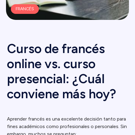
FRANCÉS
Curso de francés
online vs. curso
presencial: ¿Cuál
conviene más hoy?
Aprender francés es una excelente decisión tanto para
fines académicos como profesionales o personales. Sin
embargo, muchos se preguntan: