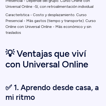
Presencial - Depende del grupo. Curso Online con
Universal Online -Sí, con retroalimentación individual
Característica - Costo y desplazamiento. Curso
Presencial - Más gastos (tiempo y transporte). Curso
Online con Universal Online - Más económico y sin
traslados
💡 Ventajas que viví
con Universal Online
✅ 1. Aprendo desde casa, a
mi ritmo