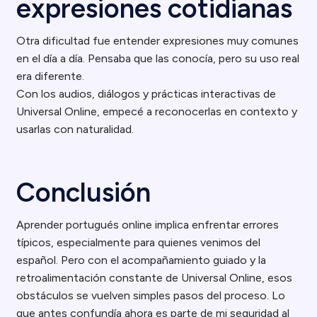
expresiones cotidianas
Otra dificultad fue entender expresiones muy comunes
en el día a día. Pensaba que las conocía, pero su uso real
era diferente.
Con los audios, diálogos y prácticas interactivas de
Universal Online, empecé a reconocerlas en contexto y
usarlas con naturalidad.
Conclusión
Aprender portugués online implica enfrentar errores
típicos, especialmente para quienes venimos del
español. Pero con el acompañamiento guiado y la
retroalimentación constante de Universal Online, esos
obstáculos se vuelven simples pasos del proceso. Lo
que antes confundía ahora es parte de mi seguridad al