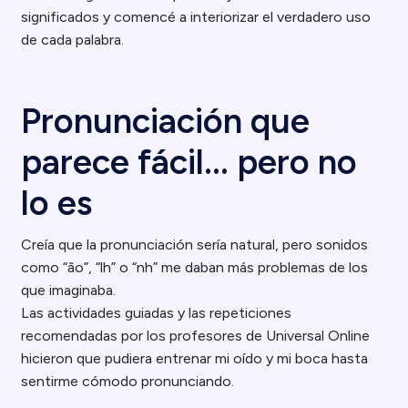
significados y comencé a interiorizar el verdadero uso
de cada palabra.
Pronunciación que
parece fácil… pero no
lo es
Creía que la pronunciación sería natural, pero sonidos
como “ão”, “lh” o “nh” me daban más problemas de los
que imaginaba.
Las actividades guiadas y las repeticiones
recomendadas por los profesores de Universal Online
hicieron que pudiera entrenar mi oído y mi boca hasta
sentirme cómodo pronunciando.