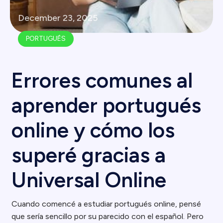
December 23, 2025
PORTUGUÉS
Errores comunes al
aprender portugués
online y cómo los
superé gracias a
Universal Online
Cuando comencé a estudiar portugués online, pensé
que sería sencillo por su parecido con el español. Pero