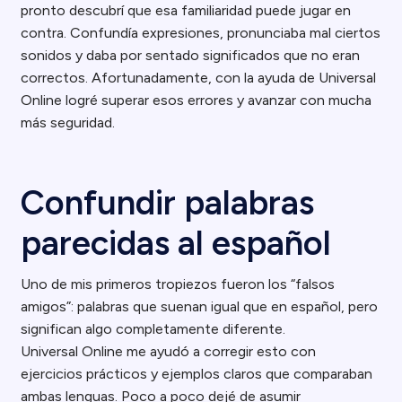
pronto descubrí que esa familiaridad puede jugar en
contra. Confundía expresiones, pronunciaba mal ciertos
sonidos y daba por sentado significados que no eran
correctos. Afortunadamente, con la ayuda de Universal
Online logré superar esos errores y avanzar con mucha
más seguridad.
Confundir palabras
parecidas al español
Uno de mis primeros tropiezos fueron los “falsos
amigos”: palabras que suenan igual que en español, pero
significan algo completamente diferente.
Universal Online me ayudó a corregir esto con
ejercicios prácticos y ejemplos claros que comparaban
ambas lenguas. Poco a poco dejé de asumir