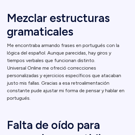
Mezclar estructuras
gramaticales
Me encontraba armando frases en portugués con la
lógica del español. Aunque parecidas, hay giros y
tiempos verbales que funcionan distinto.
Universal Online me ofreció correcciones
personalizadas y ejercicios específicos que atacaban
justo mis fallas. Gracias a esa retroalimentación
constante pude ajustar mi forma de pensar y hablar en
portugués.
Falta de oído para