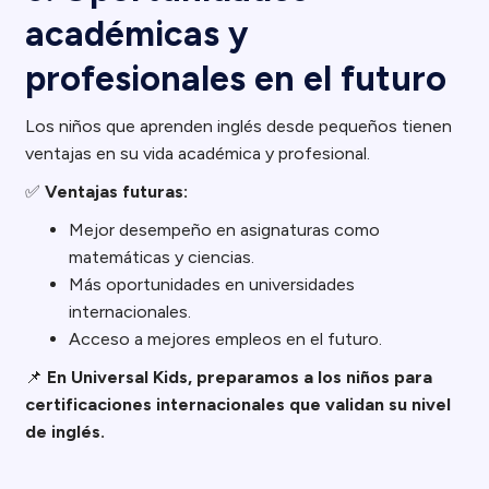
académicas y
profesionales en el futuro
Los niños que aprenden inglés desde pequeños tienen
ventajas en su vida académica y profesional.
✅
Ventajas futuras:
Mejor desempeño en asignaturas como
matemáticas y ciencias.
Más oportunidades en universidades
internacionales.
Acceso a mejores empleos en el futuro.
📌
En Universal Kids, preparamos a los niños para
certificaciones internacionales que validan su nivel
de inglés.