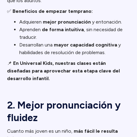
que los adultos.
✅
Beneficios de empezar temprano:
Adquieren
mejor pronunciación
y entonación.
Aprenden
de forma intuitiva
, sin necesidad de
traducir.
Desarrollan una
mayor capacidad cognitiva
y
habilidades de resolución de problemas.
📌
En Universal Kids, nuestras clases están
diseñadas para aprovechar esta etapa clave del
desarrollo infantil.
2. Mejor pronunciación y
fluidez
Cuanto más joven es un niño,
más fácil le resulta