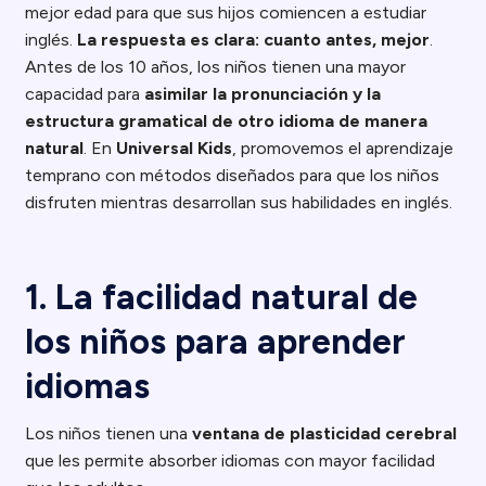
mejor edad para que sus hijos comiencen a estudiar
inglés.
La respuesta es clara: cuanto antes, mejor
.
Antes de los 10 años, los niños tienen una mayor
capacidad para
asimilar la pronunciación y la
estructura gramatical de otro idioma de manera
natural
. En
Universal Kids
, promovemos el aprendizaje
temprano con métodos diseñados para que los niños
disfruten mientras desarrollan sus habilidades en inglés.
1. La facilidad natural de
los niños para aprender
idiomas
Los niños tienen una
ventana de plasticidad cerebral
que les permite absorber idiomas con mayor facilidad