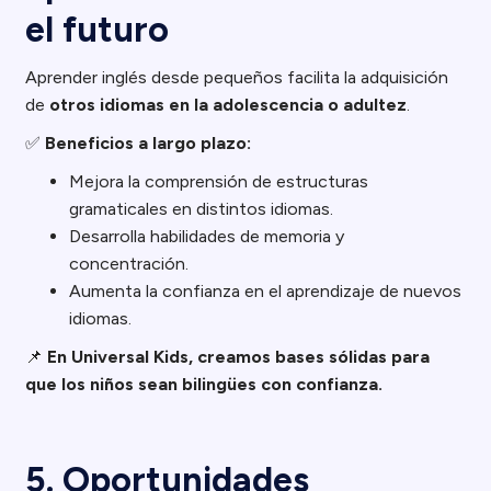
el futuro
Aprender inglés desde pequeños facilita la adquisición
de
otros idiomas en la adolescencia o adultez
.
✅
Beneficios a largo plazo:
Mejora la comprensión de estructuras
gramaticales en distintos idiomas.
Desarrolla habilidades de memoria y
concentración.
Aumenta la confianza en el aprendizaje de nuevos
idiomas.
📌
En Universal Kids, creamos bases sólidas para
que los niños sean bilingües con confianza.
5. Oportunidades