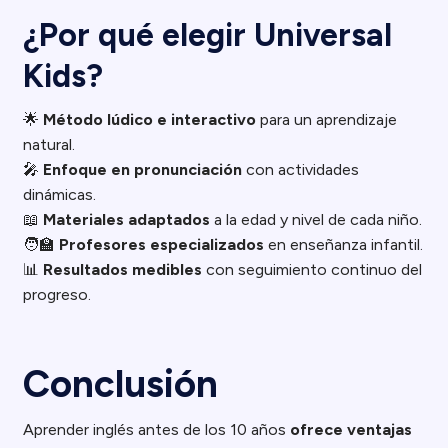
¿Por qué elegir Universal
Kids?
🌟
Método lúdico e interactivo
para un aprendizaje
natural.
🎤
Enfoque en pronunciación
con actividades
dinámicas.
📖
Materiales adaptados
a la edad y nivel de cada niño.
🧑‍🏫
Profesores especializados
en enseñanza infantil.
📊
Resultados medibles
con seguimiento continuo del
progreso.
Conclusión
Aprender inglés antes de los 10 años
ofrece ventajas