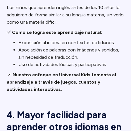
Los niños que aprenden inglés antes de los 10 años lo
adquieren de forma similar a su lengua materna, sin verlo
como una materia difícil.
✅
Cómo se logra este aprendizaje natural:
Exposición al idioma en contextos cotidianos.
Asociación de palabras con imágenes y sonidos,
sin necesidad de traducción.
Uso de actividades lúdicas y participativas.
📌
Nuestro enfoque en Universal Kids fomenta el
aprendizaje a través de juegos, cuentos y
actividades interactivas.
4. Mayor facilidad para
aprender otros idiomas en