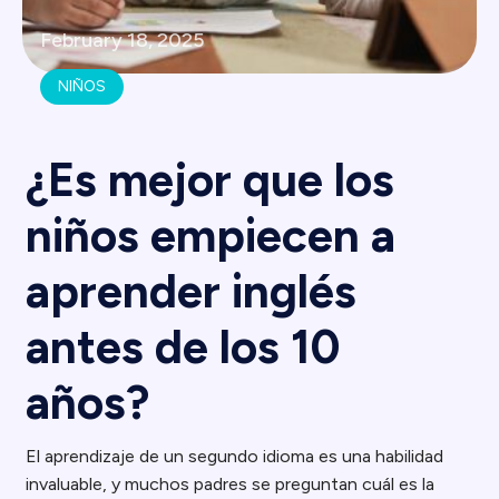
February 18, 2025
NIÑOS
¿Es mejor que los
niños empiecen a
aprender inglés
antes de los 10
años?
El aprendizaje de un segundo idioma es una habilidad
invaluable, y muchos padres se preguntan cuál es la