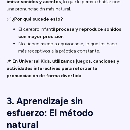
imitar sonidos y acentos
, lo que le permite hablar con
una pronunciación más natural.
✅
¿Por qué sucede esto?
El cerebro infantil
procesa y reproduce sonidos
con mayor precisión
.
No tienen miedo a equivocarse, lo que los hace
más receptivos a la práctica constante.
📌
En Universal Kids, utilizamos juegos, canciones y
actividades interactivas para reforzar la
pronunciación de forma divertida.
3. Aprendizaje sin
esfuerzo: El método
natural