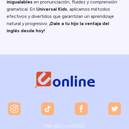
inigualables
en pronunciación, fluidez y comprensión
gramatical. En
Universal Kids
, aplicamos métodos
efectivos y divertidos que garantizan un aprendizaje
natural y progresivo.
¡Dale a tu hijo la ventaja del
inglés desde hoy!
PBX (601) 4107802