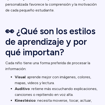
personalizada favorece la comprensión y la motivación
de cada pequeño estudiante.
👀 ¿Qué son los estilos
de aprendizaje y por
qué importan?
Cada niño tiene una forma preferida de procesar la
información:
Visual
: aprende mejor con imágenes, colores,
mapas, videos y lectura.
Auditivo
: retiene más escuchando explicaciones,
canciones o repitiendo en voz alta.
Kinestésico
: necesita moverse, tocar, actuar,