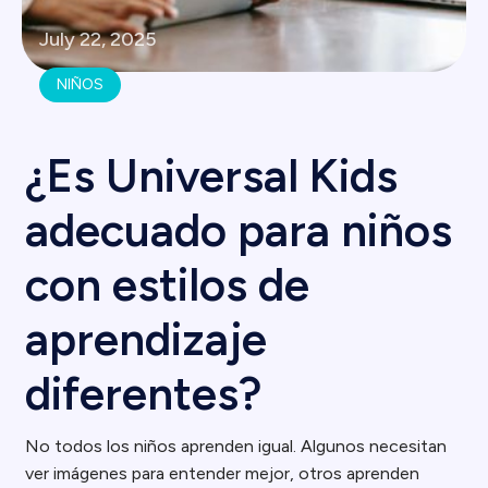
July 22, 2025
NIÑOS
¿Es Universal Kids
adecuado para niños
con estilos de
aprendizaje
diferentes?
No todos los niños aprenden igual. Algunos necesitan
ver imágenes para entender mejor, otros aprenden