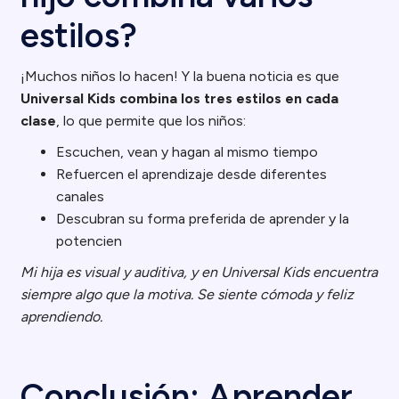
estilos?
¡Muchos niños lo hacen! Y la buena noticia es que
Universal Kids combina los tres estilos en cada
clase
, lo que permite que los niños:
Escuchen, vean y hagan al mismo tiempo
Refuercen el aprendizaje desde diferentes
canales
Descubran su forma preferida de aprender y la
potencien
Mi hija es visual y auditiva, y en Universal Kids encuentra
siempre algo que la motiva. Se siente cómoda y feliz
aprendiendo.
Conclusión: Aprender