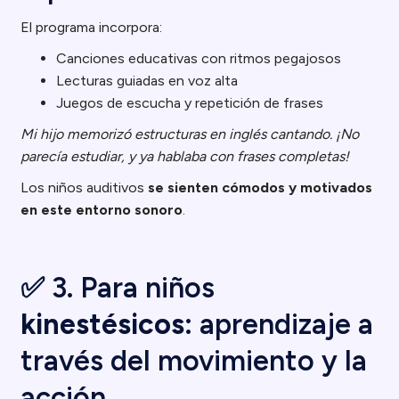
El programa incorpora:
Canciones educativas con ritmos pegajosos
Lecturas guiadas en voz alta
Juegos de escucha y repetición de frases
Mi hijo memorizó estructuras en inglés cantando. ¡No
parecía estudiar, y ya hablaba con frases completas!
Los niños auditivos
se sienten cómodos y motivados
en este entorno sonoro
.
✅ 3. Para niños
kinestésicos
: aprendizaje a
través del movimiento y la
acción