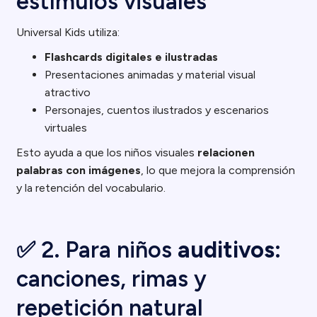
estímulos visuales
Universal Kids utiliza:
Flashcards digitales e ilustradas
Presentaciones animadas y material visual
atractivo
Personajes, cuentos ilustrados y escenarios
virtuales
Esto ayuda a que los niños visuales
relacionen
palabras con imágenes
, lo que mejora la comprensión
y la retención del vocabulario.
✅ 2. Para niños
auditivos
:
canciones, rimas y
repetición natural