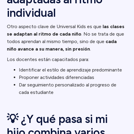
individual
Otro aspecto clave de Universal Kids es que
las clases
se adaptan al ritmo de cada niño
. No se trata de que
todos aprendan al mismo tiempo, sino de que
cada
niño avance a su manera, sin presión
.
Los docentes están capacitados para:
Identificar el estilo de aprendizaje predominante
Proponer actividades diferenciadas
Dar seguimiento personalizado al progreso de
cada estudiante
💡 ¿Y qué pasa si mi
hijo combina varios