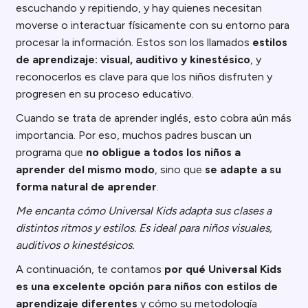
escuchando y repitiendo, y hay quienes necesitan
moverse o interactuar físicamente con su entorno para
procesar la información. Estos son los llamados
estilos
de aprendizaje: visual, auditivo y kinestésico
, y
reconocerlos es clave para que los niños disfruten y
progresen en su proceso educativo.
Cuando se trata de aprender inglés, esto cobra aún más
importancia. Por eso, muchos padres buscan un
programa que
no obligue a todos los niños a
aprender del mismo modo
, sino que
se adapte a su
forma natural de aprender
.
Me encanta cómo Universal Kids adapta sus clases a
distintos ritmos y estilos. Es ideal para niños visuales,
auditivos o kinestésicos.
A continuación, te contamos
por qué Universal Kids
es una excelente opción para niños con estilos de
aprendizaje diferentes
y cómo su metodología