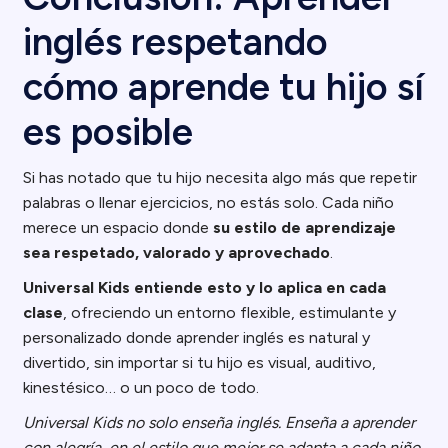
inglés respetando
cómo aprende tu hijo sí
es posible
Si has notado que tu hijo necesita algo más que repetir
palabras o llenar ejercicios, no estás solo. Cada niño
merece un espacio donde
su estilo de aprendizaje
sea respetado, valorado y aprovechado
.
Universal Kids entiende esto y lo aplica en cada
clase
, ofreciendo un entorno flexible, estimulante y
personalizado donde aprender inglés es natural y
divertido, sin importar si tu hijo es visual, auditivo,
kinestésico… o un poco de todo.
Universal Kids no solo enseña inglés. Enseña a aprender
con alegría, en el estilo que mejor se adapta a cada niño.