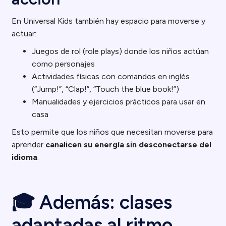
En Universal Kids también hay espacio para moverse y
actuar:
Juegos de rol (role plays) donde los niños actúan
como personajes
Actividades físicas con comandos en inglés
(“Jump!”, “Clap!”, “Touch the blue book!”)
Manualidades y ejercicios prácticos para usar en
casa
Esto permite que los niños que necesitan moverse para
aprender
canalicen su energía sin desconectarse del
idioma
.
🎓 Además: clases
adaptadas al ritmo