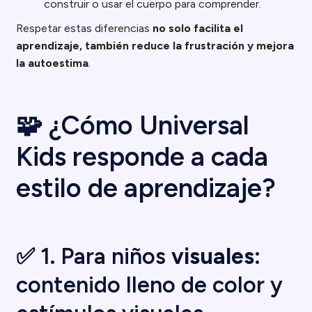
construir o usar el cuerpo para comprender.
Respetar estas diferencias
no solo facilita el
aprendizaje, también reduce la frustración y mejora
la autoestima
.
🧩 ¿Cómo Universal
Kids responde a cada
estilo de aprendizaje?
✅ 1. Para niños
visuales
:
contenido lleno de color y