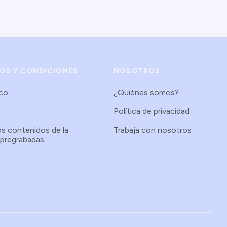
NOS Y CONDICIONES
NOSOTROS
.co
¿Quiénes somos?
Política de privacidad
os contenidos de la
Trabaja con nosotros
 pregrabadas.