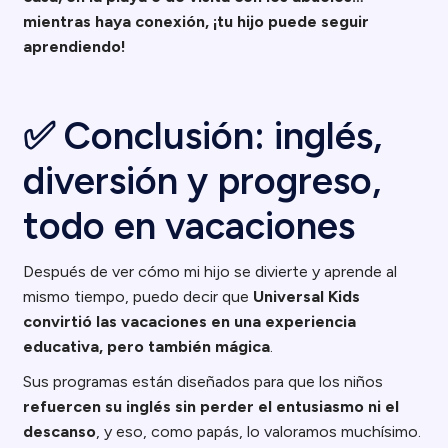
mientras haya conexión, ¡tu hijo puede seguir
aprendiendo!
✅ Conclusión: inglés,
diversión y progreso,
todo en vacaciones
Después de ver cómo mi hijo se divierte y aprende al
mismo tiempo, puedo decir que
Universal Kids
convirtió las vacaciones en una experiencia
educativa, pero también mágica
.
Sus programas están diseñados para que los niños
refuercen su inglés sin perder el entusiasmo ni el
descanso
, y eso, como papás, lo valoramos muchísimo.