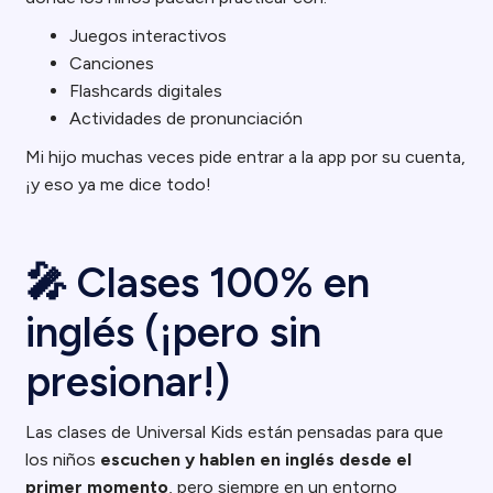
Juegos interactivos
Canciones
Flashcards digitales
Actividades de pronunciación
Mi hijo muchas veces pide entrar a la app por su cuenta,
¡y eso ya me dice todo!
🎤 Clases 100% en
inglés (¡pero sin
presionar!)
Las clases de Universal Kids están pensadas para que
los niños
escuchen y hablen en inglés desde el
primer momento
, pero siempre en un entorno