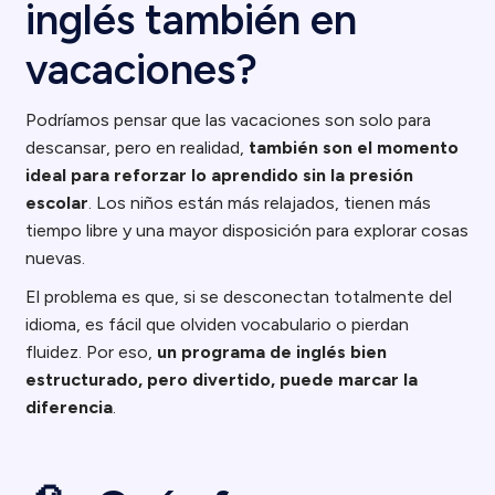
inglés también en
vacaciones?
Podríamos pensar que las vacaciones son solo para
descansar, pero en realidad,
también son el momento
ideal para reforzar lo aprendido sin la presión
escolar
. Los niños están más relajados, tienen más
tiempo libre y una mayor disposición para explorar cosas
nuevas.
El problema es que, si se desconectan totalmente del
idioma, es fácil que olviden vocabulario o pierdan
fluidez. Por eso,
un programa de inglés bien
estructurado, pero divertido, puede marcar la
diferencia
.