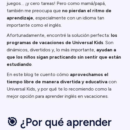
juegos… ¡y cero tareas! Pero como mamá/papá,
también me preocupa que
no pierdan el ritmo de
aprendizaje
, especialmente con un idioma tan
importante como el inglés.
Afortunadamente, encontré la solución perfecta:
los
programas de vacaciones de Universal Kids
. Son
dinámicos, divertidos y, lo más importante,
ayudan a
que los niños sigan practicando sin sentir que están
estudiando
.
En este blog te cuento cómo
aprovechamos el
tiempo libre de manera divertida y educativa
con
Universal Kids, y por qué te lo recomiendo como la
mejor opción para aprender inglés en vacaciones.
🎯 ¿Por qué aprender