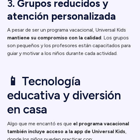
3.
Grupos reducidos y
atención personalizada
A pesar de ser un programa vacacional, Universal Kids
mantiene su compromiso con la calidad
. Los grupos
son pequeños y los profesores están capacitados para
guiar y motivar a los niños durante cada actividad.
📱 Tecnología
educativa y diversión
en casa
Algo que me encantó es que
el programa vacacional
también incluye acceso a la app de Universal Kids
,
donde los niños pueden practicar con: