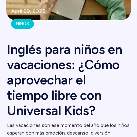
April 29, 2025
NIÑOS
Inglés para niños en
vacaciones: ¿Cómo
aprovechar el
tiempo libre con
Universal Kids?
Las vacaciones son ese momento del año que los niños
esperan con más emoción: descanso, diversión,