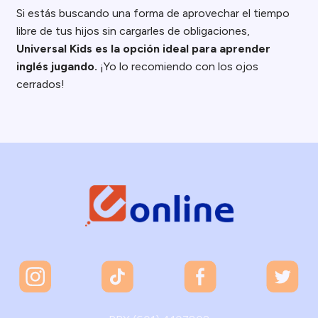
Si estás buscando una forma de aprovechar el tiempo
libre de tus hijos sin cargarles de obligaciones,
Universal Kids es la opción ideal para aprender
inglés jugando.
¡Yo lo recomiendo con los ojos
cerrados!