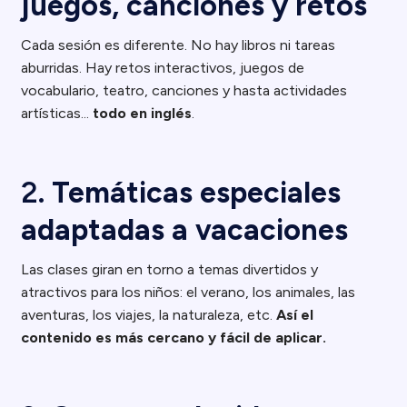
juegos, canciones y retos
Cada sesión es diferente. No hay libros ni tareas
aburridas. Hay retos interactivos, juegos de
vocabulario, teatro, canciones y hasta actividades
artísticas...
todo en inglés
.
2.
Temáticas especiales
adaptadas a vacaciones
Las clases giran en torno a temas divertidos y
atractivos para los niños: el verano, los animales, las
aventuras, los viajes, la naturaleza, etc.
Así el
contenido es más cercano y fácil de aplicar.