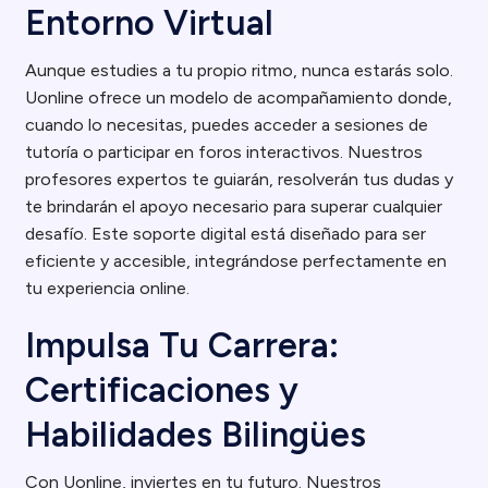
Entorno Virtual
Aunque estudies a tu propio ritmo, nunca estarás solo.
Uonline ofrece un modelo de acompañamiento donde,
cuando lo necesitas, puedes acceder a sesiones de
tutoría o participar en foros interactivos. Nuestros
profesores expertos te guiarán, resolverán tus dudas y
te brindarán el apoyo necesario para superar cualquier
desafío. Este soporte digital está diseñado para ser
eficiente y accesible, integrándose perfectamente en
tu experiencia online.
Impulsa Tu Carrera:
Certificaciones y
Habilidades Bilingües
Con Uonline, inviertes en tu futuro. Nuestros