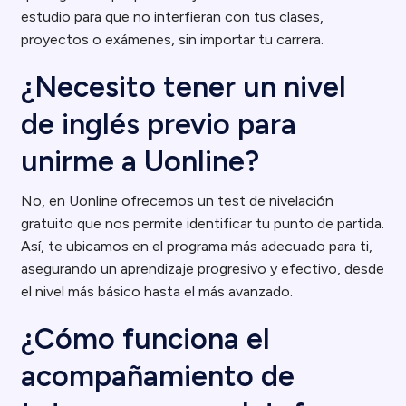
estudio para que no interfieran con tus clases,
proyectos o exámenes, sin importar tu carrera.
¿Necesito tener un nivel
de inglés previo para
unirme a Uonline?
No, en Uonline ofrecemos un test de nivelación
gratuito que nos permite identificar tu punto de partida.
Así, te ubicamos en el programa más adecuado para ti,
asegurando un aprendizaje progresivo y efectivo, desde
el nivel más básico hasta el más avanzado.
¿Cómo funciona el
acompañamiento de