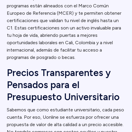
programas están alineados con el Marco Común
Europeo de Referencia (MCER) y te permiten obtener
certificaciones que validan tu nivel de inglés hasta un
C1. Estas certificaciones son un activo invaluable para
tu hoja de vida, abriendo puertas a mejores
oportunidades laborales en Cali, Colombia y a nivel
internacional, además de facilitar tu acceso a
programas de posgrado o becas.
Precios Transparentes y
Pensados para el
Presupuesto Universitario
Sabemos que como estudiante universitario, cada peso
cuenta. Por eso, Uonline se esfuerza por ofrecer una
propuesta de valor de alta calidad a un precio accesible.
No tendrás sorpresas con costos ocultos y nuestra