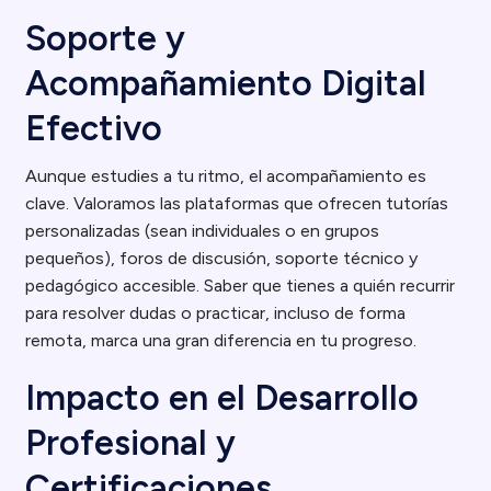
Soporte y
Acompañamiento Digital
Efectivo
Aunque estudies a tu ritmo, el acompañamiento es
clave. Valoramos las plataformas que ofrecen tutorías
personalizadas (sean individuales o en grupos
pequeños), foros de discusión, soporte técnico y
pedagógico accesible. Saber que tienes a quién recurrir
para resolver dudas o practicar, incluso de forma
remota, marca una gran diferencia en tu progreso.
Impacto en el Desarrollo
Profesional y
Certificaciones