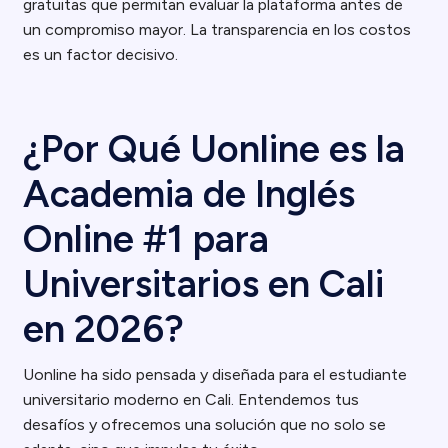
gratuitas que permitan evaluar la plataforma antes de
un compromiso mayor. La transparencia en los costos
es un factor decisivo.
¿Por Qué Uonline es la
Academia de Inglés
Online #1 para
Universitarios en Cali
en 2026?
Uonline ha sido pensada y diseñada para el estudiante
universitario moderno en Cali. Entendemos tus
desafíos y ofrecemos una solución que no solo se