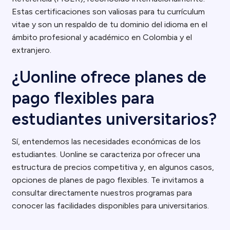
Estas certificaciones son valiosas para tu currículum
vitae y son un respaldo de tu dominio del idioma en el
ámbito profesional y académico en Colombia y el
extranjero.
¿Uonline ofrece planes de
pago flexibles para
estudiantes universitarios?
Sí, entendemos las necesidades económicas de los
estudiantes. Uonline se caracteriza por ofrecer una
estructura de precios competitiva y, en algunos casos,
opciones de planes de pago flexibles. Te invitamos a
consultar directamente nuestros programas para
conocer las facilidades disponibles para universitarios.