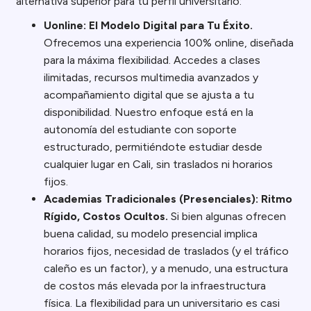
alternativa superior para tu perfil universitario:
Uonline: El Modelo Digital para Tu Éxito.
Ofrecemos una experiencia 100% online, diseñada
para la máxima flexibilidad. Accedes a clases
ilimitadas, recursos multimedia avanzados y
acompañamiento digital que se ajusta a tu
disponibilidad. Nuestro enfoque está en la
autonomía del estudiante con soporte
estructurado, permitiéndote estudiar desde
cualquier lugar en Cali, sin traslados ni horarios
fijos.
Academias Tradicionales (Presenciales): Ritmo
Rígido, Costos Ocultos.
Si bien algunas ofrecen
buena calidad, su modelo presencial implica
horarios fijos, necesidad de traslados (y el tráfico
caleño es un factor), y a menudo, una estructura
de costos más elevada por la infraestructura
física. La flexibilidad para un universitario es casi