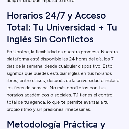
adapta, sino que impulsa tu éxito.
Horarios 24/7 y Acceso
Total: Tu Universidad + Tu
Inglés Sin Conflictos
En Uonline, la flexibilidad es nuestra promesa. Nuestra
plataforma está disponible las 24 horas del día, los 7
días de la semana, desde cualquier dispositivo. Esto
significa que puedes estudiar inglés en tus horarios
libres, entre clases, después de la universidad o incluso
los fines de semana. No más conflictos con tus
horarios académicos o sociales. Tú tienes el control
total de tu agenda, lo que te permite avanzar a tu
propio ritmo y sin presiones innecesarias.
Metodología Práctica y