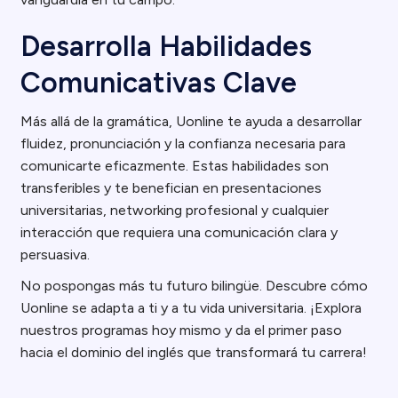
Desarrolla Habilidades
Comunicativas Clave
Más allá de la gramática, Uonline te ayuda a desarrollar
fluidez, pronunciación y la confianza necesaria para
comunicarte eficazmente. Estas habilidades son
transferibles y te benefician en presentaciones
universitarias, networking profesional y cualquier
interacción que requiera una comunicación clara y
persuasiva.
No pospongas más tu futuro bilingüe. Descubre cómo
Uonline se adapta a ti y a tu vida universitaria. ¡Explora
nuestros programas hoy mismo y da el primer paso
hacia el dominio del inglés que transformará tu carrera!