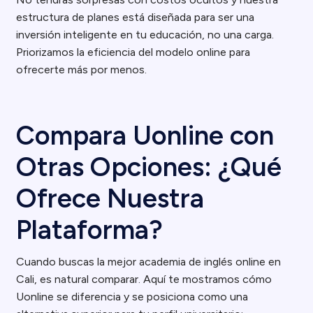
estructura de planes está diseñada para ser una
inversión inteligente en tu educación, no una carga.
Priorizamos la eficiencia del modelo online para
ofrecerte más por menos.
Compara Uonline con
Otras Opciones: ¿Qué
Ofrece Nuestra
Plataforma?
Cuando buscas la mejor academia de inglés online en
Cali, es natural comparar. Aquí te mostramos cómo
Uonline se diferencia y se posiciona como una