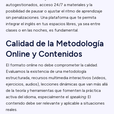
autogestionados, acceso 24/7 a materiales y la
posibilidad de pausar o ajustar el ritmo de aprendizaje
sin penalizaciones. Una plataforma que te permita
integrar el inglés en tus espacios libres, ya sea entre
clases o en las noches, es fundamental.
Calidad de la Metodología
Online y Contenidos
El formato online no debe comprometer la calidad.
Evaluamos la existencia de una metodología
estructurada, recursos multimedia interactivos (videos,
ejercicios, audios), lecciones dinámicas que van más allá
de la teoría y herramientas que fomenten la práctica
activa del idioma, especialmente el
speaking
. El
contenido debe ser relevante y aplicable a situaciones
reales.