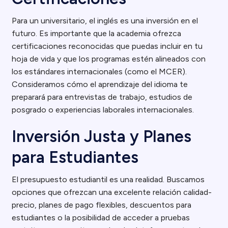
Para un universitario, el inglés es una inversión en el
futuro. Es importante que la academia ofrezca
certificaciones reconocidas que puedas incluir en tu
hoja de vida y que los programas estén alineados con
los estándares internacionales (como el MCER).
Consideramos cómo el aprendizaje del idioma te
preparará para entrevistas de trabajo, estudios de
posgrado o experiencias laborales internacionales.
Inversión Justa y Planes
para Estudiantes
El presupuesto estudiantil es una realidad. Buscamos
opciones que ofrezcan una excelente relación calidad-
precio, planes de pago flexibles, descuentos para
estudiantes o la posibilidad de acceder a pruebas