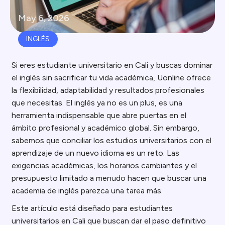
May 6, 2026
INGLÉS
Si eres estudiante universitario en Cali y buscas dominar
el inglés sin sacrificar tu vida académica, Uonline ofrece
la flexibilidad, adaptabilidad y resultados profesionales
que necesitas. El inglés ya no es un plus, es una
herramienta indispensable que abre puertas en el
ámbito profesional y académico global. Sin embargo,
sabemos que conciliar los estudios universitarios con el
aprendizaje de un nuevo idioma es un reto. Las
exigencias académicas, los horarios cambiantes y el
presupuesto limitado a menudo hacen que buscar una
academia de inglés parezca una tarea más.
Este artículo está diseñado para estudiantes
universitarios en Cali que buscan dar el paso definitivo