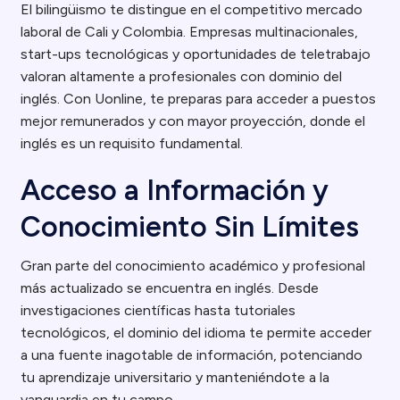
El bilingüismo te distingue en el competitivo mercado
laboral de Cali y Colombia. Empresas multinacionales,
start-ups tecnológicas y oportunidades de teletrabajo
valoran altamente a profesionales con dominio del
inglés. Con Uonline, te preparas para acceder a puestos
mejor remunerados y con mayor proyección, donde el
inglés es un requisito fundamental.
Acceso a Información y
Conocimiento Sin Límites
Gran parte del conocimiento académico y profesional
más actualizado se encuentra en inglés. Desde
investigaciones científicas hasta tutoriales
tecnológicos, el dominio del idioma te permite acceder
a una fuente inagotable de información, potenciando
tu aprendizaje universitario y manteniéndote a la
vanguardia en tu campo.