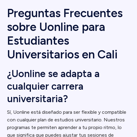
Preguntas Frecuentes
sobre Uonline para
Estudiantes
Universitarios en Cali
¿Uonline se adapta a
cualquier carrera
universitaria?
Sí, Uonline está diseñado para ser flexible y compatible
con cualquier plan de estudios universitario. Nuestros
programas te permiten aprender a tu propio ritmo, lo
que significa que puedes ajustar tus sesiones de