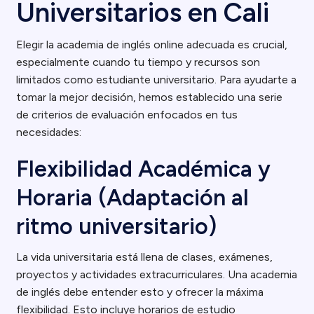
Universitarios en Cali
Elegir la academia de inglés online adecuada es crucial,
especialmente cuando tu tiempo y recursos son
limitados como estudiante universitario. Para ayudarte a
tomar la mejor decisión, hemos establecido una serie
de criterios de evaluación enfocados en tus
necesidades:
Flexibilidad Académica y
Horaria (Adaptación al
ritmo universitario)
La vida universitaria está llena de clases, exámenes,
proyectos y actividades extracurriculares. Una academia
de inglés debe entender esto y ofrecer la máxima
flexibilidad. Esto incluye horarios de estudio