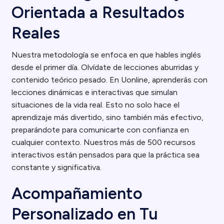
Orientada a Resultados
Reales
Nuestra metodología se enfoca en que hables inglés
desde el primer día. Olvídate de lecciones aburridas y
contenido teórico pesado. En Uonline, aprenderás con
lecciones dinámicas e interactivas que simulan
situaciones de la vida real. Esto no solo hace el
aprendizaje más divertido, sino también más efectivo,
preparándote para comunicarte con confianza en
cualquier contexto. Nuestros más de 500 recursos
interactivos están pensados para que la práctica sea
constante y significativa.
Acompañamiento
Personalizado en Tu