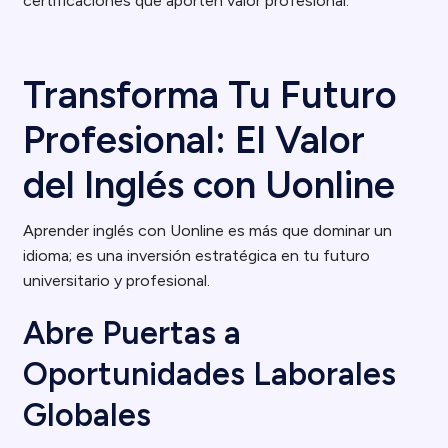
certificaciones que aporten valor profesional.
Transforma Tu Futuro
Profesional: El Valor
del Inglés con Uonline
Aprender inglés con Uonline es más que dominar un
idioma; es una inversión estratégica en tu futuro
universitario y profesional.
Abre Puertas a
Oportunidades Laborales
Globales