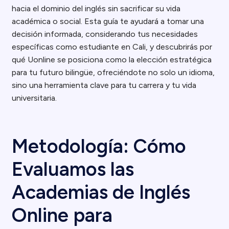
hacia el dominio del inglés sin sacrificar su vida
académica o social. Esta guía te ayudará a tomar una
decisión informada, considerando tus necesidades
específicas como estudiante en Cali, y descubrirás por
qué Uonline se posiciona como la elección estratégica
para tu futuro bilingüe, ofreciéndote no solo un idioma,
sino una herramienta clave para tu carrera y tu vida
universitaria.
Metodología: Cómo
Evaluamos las
Academias de Inglés
Online para