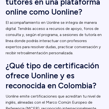
tutores en una plataforma
online como Uonline?
El acompañamiento en Uonline se integra de manera
digital. Tendrás acceso a recursos de apoyo, foros de
consulta y, según el programa, a sesiones de tutoría en
línea donde podrás interactuar con profesores
expertos para resolver dudas, practicar conversación y
recibir retroalimentación personalizada.
¿Qué tipo de certificación
ofrece Uonline y es
reconocida en Colombia?
Uonline emite certificaciones que acreditan tu nivel de
inglés, alineadas con el Marco Común Europeo de
Referencia (MCER), reconocido internacionalmente.