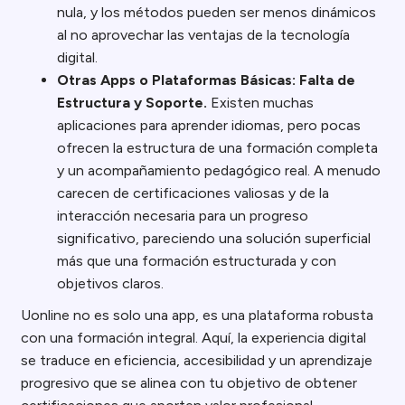
nula, y los métodos pueden ser menos dinámicos
al no aprovechar las ventajas de la tecnología
digital.
Otras Apps o Plataformas Básicas: Falta de
Estructura y Soporte.
Existen muchas
aplicaciones para aprender idiomas, pero pocas
ofrecen la estructura de una formación completa
y un acompañamiento pedagógico real. A menudo
carecen de certificaciones valiosas y de la
interacción necesaria para un progreso
significativo, pareciendo una solución superficial
más que una formación estructurada y con
objetivos claros.
Uonline no es solo una app, es una plataforma robusta
con una formación integral. Aquí, la experiencia digital
se traduce en eficiencia, accesibilidad y un aprendizaje
progresivo que se alinea con tu objetivo de obtener