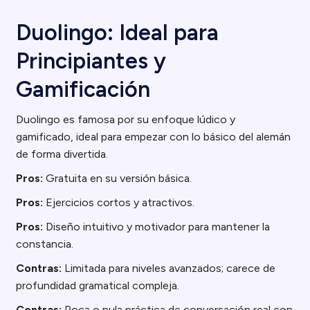
Duolingo: Ideal para
Principiantes y
Gamificación
Duolingo es famosa por su enfoque lúdico y
gamificado, ideal para empezar con lo básico del alemán
de forma divertida.
Pros:
Gratuita en su versión básica.
Pros:
Ejercicios cortos y atractivos.
Pros:
Diseño intuitivo y motivador para mantener la
constancia.
Contras:
Limitada para niveles avanzados; carece de
profundidad gramatical compleja.
Contras:
Poca o nula práctica de conversación real con