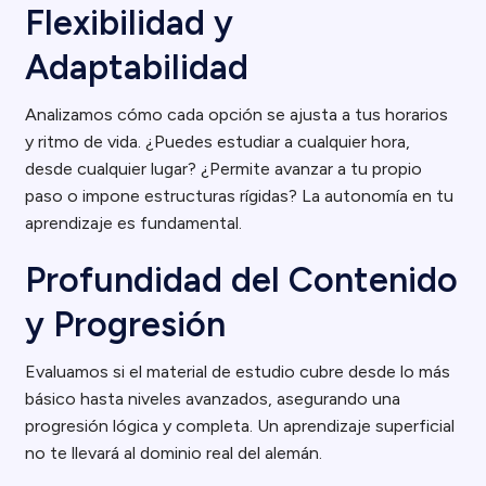
Flexibilidad y
Adaptabilidad
Analizamos cómo cada opción se ajusta a tus horarios
y ritmo de vida. ¿Puedes estudiar a cualquier hora,
desde cualquier lugar? ¿Permite avanzar a tu propio
paso o impone estructuras rígidas? La autonomía en tu
aprendizaje es fundamental.
Profundidad del Contenido
y Progresión
Evaluamos si el material de estudio cubre desde lo más
básico hasta niveles avanzados, asegurando una
progresión lógica y completa. Un aprendizaje superficial
no te llevará al dominio real del alemán.