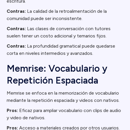
escritura.
Contras:
La calidad de la retroalimentación de la
comunidad puede ser inconsistente.
Contras:
Las clases de conversación con tutores
suelen tener un costo adicional y temarios fijos.
Contras:
La profundidad gramatical puede quedarse
corta en niveles intermedios y avanzados.
Memrise: Vocabulario y
Repetición Espaciada
Memrise se enfoca en la memorización de vocabulario
mediante la repetición espaciada y videos con nativos.
Pros:
Eficaz para ampliar vocabulario con clips de audio
y video de nativos.
Pros:
Acceso a materiales creados por otros usuarios.