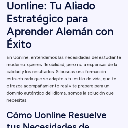
Uonline: Tu Aliado
Estratégico para
Aprender Alemán con
Éxito
En Uonline, entendemos las necesidades del estudiante
moderno: quieres flexibilidad, pero no a expensas de la
calidad y los resultados. Si buscas una formación
estructurada que se adapte a tu estilo de vida, que te
ofrezca acompañamiento real y te prepare para un
dominio auténtico del idioma, somos la solución que
necesitas.
Cómo Uonline Resuelve
tus Necesidades de