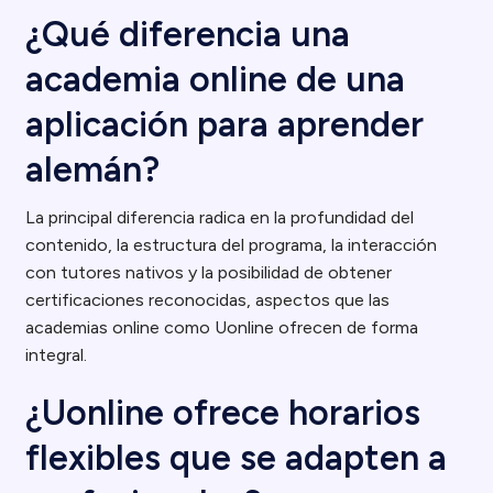
¿Qué diferencia una
academia online de una
aplicación para aprender
alemán?
La principal diferencia radica en la profundidad del
contenido, la estructura del programa, la interacción
con tutores nativos y la posibilidad de obtener
certificaciones reconocidas, aspectos que las
academias online como Uonline ofrecen de forma
integral.
¿Uonline ofrece horarios
flexibles que se adapten a