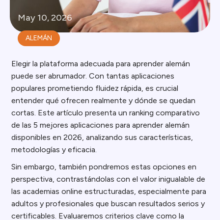
May 10, 2026
ALEMÁN
Elegir la plataforma adecuada para aprender alemán
puede ser abrumador. Con tantas aplicaciones
populares prometiendo fluidez rápida, es crucial
entender qué ofrecen realmente y dónde se quedan
cortas. Este artículo presenta un ranking comparativo
de las 5 mejores aplicaciones para aprender alemán
disponibles en 2026, analizando sus características,
metodologías y eficacia.
Sin embargo, también pondremos estas opciones en
perspectiva, contrastándolas con el valor inigualable de
las academias online estructuradas, especialmente para
adultos y profesionales que buscan resultados serios y
certificables. Evaluaremos criterios clave como la