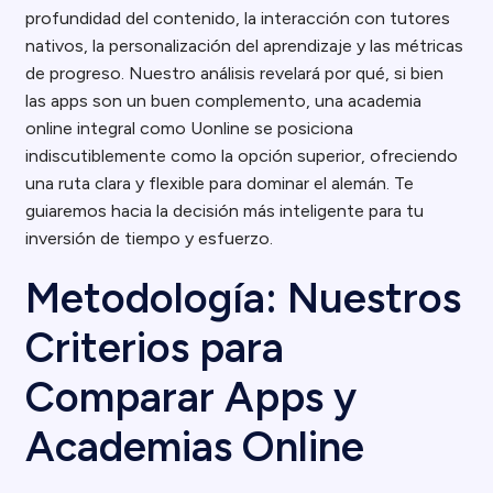
profundidad del contenido, la interacción con tutores
nativos, la personalización del aprendizaje y las métricas
de progreso. Nuestro análisis revelará por qué, si bien
las apps son un buen complemento, una academia
online integral como Uonline se posiciona
indiscutiblemente como la opción superior, ofreciendo
una ruta clara y flexible para dominar el alemán. Te
guiaremos hacia la decisión más inteligente para tu
inversión de tiempo y esfuerzo.
Metodología: Nuestros
Criterios para
Comparar Apps y
Academias Online