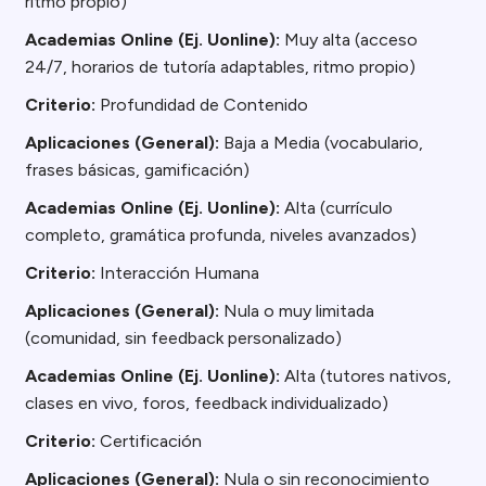
ritmo propio)
Academias Online (Ej. Uonline):
Muy alta (acceso
24/7, horarios de tutoría adaptables, ritmo propio)
Criterio:
Profundidad de Contenido
Aplicaciones (General):
Baja a Media (vocabulario,
frases básicas, gamificación)
Academias Online (Ej. Uonline):
Alta (currículo
completo, gramática profunda, niveles avanzados)
Criterio:
Interacción Humana
Aplicaciones (General):
Nula o muy limitada
(comunidad, sin feedback personalizado)
Academias Online (Ej. Uonline):
Alta (tutores nativos,
clases en vivo, foros, feedback individualizado)
Criterio:
Certificación
Aplicaciones (General):
Nula o sin reconocimiento