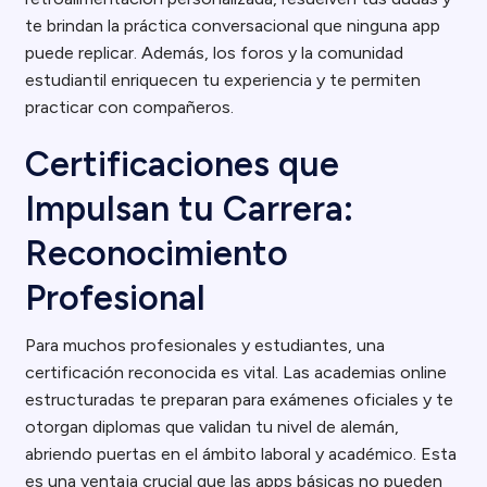
te brindan la práctica conversacional que ninguna app
puede replicar. Además, los foros y la comunidad
estudiantil enriquecen tu experiencia y te permiten
practicar con compañeros.
Certificaciones que
Impulsan tu Carrera:
Reconocimiento
Profesional
Para muchos profesionales y estudiantes, una
certificación reconocida es vital. Las academias online
estructuradas te preparan para exámenes oficiales y te
otorgan diplomas que validan tu nivel de alemán,
abriendo puertas en el ámbito laboral y académico. Esta
es una ventaja crucial que las apps básicas no pueden