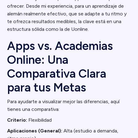
ofrecer. Desde mi experiencia, para un aprendizaje de
alemán realmente efectivo, que se adapte a tu ritmo y
te ofrezca resultados medibles, la clave está en una
estructura sólida como la de Uonline.
Apps vs. Academias
Online: Una
Comparativa Clara
para tus Metas
Para ayudarte a visualizar mejor las diferencias, aquí
tienes una comparativa:
Criterio:
Flexibilidad
Aplicaciones (General):
Alta (estudio a demanda,