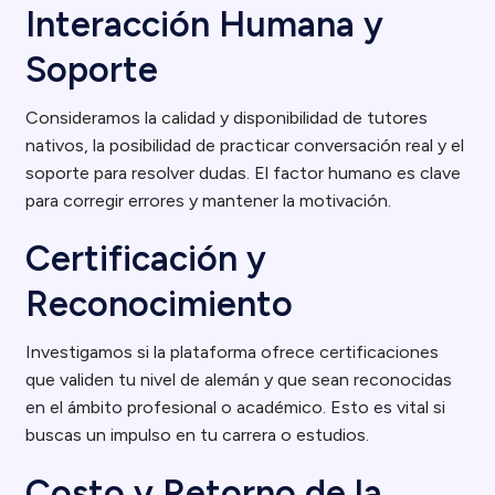
Interacción Humana y
Soporte
Consideramos la calidad y disponibilidad de tutores
nativos, la posibilidad de practicar conversación real y el
soporte para resolver dudas. El factor humano es clave
para corregir errores y mantener la motivación.
Certificación y
Reconocimiento
Investigamos si la plataforma ofrece certificaciones
que validen tu nivel de alemán y que sean reconocidas
en el ámbito profesional o académico. Esto es vital si
buscas un impulso en tu carrera o estudios.
Costo y Retorno de la