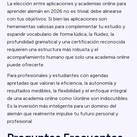
La elección entre aplicaciones y academias online para
aprender alemán en 2026 no es trivial; debe alinearse
con tus objetivos. Si bien las aplicaciones son
herramientas valiosas para complementar tu estudio y
expandir vocabulario de forma lúdica, la fluidez, la
profundidad gramatical y una certificación reconocida
requieren una estructura más robusta y el
acompañamiento humano que solo una academia online
puede ofrecerte.
Para profesionales y estudiantes con agendas
apretadas que valoran la eficiencia, la autonomía y
resultados medibles, la flexibilidad y el enfoque integral
de una academia online como Uonline son indiscutibles.
Es la inversión más inteligente para un dominio del
alemán que realmente impulse tu futuro personal y
profesional.