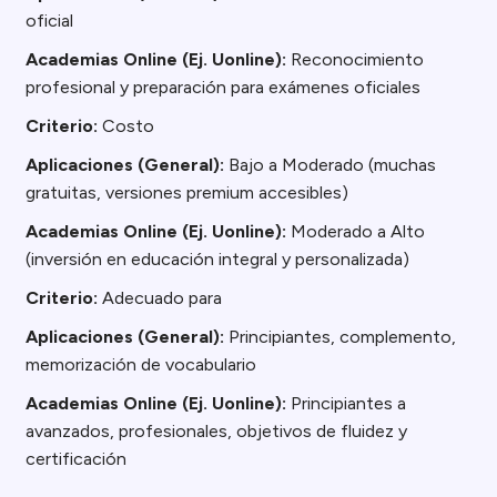
oficial
Academias Online (Ej. Uonline):
Reconocimiento
profesional y preparación para exámenes oficiales
Criterio:
Costo
Aplicaciones (General):
Bajo a Moderado (muchas
gratuitas, versiones premium accesibles)
Academias Online (Ej. Uonline):
Moderado a Alto
(inversión en educación integral y personalizada)
Criterio:
Adecuado para
Aplicaciones (General):
Principiantes, complemento,
memorización de vocabulario
Academias Online (Ej. Uonline):
Principiantes a
avanzados, profesionales, objetivos de fluidez y
certificación