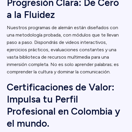
Progresión Clara: De Cero
a la Fluidez
Nuestros programas de alemán están diseñados con
una metodología probada, con módulos que te llevan
paso a paso. Dispondrás de videos interactivos,
ejercicios prácticos, evaluaciones constantes y una
vasta biblioteca de recursos multimedia para una
inmersión completa. No es solo aprender palabras; es
comprender la cultura y dominar la comunicación.
Certificaciones de Valor:
Impulsa tu Perfil
Profesional en Colombia y
el mundo.