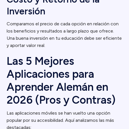
Inversión
Comparamos el precio de cada opción en relación con
los beneficios y resultados a largo plazo que ofrece.
Una buena inversión en tu educación debe ser eficiente
y aportar valor real.
Las 5 Mejores
Aplicaciones para
Aprender Alemán en
2026 (Pros y Contras)
Las aplicaciones móviles se han vuelto una opción
popular por su accesibilidad. Aquí analizamos las más
destacadas: