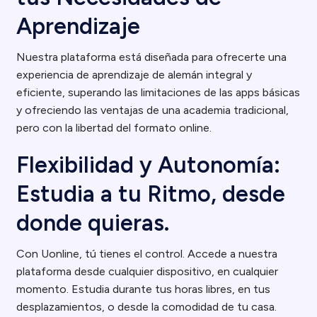
Aprendizaje
Nuestra plataforma está diseñada para ofrecerte una
experiencia de aprendizaje de alemán integral y
eficiente, superando las limitaciones de las apps básicas
y ofreciendo las ventajas de una academia tradicional,
pero con la libertad del formato online.
Flexibilidad y Autonomía:
Estudia a tu Ritmo, desde
donde quieras.
Con Uonline, tú tienes el control. Accede a nuestra
plataforma desde cualquier dispositivo, en cualquier
momento. Estudia durante tus horas libres, en tus
desplazamientos, o desde la comodidad de tu casa.