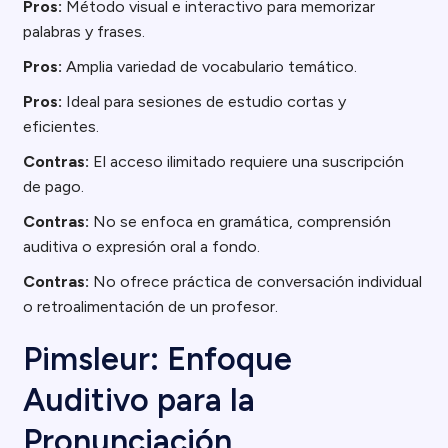
Pros:
Método visual e interactivo para memorizar
palabras y frases.
Pros:
Amplia variedad de vocabulario temático.
Pros:
Ideal para sesiones de estudio cortas y
eficientes.
Contras:
El acceso ilimitado requiere una suscripción
de pago.
Contras:
No se enfoca en gramática, comprensión
auditiva o expresión oral a fondo.
Contras:
No ofrece práctica de conversación individual
o retroalimentación de un profesor.
Pimsleur: Enfoque
Auditivo para la
Pronunciación