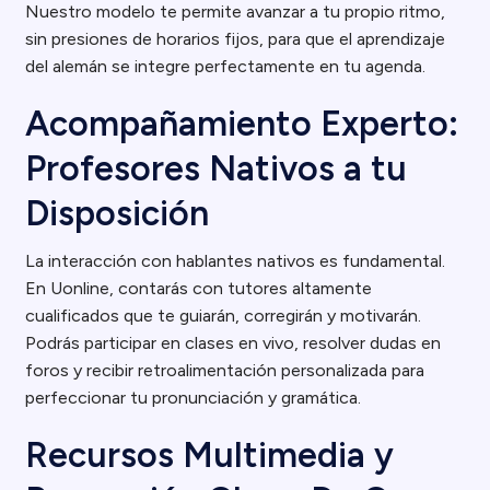
Nuestro modelo te permite avanzar a tu propio ritmo,
sin presiones de horarios fijos, para que el aprendizaje
del alemán se integre perfectamente en tu agenda.
Acompañamiento Experto:
Profesores Nativos a tu
Disposición
La interacción con hablantes nativos es fundamental.
En Uonline, contarás con tutores altamente
cualificados que te guiarán, corregirán y motivarán.
Podrás participar en clases en vivo, resolver dudas en
foros y recibir retroalimentación personalizada para
perfeccionar tu pronunciación y gramática.
Recursos Multimedia y