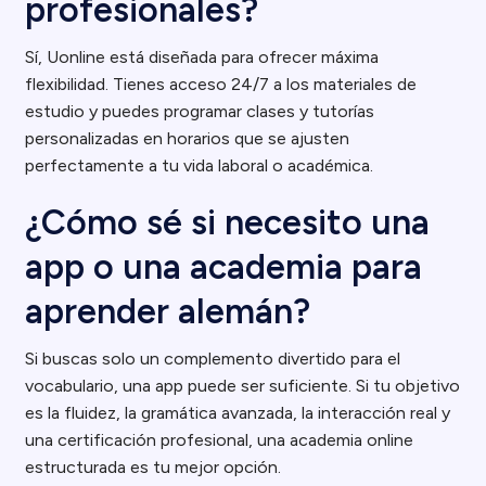
profesionales?
Sí, Uonline está diseñada para ofrecer máxima
flexibilidad. Tienes acceso 24/7 a los materiales de
estudio y puedes programar clases y tutorías
personalizadas en horarios que se ajusten
perfectamente a tu vida laboral o académica.
¿Cómo sé si necesito una
app o una academia para
aprender alemán?
Si buscas solo un complemento divertido para el
vocabulario, una app puede ser suficiente. Si tu objetivo
es la fluidez, la gramática avanzada, la interacción real y
una certificación profesional, una academia online
estructurada es tu mejor opción.