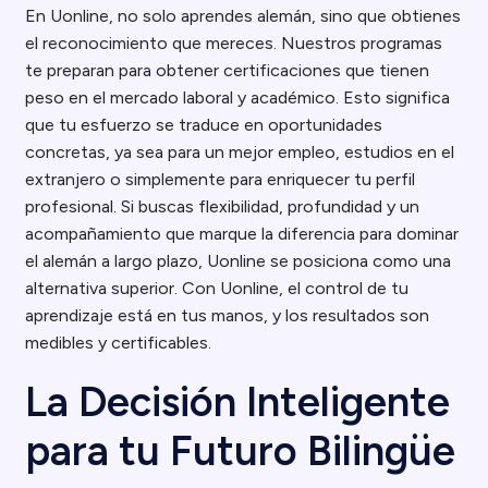
En Uonline, no solo aprendes alemán, sino que obtienes
el reconocimiento que mereces. Nuestros programas
te preparan para obtener certificaciones que tienen
peso en el mercado laboral y académico. Esto significa
que tu esfuerzo se traduce en oportunidades
concretas, ya sea para un mejor empleo, estudios en el
extranjero o simplemente para enriquecer tu perfil
profesional. Si buscas flexibilidad, profundidad y un
acompañamiento que marque la diferencia para dominar
el alemán a largo plazo, Uonline se posiciona como una
alternativa superior. Con Uonline, el control de tu
aprendizaje está en tus manos, y los resultados son
medibles y certificables.
La Decisión Inteligente
para tu Futuro Bilingüe