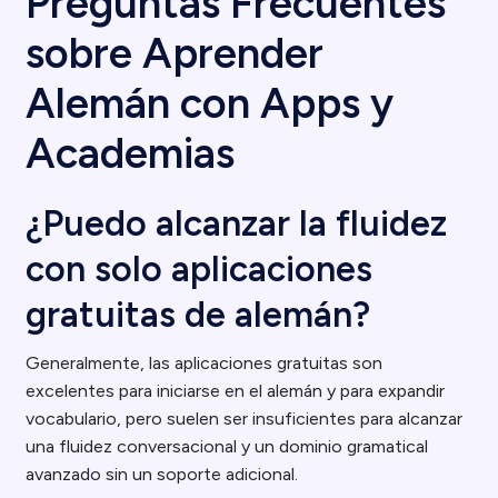
Preguntas Frecuentes
sobre Aprender
Alemán con Apps y
Academias
¿Puedo alcanzar la fluidez
con solo aplicaciones
gratuitas de alemán?
Generalmente, las aplicaciones gratuitas son
excelentes para iniciarse en el alemán y para expandir
vocabulario, pero suelen ser insuficientes para alcanzar
una fluidez conversacional y un dominio gramatical
avanzado sin un soporte adicional.