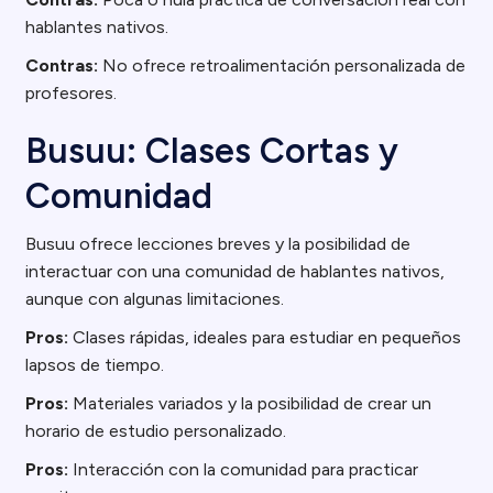
hablantes nativos.
Contras:
No ofrece retroalimentación personalizada de
profesores.
Busuu: Clases Cortas y
Comunidad
Busuu ofrece lecciones breves y la posibilidad de
interactuar con una comunidad de hablantes nativos,
aunque con algunas limitaciones.
Pros:
Clases rápidas, ideales para estudiar en pequeños
lapsos de tiempo.
Pros:
Materiales variados y la posibilidad de crear un
horario de estudio personalizado.
Pros:
Interacción con la comunidad para practicar