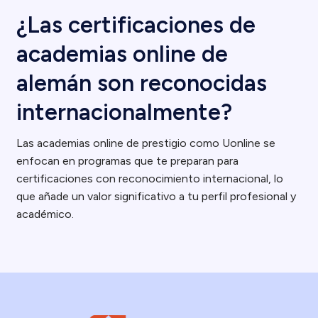
¿Las certificaciones de
academias online de
alemán son reconocidas
internacionalmente?
Las academias online de prestigio como Uonline se
enfocan en programas que te preparan para
certificaciones con reconocimiento internacional, lo
que añade un valor significativo a tu perfil profesional y
académico.