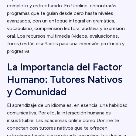
completo y estructurado. En Uonline, encontrarás
programas que te guían desde cero hasta niveles
avanzados, con un enfoque integral en gramática,
vocabulario, comprensión lectora, auditiva y expresión
oral. Los recursos multimedia (videos, evaluaciones,
foros) están diseñados para una inmersión profunda y
progresiva.
La Importancia del Factor
Humano: Tutores Nativos
y Comunidad
El aprendizaje de un idioma es, en esencia, una habilidad
comunicativa. Por ello, la interacción humana es
insustituible. Las academias online como Uonline te
conectan con tutores nativos que te ofrecen
retroalimentación personalizada, resuelven tus dudas y