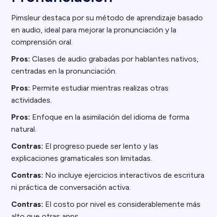
Pimsleur destaca por su método de aprendizaje basado
en audio, ideal para mejorar la pronunciación y la
comprensión oral.
Pros:
Clases de audio grabadas por hablantes nativos,
centradas en la pronunciación.
Pros:
Permite estudiar mientras realizas otras
actividades.
Pros:
Enfoque en la asimilación del idioma de forma
natural.
Contras:
El progreso puede ser lento y las
explicaciones gramaticales son limitadas.
Contras:
No incluye ejercicios interactivos de escritura
ni práctica de conversación activa.
Contras:
El costo por nivel es considerablemente más
alto que otras apps.