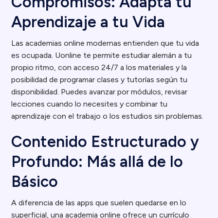
Compromisos: Adapta tu
Aprendizaje a tu Vida
Las academias online modernas entienden que tu vida
es ocupada. Uonline te permite estudiar alemán a tu
propio ritmo, con acceso 24/7 a los materiales y la
posibilidad de programar clases y tutorías según tu
disponibilidad. Puedes avanzar por módulos, revisar
lecciones cuando lo necesites y combinar tu
aprendizaje con el trabajo o los estudios sin problemas.
Contenido Estructurado y
Profundo: Más allá de lo
Básico
A diferencia de las apps que suelen quedarse en lo
superficial, una academia online ofrece un currículo