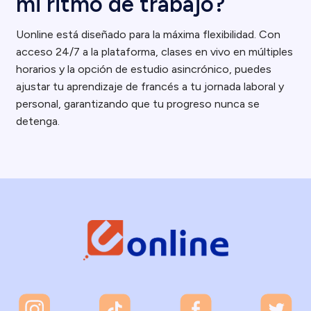
mi ritmo de trabajo?
Uonline está diseñado para la máxima flexibilidad. Con
acceso 24/7 a la plataforma, clases en vivo en múltiples
horarios y la opción de estudio asincrónico, puedes
ajustar tu aprendizaje de francés a tu jornada laboral y
personal, garantizando que tu progreso nunca se
detenga.