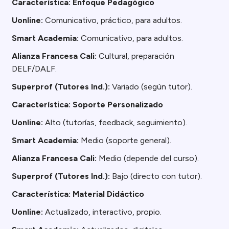
Característica: Enfoque Pedagógico
Uonline:
Comunicativo, práctico, para adultos.
Smart Academia:
Comunicativo, para adultos.
Alianza Francesa Cali:
Cultural, preparación
DELF/DALF.
Superprof (Tutores Ind.):
Variado (según tutor).
Característica: Soporte Personalizado
Uonline:
Alto (tutorías, feedback, seguimiento).
Smart Academia:
Medio (soporte general).
Alianza Francesa Cali:
Medio (depende del curso).
Superprof (Tutores Ind.):
Bajo (directo con tutor).
Característica: Material Didáctico
Uonline:
Actualizado, interactivo, propio.