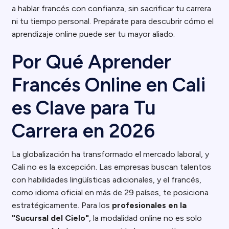
a hablar francés con confianza, sin sacrificar tu carrera
ni tu tiempo personal. Prepárate para descubrir cómo el
aprendizaje online puede ser tu mayor aliado.
Por Qué Aprender
Francés Online en Cali
es Clave para Tu
Carrera en 2026
La globalización ha transformado el mercado laboral, y
Cali no es la excepción. Las empresas buscan talentos
con habilidades lingüísticas adicionales, y el francés,
como idioma oficial en más de 29 países, te posiciona
estratégicamente. Para los
profesionales en la
"Sucursal del Cielo"
, la modalidad online no es solo