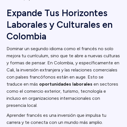
Expande Tus Horizontes
Laborales y Culturales en
Colombia
Dominar un segundo idioma como el francés no solo
mejora tu currículum, sino que te abre a nuevas culturas
y formas de pensar. En Colombia, y específicamente en
Cali, la inversión extranjera y las relaciones comerciales
con países francófonos están en auge. Esto se
traduce en más
oportunidades laborales
en sectores
como el comercio exterior, turismo, tecnología e
incluso en organizaciones internacionales con
presencia local.
Aprender francés es una inversión que impulsa tu
carrera y te conecta con un mundo más amplio.