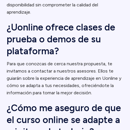
disponibilidad sin comprometer la calidad del
aprendizaje.
¿Uonline ofrece clases de
prueba o demos de su
plataforma?
Para que conozcas de cerca nuestra propuesta, te
invitamos a contactar a nuestros asesores. Ellos te
guiarán sobre la experiencia de aprendizaje en Uonline y
cómo se adapta a tus necesidades, ofreciéndote la
información para tomar la mejor decisión.
¿Cómo me aseguro de que
el curso online se adapte a