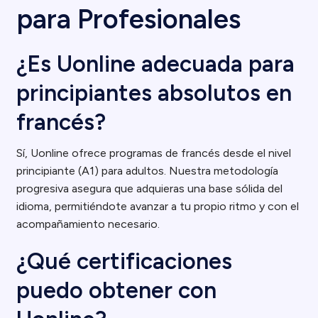
para Profesionales
¿Es Uonline adecuada para
principiantes absolutos en
francés?
Sí, Uonline ofrece programas de francés desde el nivel
principiante (A1) para adultos. Nuestra metodología
progresiva asegura que adquieras una base sólida del
idioma, permitiéndote avanzar a tu propio ritmo y con el
acompañamiento necesario.
¿Qué certificaciones
puedo obtener con