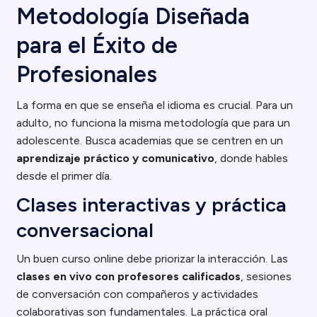
Metodología Diseñada
para el Éxito de
Profesionales
La forma en que se enseña el idioma es crucial. Para un
adulto, no funciona la misma metodología que para un
adolescente. Busca academias que se centren en un
aprendizaje práctico y comunicativo
, donde hables
desde el primer día.
Clases interactivas y práctica
conversacional
Un buen curso online debe priorizar la interacción. Las
clases en vivo con profesores calificados
, sesiones
de conversación con compañeros y actividades
colaborativas son fundamentales. La práctica oral