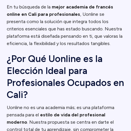
En tu búsqueda de la
mejor academia de francés
online en Cali para profesionales
, Uonline se
presenta como la solución que integra todos los
criterios esenciales que has estado buscando. Nuestra
plataforma está diseñada pensando en ti, que valoras la
eficiencia, la flexibilidad y los resultados tangibles.
¿Por Qué Uonline es la
Elección Ideal para
Profesionales Ocupados en
Cali?
Uonline no es una academia más; es una plataforma
pensada para el
estilo de vida del profesional
moderno
. Nuestra propuesta se centra en darte el
control total de tu aprendizaje, sin comprometer la