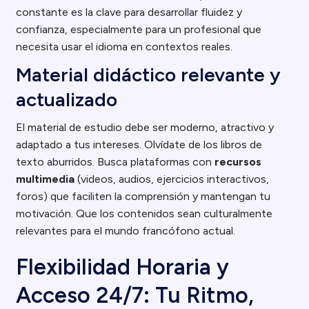
constante es la clave para desarrollar fluidez y
confianza, especialmente para un profesional que
necesita usar el idioma en contextos reales.
Material didáctico relevante y
actualizado
El material de estudio debe ser moderno, atractivo y
adaptado a tus intereses. Olvídate de los libros de
texto aburridos. Busca plataformas con
recursos
multimedia
(videos, audios, ejercicios interactivos,
foros) que faciliten la comprensión y mantengan tu
motivación. Que los contenidos sean culturalmente
relevantes para el mundo francófono actual.
Flexibilidad Horaria y
Acceso 24/7: Tu Ritmo,