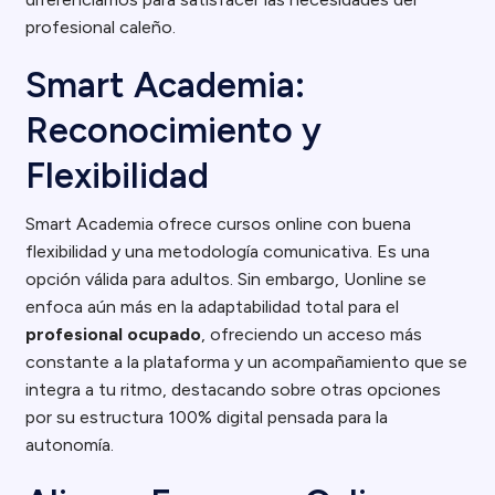
profesional caleño.
Smart Academia:
Reconocimiento y
Flexibilidad
Smart Academia ofrece cursos online con buena
flexibilidad y una metodología comunicativa. Es una
opción válida para adultos. Sin embargo, Uonline se
enfoca aún más en la adaptabilidad total para el
profesional ocupado
, ofreciendo un acceso más
constante a la plataforma y un acompañamiento que se
integra a tu ritmo, destacando sobre otras opciones
por su estructura 100% digital pensada para la
autonomía.