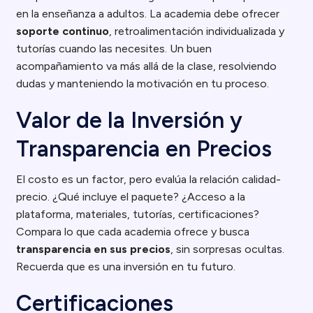
en la enseñanza a adultos. La academia debe ofrecer
soporte continuo
, retroalimentación individualizada y
tutorías cuando las necesites. Un buen
acompañamiento va más allá de la clase, resolviendo
dudas y manteniendo la motivación en tu proceso.
Valor de la Inversión y
Transparencia en Precios
El costo es un factor, pero evalúa la relación calidad-
precio. ¿Qué incluye el paquete? ¿Acceso a la
plataforma, materiales, tutorías, certificaciones?
Compara lo que cada academia ofrece y busca
transparencia en sus precios
, sin sorpresas ocultas.
Recuerda que es una inversión en tu futuro.
Certificaciones