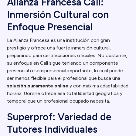
Alianza Francesa Cali:
Inmersión Cultural con
Enfoque Presencial
La Alianza Francesa es una institución con gran
prestigio y ofrece una fuerte inmersión cultural,
preparando para certificaciones oficiales. No obstante,
su enfoque en Cali sigue teniendo un componente
presencial o semipresencial importante, lo cual puede
ser menos flexible para el profesional que busca una
solución puramente online
y con máxima adaptabilidad
horaria. Uonline ofrece esa total libertad geográfica y
temporal que un profesional ocupado necesita.
Superprof: Variedad de
Tutores Individuales