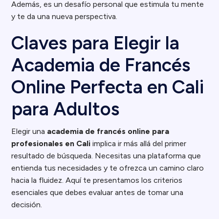
Además, es un desafío personal que estimula tu mente
y te da una nueva perspectiva.
Claves para Elegir la
Academia de Francés
Online Perfecta en Cali
para Adultos
Elegir una
academia de francés online para
profesionales en Cali
implica ir más allá del primer
resultado de búsqueda. Necesitas una plataforma que
entienda tus necesidades y te ofrezca un camino claro
hacia la fluidez. Aquí te presentamos los criterios
esenciales que debes evaluar antes de tomar una
decisión.