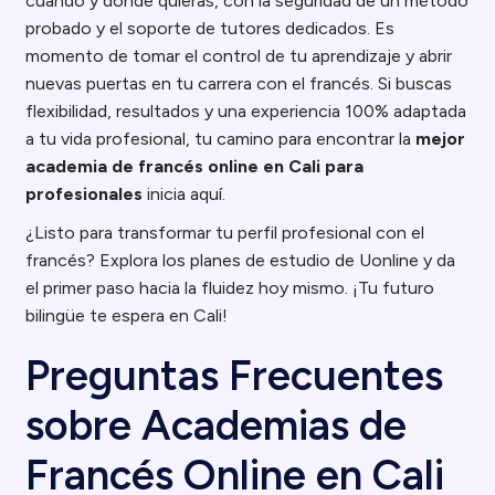
cuando y donde quieras, con la seguridad de un método
probado y el soporte de tutores dedicados. Es
momento de tomar el control de tu aprendizaje y abrir
nuevas puertas en tu carrera con el francés. Si buscas
flexibilidad, resultados y una experiencia 100% adaptada
a tu vida profesional, tu camino para encontrar la
mejor
academia de francés online en Cali para
profesionales
inicia aquí.
¿Listo para transformar tu perfil profesional con el
francés? Explora los planes de estudio de Uonline y da
el primer paso hacia la fluidez hoy mismo. ¡Tu futuro
bilingüe te espera en Cali!
Preguntas Frecuentes
sobre Academias de
Francés Online en Cali