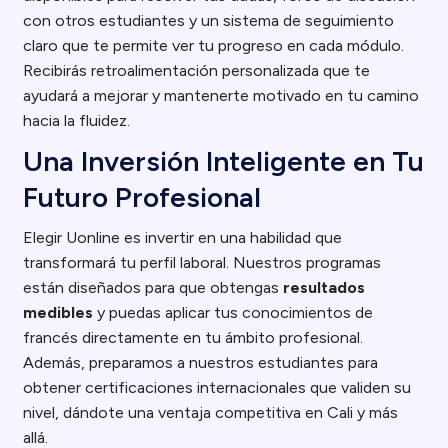
con otros estudiantes y un sistema de seguimiento
claro que te permite ver tu progreso en cada módulo.
Recibirás retroalimentación personalizada que te
ayudará a mejorar y mantenerte motivado en tu camino
hacia la fluidez.
Una Inversión Inteligente en Tu
Futuro Profesional
Elegir Uonline es invertir en una habilidad que
transformará tu perfil laboral. Nuestros programas
están diseñados para que obtengas
resultados
medibles
y puedas aplicar tus conocimientos de
francés directamente en tu ámbito profesional.
Además, preparamos a nuestros estudiantes para
obtener certificaciones internacionales que validen su
nivel, dándote una ventaja competitiva en Cali y más
allá.