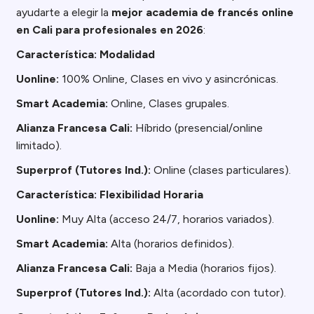
ayudarte a elegir la
mejor academia de francés online
en Cali para profesionales en 2026
:
Característica: Modalidad
Uonline:
100% Online, Clases en vivo y asincrónicas.
Smart Academia:
Online, Clases grupales.
Alianza Francesa Cali:
Híbrido (presencial/online
limitado).
Superprof (Tutores Ind.):
Online (clases particulares).
Característica: Flexibilidad Horaria
Uonline:
Muy Alta (acceso 24/7, horarios variados).
Smart Academia:
Alta (horarios definidos).
Alianza Francesa Cali:
Baja a Media (horarios fijos).
Superprof (Tutores Ind.):
Alta (acordado con tutor).