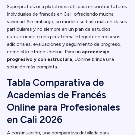
Superprof es una plataforma útil para encontrar tutores
individuales de francés en Cali, ofreciendo mucha
variedad. Sin embargo, su modelo se basa más en clases
particulares y no siempre en un plan de estudios
estructurado o una plataforma integral con recursos
adicionales, evaluaciones y seguimiento de progreso,
como sí lo ofrece Uonline. Para un
aprendizaje
progresivo y con estructura
, Uonline brinda una
solución más completa.
Tabla Comparativa de
Academias de Francés
Online para Profesionales
en Cali 2026
A continuación, una comparativa detallada para