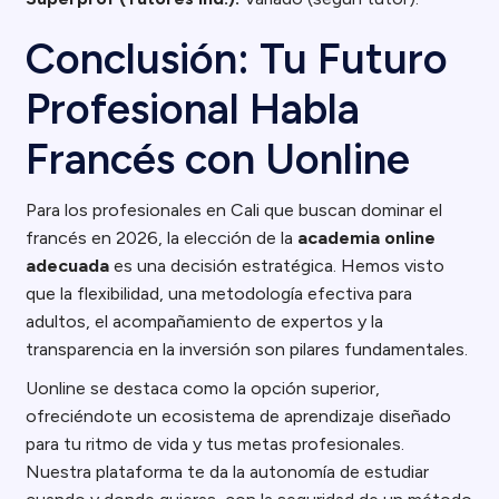
Conclusión: Tu Futuro
Profesional Habla
Francés con Uonline
Para los profesionales en Cali que buscan dominar el
francés en 2026, la elección de la
academia online
adecuada
es una decisión estratégica. Hemos visto
que la flexibilidad, una metodología efectiva para
adultos, el acompañamiento de expertos y la
transparencia en la inversión son pilares fundamentales.
Uonline se destaca como la opción superior,
ofreciéndote un ecosistema de aprendizaje diseñado
para tu ritmo de vida y tus metas profesionales.
Nuestra plataforma te da la autonomía de estudiar