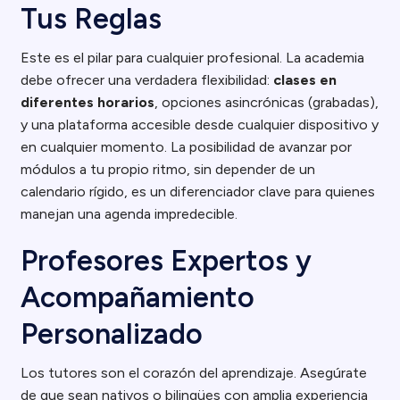
Tus Reglas
Este es el pilar para cualquier profesional. La academia
debe ofrecer una verdadera flexibilidad:
clases en
diferentes horarios
, opciones asincrónicas (grabadas),
y una plataforma accesible desde cualquier dispositivo y
en cualquier momento. La posibilidad de avanzar por
módulos a tu propio ritmo, sin depender de un
calendario rígido, es un diferenciador clave para quienes
manejan una agenda impredecible.
Profesores Expertos y
Acompañamiento
Personalizado
Los tutores son el corazón del aprendizaje. Asegúrate
de que sean nativos o bilingües con amplia experiencia