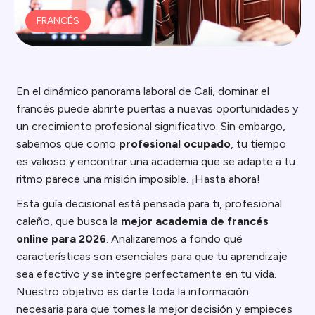
FRANCÉS
En el dinámico panorama laboral de Cali, dominar el
francés puede abrirte puertas a nuevas oportunidades y
un crecimiento profesional significativo. Sin embargo,
sabemos que como
profesional ocupado
, tu tiempo
es valioso y encontrar una academia que se adapte a tu
ritmo parece una misión imposible. ¡Hasta ahora!
Esta guía decisional está pensada para ti, profesional
caleño, que busca la
mejor academia de francés
online para 2026
. Analizaremos a fondo qué
características son esenciales para que tu aprendizaje
sea efectivo y se integre perfectamente en tu vida.
Nuestro objetivo es darte toda la información
necesaria para que tomes la mejor decisión y empieces