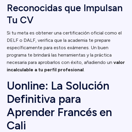
Reconocidas que Impulsan
Tu CV
Si tu meta es obtener una certificación oficial como el
DELF o DALF, verifica que la academia te prepare
específicamente para estos exámenes. Un buen
programa te brindará las herramientas y la práctica
necesaria para aprobarlos con éxito, añadiendo un
valor
incalculable a tu perfil profesional
.
Uonline: La Solución
Definitiva para
Aprender Francés en
Cali