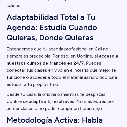
calidad.
Adaptabilidad Total a Tu
Agenda: Estudia Cuando
Quieras, Donde Quieras
Entendemos que tu agenda profesional en Cali no
siempre es predecible. Por eso, en Uonline, el
acceso a
nuestros cursos de francés es 24/7
. Puedes
conectar tus clases en vivo en el horario que mejor te
funcione o acceder a todo el material asincrónico para
estudiar a tu propio ritmo.
Desde tu casa, la oficina o mientras te desplazas,
Uonline se adapta a ti, no al revés. No más estrés por
perder clases o no poder cumplir un horario fijo.
Metodología Activa: Habla