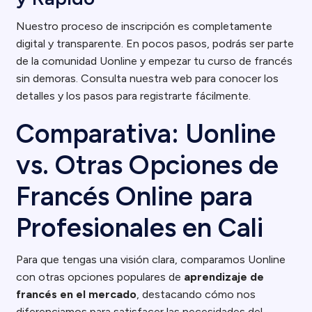
Nuestro proceso de inscripción es completamente
digital y transparente. En pocos pasos, podrás ser parte
de la comunidad Uonline y empezar tu curso de francés
sin demoras. Consulta nuestra web para conocer los
detalles y los pasos para registrarte fácilmente.
Comparativa: Uonline
vs. Otras Opciones de
Francés Online para
Profesionales en Cali
Para que tengas una visión clara, comparamos Uonline
con otras opciones populares de
aprendizaje de
francés en el mercado
, destacando cómo nos
diferenciamos para satisfacer las necesidades del