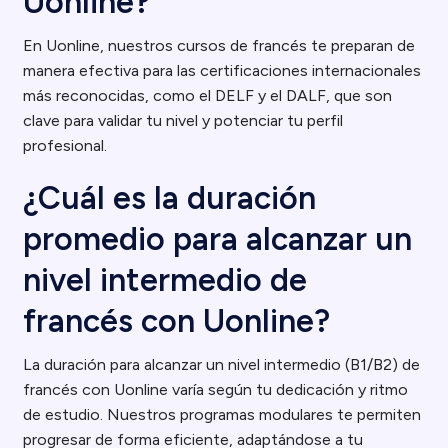
Uonline?
En Uonline, nuestros cursos de francés te preparan de
manera efectiva para las certificaciones internacionales
más reconocidas, como el DELF y el DALF, que son
clave para validar tu nivel y potenciar tu perfil
profesional.
¿Cuál es la duración
promedio para alcanzar un
nivel intermedio de
francés con Uonline?
La duración para alcanzar un nivel intermedio (B1/B2) de
francés con Uonline varía según tu dedicación y ritmo
de estudio. Nuestros programas modulares te permiten
progresar de forma eficiente, adaptándose a tu