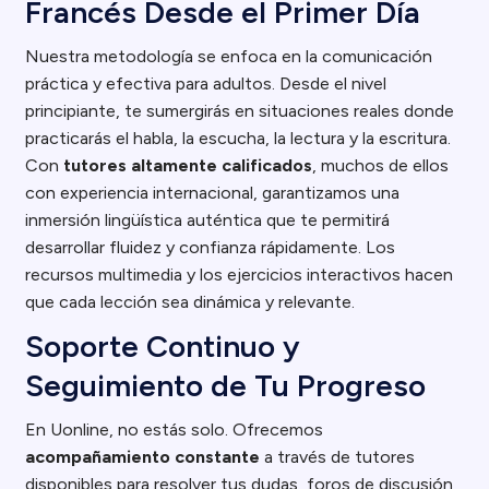
Francés Desde el Primer Día
Nuestra metodología se enfoca en la comunicación
práctica y efectiva para adultos. Desde el nivel
principiante, te sumergirás en situaciones reales donde
practicarás el habla, la escucha, la lectura y la escritura.
Con
tutores altamente calificados
, muchos de ellos
con experiencia internacional, garantizamos una
inmersión lingüística auténtica que te permitirá
desarrollar fluidez y confianza rápidamente. Los
recursos multimedia y los ejercicios interactivos hacen
que cada lección sea dinámica y relevante.
Soporte Continuo y
Seguimiento de Tu Progreso
En Uonline, no estás solo. Ofrecemos
acompañamiento constante
a través de tutores
disponibles para resolver tus dudas, foros de discusión