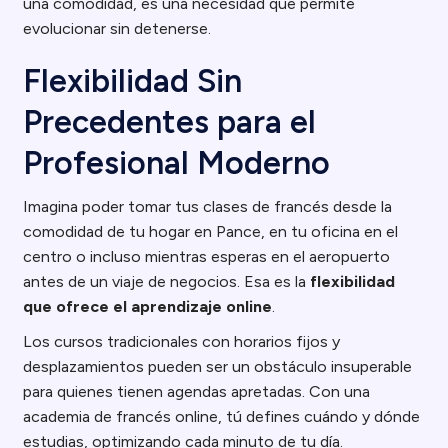
una comodidad, es una necesidad que permite
evolucionar sin detenerse.
Flexibilidad Sin
Precedentes para el
Profesional Moderno
Imagina poder tomar tus clases de francés desde la
comodidad de tu hogar en Pance, en tu oficina en el
centro o incluso mientras esperas en el aeropuerto
antes de un viaje de negocios. Esa es la
flexibilidad
que ofrece el aprendizaje online
.
Los cursos tradicionales con horarios fijos y
desplazamientos pueden ser un obstáculo insuperable
para quienes tienen agendas apretadas. Con una
academia de francés online, tú defines cuándo y dónde
estudias, optimizando cada minuto de tu día.