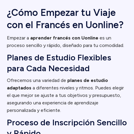
¿Cómo Empezar tu Viaje
con el Francés en Uonline?
Empezar a
aprender francés con Uonline
es un
proceso sencillo y rápido, diseñado para tu comodidad.
Planes de Estudio Flexibles
para Cada Necesidad
Ofrecemos una variedad de
planes de estudio
adaptados
a diferentes niveles y ritmos. Puedes elegir
el que mejor se ajuste a tus objetivos y presupuesto,
asegurando una experiencia de aprendizaje
personalizada y eficiente.
Proceso de Inscripción Sencillo
y Rápido