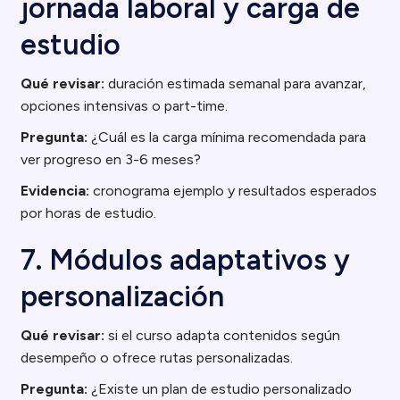
jornada laboral y carga de
estudio
Qué revisar:
duración estimada semanal para avanzar,
opciones intensivas o part-time.
Pregunta:
¿Cuál es la carga mínima recomendada para
ver progreso en 3-6 meses?
Evidencia:
cronograma ejemplo y resultados esperados
por horas de estudio.
7. Módulos adaptativos y
personalización
Qué revisar:
si el curso adapta contenidos según
desempeño o ofrece rutas personalizadas.
Pregunta:
¿Existe un plan de estudio personalizado