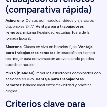
(comparativa rápida)
Asíncrono
: Cursos por módulos, vídeos y ejercicios
disponibles 24/7.
Ventaja para trabajadores
remotos:
máxima flexibilidad; estudias fuera de la
jornada laboral.
Síncrono
: Clases en vivo en horarios fijos.
Ventaja
para trabajadores remotos:
interacción en tiempo
real; mejor para conversación activa cuando puedes
coordinar horario.
Mixto (blended)
: Módulos asíncronos combinados con
sesiones en vivo.
Ventaja para trabajadores
remotos:
balance ideal entre flexibilidad y práctica
dirigida.
Criterios clave para