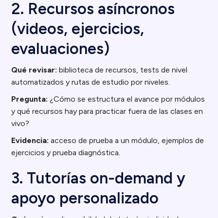
2. Recursos asíncronos
(videos, ejercicios,
evaluaciones)
Qué revisar:
biblioteca de recursos, tests de nivel
automatizados y rutas de estudio por niveles.
Pregunta:
¿Cómo se estructura el avance por módulos
y qué recursos hay para practicar fuera de las clases en
vivo?
Evidencia:
acceso de prueba a un módulo, ejemplos de
ejercicios y prueba diagnóstica.
3. Tutorías on-demand y
apoyo personalizado