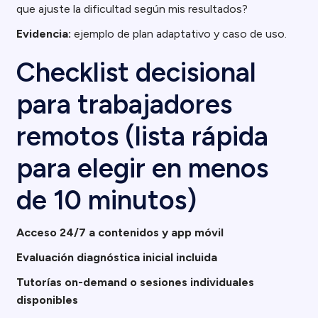
que ajuste la dificultad según mis resultados?
Evidencia:
ejemplo de plan adaptativo y caso de uso.
Checklist decisional
para trabajadores
remotos (lista rápida
para elegir en menos
de 10 minutos)
Acceso 24/7 a contenidos y app móvil
Evaluación diagnóstica inicial incluida
Tutorías on-demand o sesiones individuales
disponibles