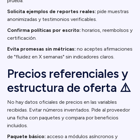
prueba.
Solicita ejemplos de reportes reales:
pide muestras
anonimizadas y testimonios verificables.
Confirma políticas por escrito:
horarios, reembolsos y
certificación.
Evita promesas sin métricas:
no aceptes afirmaciones
de "fluidez en X semanas" sin indicadores claros.
Precios referenciales y
estructura de oferta ⚠️
No hay datos oficiales de precios en las variables
recibidas. Evitar números inventados. Pide al proveedor
una ficha con paquetes y compara por beneficios
incluidos.
Paquete básico:
acceso a módulos asíncronos y