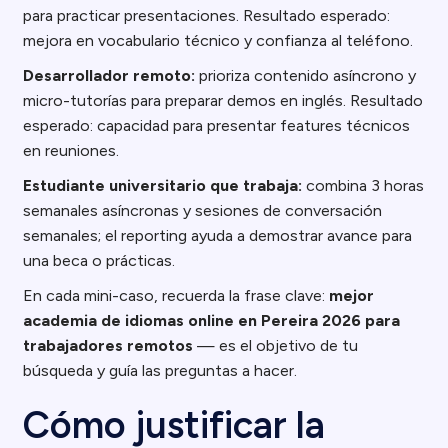
para practicar presentaciones. Resultado esperado:
mejora en vocabulario técnico y confianza al teléfono.
Desarrollador remoto:
prioriza contenido asíncrono y
micro-tutorías para preparar demos en inglés. Resultado
esperado: capacidad para presentar features técnicos
en reuniones.
Estudiante universitario que trabaja:
combina 3 horas
semanales asíncronas y sesiones de conversación
semanales; el reporting ayuda a demostrar avance para
una beca o prácticas.
En cada mini-caso, recuerda la frase clave:
mejor
academia de idiomas online en Pereira 2026 para
trabajadores remotos
— es el objetivo de tu
búsqueda y guía las preguntas a hacer.
Cómo justificar la