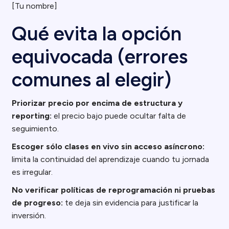
[Tu nombre]
Qué evita la opción
equivocada (errores
comunes al elegir)
Priorizar precio por encima de estructura y
reporting:
el precio bajo puede ocultar falta de
seguimiento.
Escoger sólo clases en vivo sin acceso asíncrono:
limita la continuidad del aprendizaje cuando tu jornada
es irregular.
No verificar políticas de reprogramación ni pruebas
de progreso:
te deja sin evidencia para justificar la
inversión.