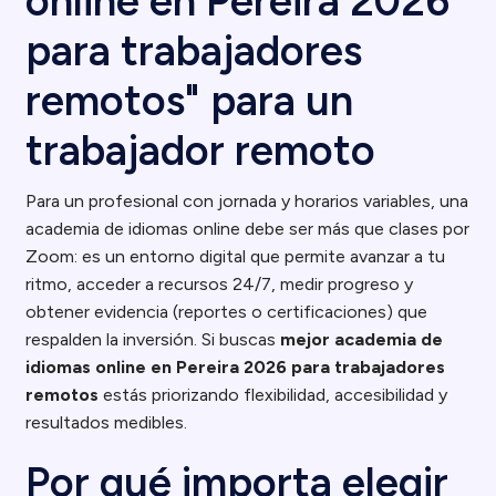
online en Pereira 2026
para trabajadores
remotos" para un
trabajador remoto
Para un profesional con jornada y horarios variables, una
academia de idiomas online debe ser más que clases por
Zoom: es un entorno digital que permite avanzar a tu
ritmo, acceder a recursos 24/7, medir progreso y
obtener evidencia (reportes o certificaciones) que
respalden la inversión. Si buscas
mejor academia de
idiomas online en Pereira 2026 para trabajadores
remotos
estás priorizando flexibilidad, accesibilidad y
resultados medibles.
Por qué importa elegir