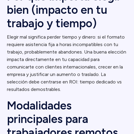
bien (impacto en tu
trabajo y tiempo)
Elegir mal significa perder tiempo y dinero: si el formato
requiere asistencia fija a horas incompatibles con tu
trabajo, probablemente abandones. Una buena elección
impacta directamente en tu capacidad para
comunicarte con clientes internacionales, crecer en la
empresa y justificar un aumento o traslado. La
selección debe centrarse en ROI: tiempo dedicado vs
resultados demostrables.
Modalidades
principales para
trabajadores remotos