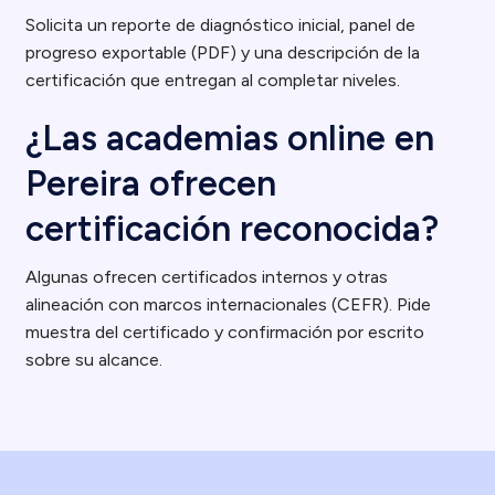
Solicita un reporte de diagnóstico inicial, panel de
progreso exportable (PDF) y una descripción de la
certificación que entregan al completar niveles.
¿Las academias online en
Pereira ofrecen
certificación reconocida?
Algunas ofrecen certificados internos y otras
alineación con marcos internacionales (CEFR). Pide
muestra del certificado y confirmación por escrito
sobre su alcance.