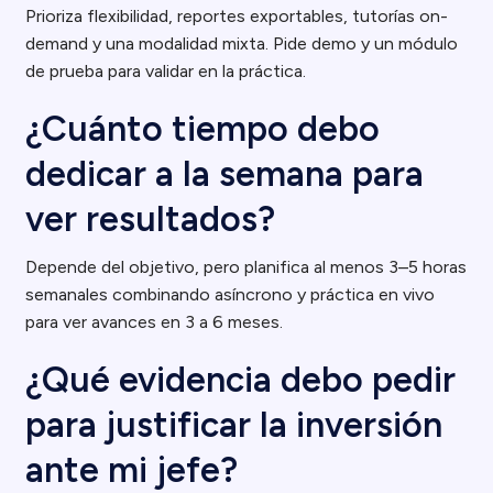
Prioriza flexibilidad, reportes exportables, tutorías on-
demand y una modalidad mixta. Pide demo y un módulo
de prueba para validar en la práctica.
¿Cuánto tiempo debo
dedicar a la semana para
ver resultados?
Depende del objetivo, pero planifica al menos 3–5 horas
semanales combinando asíncrono y práctica en vivo
para ver avances en 3 a 6 meses.
¿Qué evidencia debo pedir
para justificar la inversión
ante mi jefe?