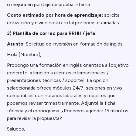
o mejora en puntaje de prueba interna.
Costo estimado por hora de aprendizaje:
solicita
cotización y divide costo total por horas estimadas.
3) Plantilla de correo para RRHH / jefe:
Asunto:
Solicitud de inversión en formación de inglés
Hola [Nombre],
Propongo una formación en inglés orientada a [objetivo
concreto: atención a clientes internacionales /
presentaciones técnicas / soporte]. La opción
seleccionada ofrece módulos 24/7, sesiones en vivo
compatibles con horarios laborales y reportes que
podemos revisar trimestralmente. Adjunté la ficha
técnica y el cronograma. ¿Podemos agendar 15 minutos
para revisar la propuesta?
Saludos,