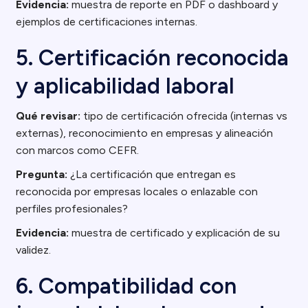
Evidencia:
muestra de reporte en PDF o dashboard y
ejemplos de certificaciones internas.
5. Certificación reconocida
y aplicabilidad laboral
Qué revisar:
tipo de certificación ofrecida (internas vs
externas), reconocimiento en empresas y alineación
con marcos como CEFR.
Pregunta:
¿La certificación que entregan es
reconocida por empresas locales o enlazable con
perfiles profesionales?
Evidencia:
muestra de certificado y explicación de su
validez.
6. Compatibilidad con