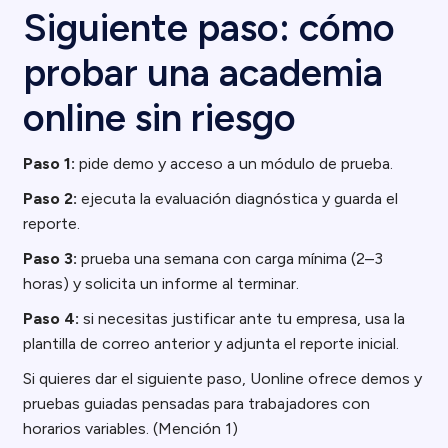
Siguiente paso: cómo
probar una academia
online sin riesgo
Paso 1:
pide demo y acceso a un módulo de prueba.
Paso 2:
ejecuta la evaluación diagnóstica y guarda el
reporte.
Paso 3:
prueba una semana con carga mínima (2–3
horas) y solicita un informe al terminar.
Paso 4:
si necesitas justificar ante tu empresa, usa la
plantilla de correo anterior y adjunta el reporte inicial.
Si quieres dar el siguiente paso, Uonline ofrece demos y
pruebas guiadas pensadas para trabajadores con
horarios variables. (Mención 1)