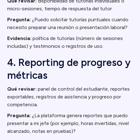
Qué revisar:
disponibilidad de tutorías individuales o
micro-sesiones, tiempo de respuesta del tutor.
Pregunta:
¿Puedo solicitar tutorías puntuales cuando
necesito preparar una reunión o presentación laboral?
Evidencia:
política de tutorías (número de sesiones
incluidas) y testimonios o registros de uso.
4. Reporting de progreso y
métricas
Qué revisar:
panel de control del estudiante, reportes
exportables, registros de asistencia y progreso por
competencia.
Pregunta:
¿La plataforma genera reportes que puedo
presentar a mi jefe (por ejemplo, horas invertidas, nivel
alcanzado, notas en pruebas)?