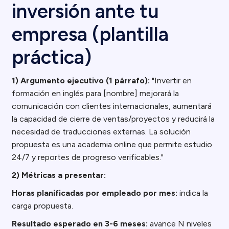
inversión ante tu
empresa (plantilla
práctica)
1) Argumento ejecutivo (1 párrafo):
"Invertir en
formación en inglés para [nombre] mejorará la
comunicación con clientes internacionales, aumentará
la capacidad de cierre de ventas/proyectos y reducirá la
necesidad de traducciones externas. La solución
propuesta es una academia online que permite estudio
24/7 y reportes de progreso verificables."
2) Métricas a presentar:
Horas planificadas por empleado por mes:
indica la
carga propuesta.
Resultado esperado en 3-6 meses:
avance N niveles