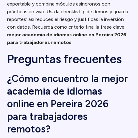
exportable y combina módulos asíncronos con
prácticas en vivo. Usa la checklist, pide demos y guarda
reportes: así reduces el riesgo y justificas la inversión
con datos. Recuerda como criterio final la frase clave:
mejor academia de idiomas online en Pereira 2026
para trabajadores remotos
.
Preguntas frecuentes
¿Cómo encuentro la mejor
academia de idiomas
online en Pereira 2026
para trabajadores
remotos?