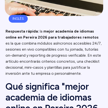
February 15, 2026
INGLÉS
Respuesta rápida:
la
mejor academia de idiomas
online en Pereira 2026 para trabajadores remotos
es la que combina módulos asíncronos accesibles 24/7,
sesiones en vivo compatibles con tu jornada, tutorías
on-demand y reporting de progreso verificable. En este
artículo encontrarás criterios concretos, una checklist
decisional, mini-casos y plantillas para justificar la
inversión ante tu empresa o personalmente.
Qué significa "mejor
academia de idiomas