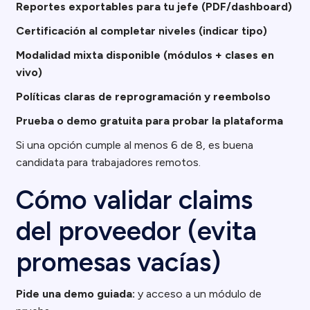
Reportes exportables para tu jefe (PDF/dashboard)
Certificación al completar niveles (indicar tipo)
Modalidad mixta disponible (módulos + clases en
vivo)
Políticas claras de reprogramación y reembolso
Prueba o demo gratuita para probar la plataforma
Si una opción cumple al menos 6 de 8, es buena
candidata para trabajadores remotos.
Cómo validar claims
del proveedor (evita
promesas vacías)
Pide una demo guiada:
y acceso a un módulo de