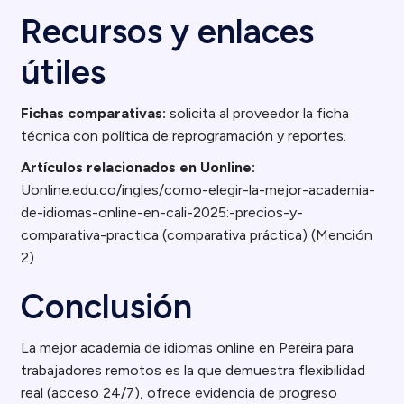
Recursos y enlaces
útiles
Fichas comparativas:
solicita al proveedor la ficha
técnica con política de reprogramación y reportes.
Artículos relacionados en Uonline:
Uonline.edu.co/ingles/como-elegir-la-mejor-academia-
de-idiomas-online-en-cali-2025:-precios-y-
comparativa-practica (comparativa práctica) (Mención
2)
Conclusión
La mejor academia de idiomas online en Pereira para
trabajadores remotos es la que demuestra flexibilidad
real (acceso 24/7), ofrece evidencia de progreso