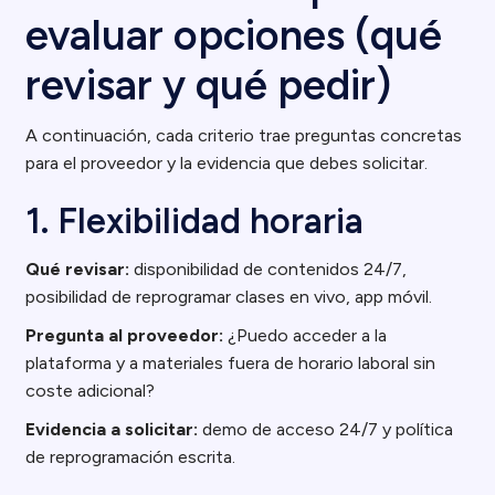
evaluar opciones (qué
revisar y qué pedir)
A continuación, cada criterio trae preguntas concretas
para el proveedor y la evidencia que debes solicitar.
1. Flexibilidad horaria
Qué revisar:
disponibilidad de contenidos 24/7,
posibilidad de reprogramar clases en vivo, app móvil.
Pregunta al proveedor:
¿Puedo acceder a la
plataforma y a materiales fuera de horario laboral sin
coste adicional?
Evidencia a solicitar:
demo de acceso 24/7 y política
de reprogramación escrita.