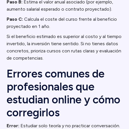
Paso B:
Estima el valor anual asociado (por ejemplo,
aumento salarial esperado o contrato proyectado).
Paso C:
Calcula el coste del curso frente al beneficio
proyectado en 1 año.
Si el beneficio estimado es superior al costo y al tiempo
invertido, la inversión tiene sentido. Si no tienes datos
concretos, prioriza cursos con rutas claras y evaluación
de competencias.
Errores comunes de
profesionales que
estudian online y cómo
corregirlos
Error:
Estudiar solo teoría y no practicar conversación.