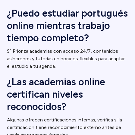
¿Puedo estudiar portugués
online mientras trabajo
tiempo completo?
Sí. Prioriza academias con acceso 24/7, contenidos
asíncronos y tutorías en horarios flexibles para adaptar
el estudio a tu agenda.
¿Las academias online
certifican niveles
reconocidos?
Algunas ofrecen certificaciones internas; verifica si la
certificación tiene reconocimiento externo antes de
usarla en procesos formales.