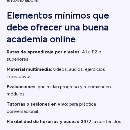
entorno laboral.
Elementos mínimos que
debe ofrecer una buena
academia online
Rutas de aprendizaje por niveles:
A1 a B2 o
superiores.
Material multimedia:
videos, audios, ejercicios
interactivos.
Evaluaciones:
que midan progreso y recomienden
módulos.
Tutorías o sesiones en vivo:
para práctica
conversacional.
Flexibilidad de horarios y acceso 24/7:
a contenidos.