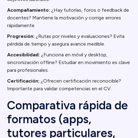
Acompañamiento:
¿Hay tutorías, foros o feedback de
docentes? Mantiene la motivación y corrige errores
rápidamente.
Progresión:
¿Rutas por niveles y evaluaciones? Evita
pérdida de tiempo y asegura avance medible.
Accesibilidad:
¿Funciona en móvil y desktop,
sincronización offline? Estudiar en movimiento es clave
para profesionales.
Certificación:
¿Ofrecen certificación reconocible?
Importante para validar competencias en el CV.
Comparativa rápida de
formatos (apps,
tutores particulares,