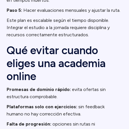
en tiempos muertos.
Paso 5:
Hacer evaluaciones mensuales y ajustar la ruta.
Este plan es escalable según el tiempo disponible.
Integrar el estudio a la jornada requiere disciplina y
recursos correctamente estructurados.
Qué evitar cuando
eliges una academia
online
Promesas de dominio rápido:
evita ofertas sin
estructura comprobable.
Plataformas solo con ejercicios:
sin feedback
humano no hay corrección efectiva.
Falta de progresión:
opciones sin rutas ni