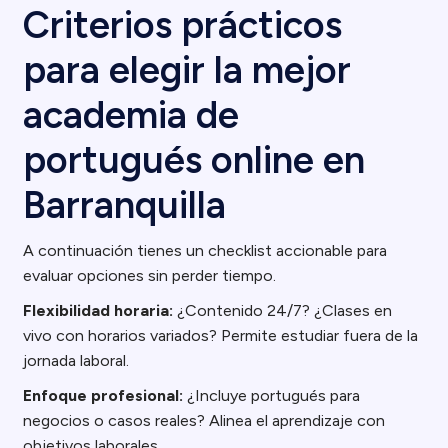
Criterios prácticos
para elegir la mejor
academia de
portugués online en
Barranquilla
A continuación tienes un checklist accionable para
evaluar opciones sin perder tiempo.
Flexibilidad horaria:
¿Contenido 24/7? ¿Clases en
vivo con horarios variados? Permite estudiar fuera de la
jornada laboral.
Enfoque profesional:
¿Incluye portugués para
negocios o casos reales? Alinea el aprendizaje con
objetivos laborales.