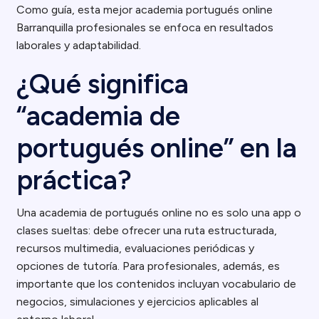
Como guía, esta mejor academia portugués online
Barranquilla profesionales se enfoca en resultados
laborales y adaptabilidad.
¿Qué significa
“academia de
portugués online” en la
práctica?
Una academia de portugués online no es solo una app o
clases sueltas: debe ofrecer una ruta estructurada,
recursos multimedia, evaluaciones periódicas y
opciones de tutoría. Para profesionales, además, es
importante que los contenidos incluyan vocabulario de
negocios, simulaciones y ejercicios aplicables al