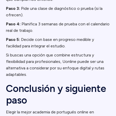
Paso 3:
Pide una clase de diagnóstico o prueba (si la
ofrecen).
Paso 4:
Planifica 3 semanas de prueba con el calendario
real de trabajo.
Paso 5:
Decide con base en progreso medible y
facilidad para integrar el estudio.
Si buscas una opción que combine estructura y
flexibilidad para profesionales, Uonline puede ser una
alternativa a considerar por su enfoque digital y rutas
adaptables.
Conclusión y siguiente
paso
Elegir la mejor academia de portugués online en