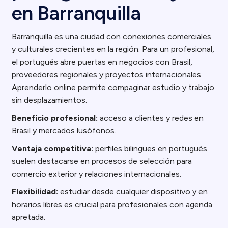
en Barranquilla
Barranquilla es una ciudad con conexiones comerciales
y culturales crecientes en la región. Para un profesional,
el portugués abre puertas en negocios con Brasil,
proveedores regionales y proyectos internacionales.
Aprenderlo online permite compaginar estudio y trabajo
sin desplazamientos.
Beneficio profesional:
acceso a clientes y redes en
Brasil y mercados lusófonos.
Ventaja competitiva:
perfiles bilingües en portugués
suelen destacarse en procesos de selección para
comercio exterior y relaciones internacionales.
Flexibilidad:
estudiar desde cualquier dispositivo y en
horarios libres es crucial para profesionales con agenda
apretada.