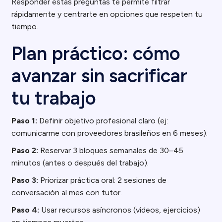
Responder estas preguntas te permite filtrar
rápidamente y centrarte en opciones que respeten tu
tiempo.
Plan práctico: cómo
avanzar sin sacrificar
tu trabajo
Paso 1:
Definir objetivo profesional claro (ej:
comunicarme con proveedores brasileños en 6 meses).
Paso 2:
Reservar 3 bloques semanales de 30–45
minutos (antes o después del trabajo).
Paso 3:
Priorizar práctica oral: 2 sesiones de
conversación al mes con tutor.
Paso 4:
Usar recursos asíncronos (videos, ejercicios)