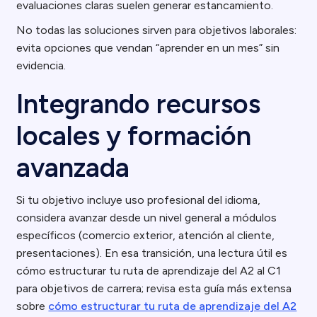
evaluaciones claras suelen generar estancamiento.
No todas las soluciones sirven para objetivos laborales:
evita opciones que vendan “aprender en un mes” sin
evidencia.
Integrando recursos
locales y formación
avanzada
Si tu objetivo incluye uso profesional del idioma,
considera avanzar desde un nivel general a módulos
específicos (comercio exterior, atención al cliente,
presentaciones). En esa transición, una lectura útil es
cómo estructurar tu ruta de aprendizaje del A2 al C1
para objetivos de carrera; revisa esta guía más extensa
sobre
cómo estructurar tu ruta de aprendizaje del A2