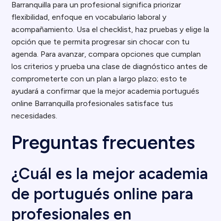
Barranquilla para un profesional significa priorizar
flexibilidad, enfoque en vocabulario laboral y
acompañamiento. Usa el checklist, haz pruebas y elige la
opción que te permita progresar sin chocar con tu
agenda. Para avanzar, compara opciones que cumplan
los criterios y prueba una clase de diagnóstico antes de
comprometerte con un plan a largo plazo; esto te
ayudará a confirmar que la mejor academia portugués
online Barranquilla profesionales satisface tus
necesidades.
Preguntas frecuentes
¿Cuál es la mejor academia
de portugués online para
profesionales en