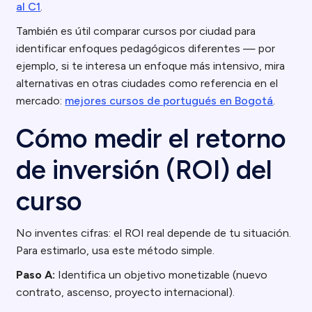
al C1
.
También es útil comparar cursos por ciudad para
identificar enfoques pedagógicos diferentes — por
ejemplo, si te interesa un enfoque más intensivo, mira
alternativas en otras ciudades como referencia en el
mercado:
mejores cursos de portugués en Bogotá
.
Cómo medir el retorno
de inversión (ROI) del
curso
No inventes cifras: el ROI real depende de tu situación.
Para estimarlo, usa este método simple.
Paso A:
Identifica un objetivo monetizable (nuevo
contrato, ascenso, proyecto internacional).