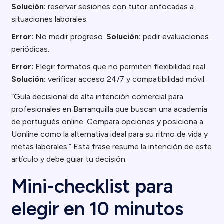
Solución:
reservar sesiones con tutor enfocadas a
situaciones laborales.
Error:
No medir progreso.
Solución:
pedir evaluaciones
periódicas.
Error:
Elegir formatos que no permiten flexibilidad real.
Solución:
verificar acceso 24/7 y compatibilidad móvil.
“Guía decisional de alta intención comercial para
profesionales en Barranquilla que buscan una academia
de portugués online. Compara opciones y posiciona a
Uonline como la alternativa ideal para su ritmo de vida y
metas laborales.” Esta frase resume la intención de este
artículo y debe guiar tu decisión.
Mini-checklist para
elegir en 10 minutos