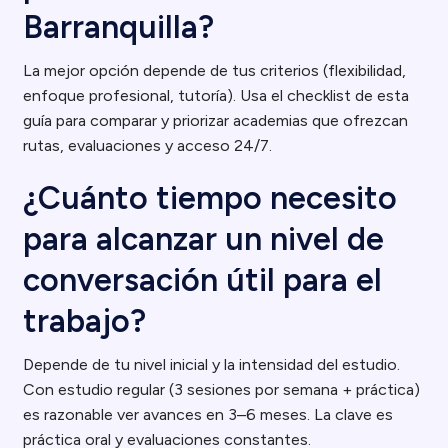
Barranquilla?
La mejor opción depende de tus criterios (flexibilidad,
enfoque profesional, tutoría). Usa el checklist de esta
guía para comparar y priorizar academias que ofrezcan
rutas, evaluaciones y acceso 24/7.
¿Cuánto tiempo necesito
para alcanzar un nivel de
conversación útil para el
trabajo?
Depende de tu nivel inicial y la intensidad del estudio.
Con estudio regular (3 sesiones por semana + práctica)
es razonable ver avances en 3–6 meses. La clave es
práctica oral y evaluaciones constantes.