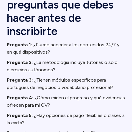
preguntas que debes
hacer antes de
inscribirte
Pregunta 1:
¿Puedo acceder a los contenidos 24/7 y
en qué dispositivos?
Pregunta 2:
¿La metodología incluye tutorías o solo
ejercicios autónomos?
Pregunta 3:
¿Tienen módulos específicos para
portugués de negocios o vocabulario profesional?
Pregunta 4:
¿Cómo miden el progreso y qué evidencias
ofrecen para mi CV?
Pregunta 5:
¿Hay opciones de pago flexibles o clases a
la carta?