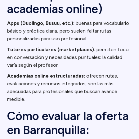
academias online)
Apps (Duolingo, Busuu, etc.):
buenas para vocabulario
básico y práctica diaria, pero suelen faltar rutas
personalizadas para uso profesional.
Tutores particulares (marketplaces):
permiten foco
en conversación y necesidades puntuales; la calidad
varía según el profesor.
Academias online estructuradas:
ofrecen rutas,
evaluaciones y recursos integrados; son las más
adecuadas para profesionales que buscan avance
medible.
Cómo evaluar la oferta
en Barranquilla: