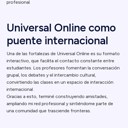
profesional.
Universal Online como
puente internacional
Una de las fortalezas de Universal Online es su formato
interactivo, que facilita el contacto constante entre
estudiantes. Los profesores fomentan la conversación
grupal, los debates y el intercambio cultural,
convirtiendo las clases en un espacio de interacción
internacional.
Gracias a esto, terminé construyendo amistades,
ampliando mi red profesional y sintiéndome parte de
una comunidad que trasciende fronteras.