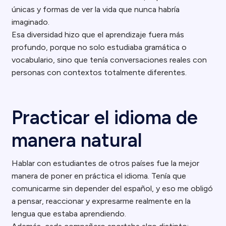
únicas y formas de ver la vida que nunca habría
imaginado.
Esa diversidad hizo que el aprendizaje fuera más
profundo, porque no solo estudiaba gramática o
vocabulario, sino que tenía conversaciones reales con
personas con contextos totalmente diferentes.
Practicar el idioma de
manera natural
Hablar con estudiantes de otros países fue la mejor
manera de poner en práctica el idioma. Tenía que
comunicarme sin depender del español, y eso me obligó
a pensar, reaccionar y expresarme realmente en la
lengua que estaba aprendiendo.