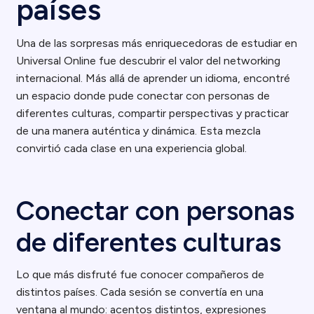
países
Una de las sorpresas más enriquecedoras de estudiar en
Universal Online fue descubrir el valor del networking
internacional. Más allá de aprender un idioma, encontré
un espacio donde pude conectar con personas de
diferentes culturas, compartir perspectivas y practicar
de una manera auténtica y dinámica. Esta mezcla
convirtió cada clase en una experiencia global.
Conectar con personas
de diferentes culturas
Lo que más disfruté fue conocer compañeros de
distintos países. Cada sesión se convertía en una
ventana al mundo: acentos distintos, expresiones