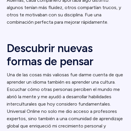
Además, cada compañero aportaba algo distinto:
algunos tenían más fluidez, otros compartían trucos, y
otros te motivaban con su disciplina. Fue una
combinación perfecta para mejorar rápidamente.
Descubrir nuevas
formas de pensar
Una de las cosas más valiosas fue darme cuenta de que
aprender un idioma también es aprender una cultura.
Escuchar cómo otras personas perciben el mundo me
abrió la mente y me ayudó a desarrollar habilidades
interculturales que hoy considero fundamentales.
Universal Online no solo me dio acceso a profesores
expertos, sino también a una comunidad de aprendizaje
global que enriqueció mi crecimiento personal y