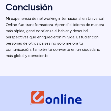
Conclusión
Mi experiencia de networking internacional en Universal
Online fue transformadora. Aprendí el idioma de manera
más rápida, gané confianza al hablar y descubrí
perspectivas que enriquecieron mi vida. Estudiar con
personas de otros países no solo mejora tu
comunicación, también te convierte en un ciudadano
más global y consciente.