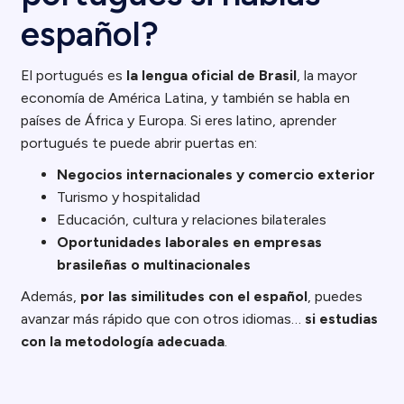
español?
El portugués es
la lengua oficial de Brasil
, la mayor
economía de América Latina, y también se habla en
países de África y Europa. Si eres latino, aprender
portugués te puede abrir puertas en:
Negocios internacionales y comercio exterior
Turismo y hospitalidad
Educación, cultura y relaciones bilaterales
Oportunidades laborales en empresas
brasileñas o multinacionales
Además,
por las similitudes con el español
, puedes
avanzar más rápido que con otros idiomas…
si estudias
con la metodología adecuada
.