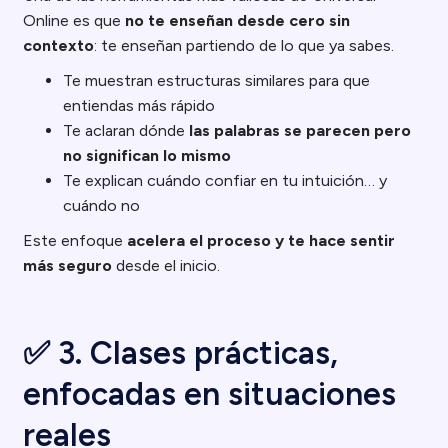
Online es que
no te enseñan desde cero sin
contexto
: te enseñan partiendo de lo que ya sabes.
Te muestran estructuras similares para que
entiendas más rápido
Te aclaran dónde
las palabras se parecen pero
no significan lo mismo
Te explican cuándo confiar en tu intuición… y
cuándo no
Este enfoque
acelera el proceso y te hace sentir
más seguro
desde el inicio.
✅ 3. Clases prácticas,
enfocadas en situaciones
reales