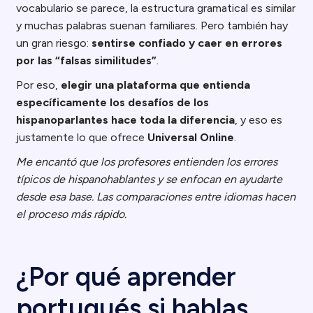
vocabulario se parece, la estructura gramatical es similar
y muchas palabras suenan familiares. Pero también hay
un gran riesgo:
sentirse confiado y caer en errores
por las “falsas similitudes”
.
Por eso,
elegir una plataforma que entienda
específicamente los desafíos de los
hispanoparlantes hace toda la diferencia
, y eso es
justamente lo que ofrece
Universal Online
.
Me encantó que los profesores entienden los errores
típicos de hispanohablantes y se enfocan en ayudarte
desde esa base. Las comparaciones entre idiomas hacen
el proceso más rápido.
¿Por qué aprender
portugués si hablas