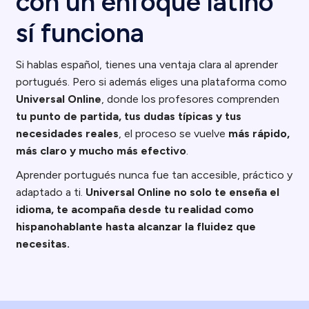
con un enfoque latino
sí funciona
Si hablas español, tienes una ventaja clara al aprender
portugués. Pero si además eliges una plataforma como
Universal Online
, donde los profesores comprenden
tu punto de partida, tus dudas típicas y tus
necesidades reales
, el proceso se vuelve
más rápido,
más claro y mucho más efectivo
.
Aprender portugués nunca fue tan accesible, práctico y
adaptado a ti.
Universal Online no solo te enseña el
idioma, te acompaña desde tu realidad como
hispanohablante hasta alcanzar la fluidez que
necesitas.