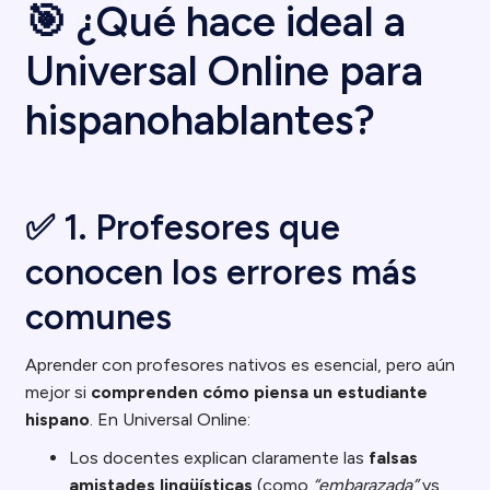
🎯 ¿Qué hace ideal a
Universal Online para
hispanohablantes?
✅ 1. Profesores que
conocen los errores más
comunes
Aprender con profesores nativos es esencial, pero aún
mejor si
comprenden cómo piensa un estudiante
hispano
. En Universal Online:
Los docentes explican claramente las
falsas
amistades lingüísticas
(como
“embarazada”
vs