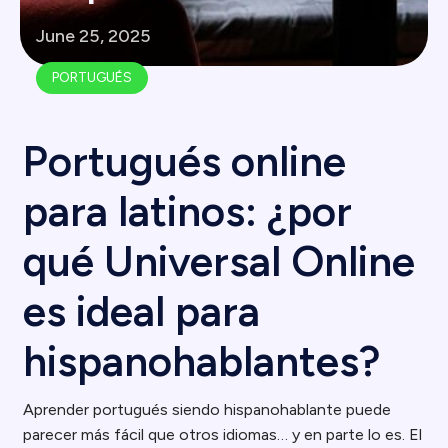
June 25, 2025
PORTUGUÉS
Portugués online
para latinos: ¿por
qué Universal Online
es ideal para
hispanohablantes?
Aprender portugués siendo hispanohablante puede
parecer más fácil que otros idiomas… y en parte lo es. El