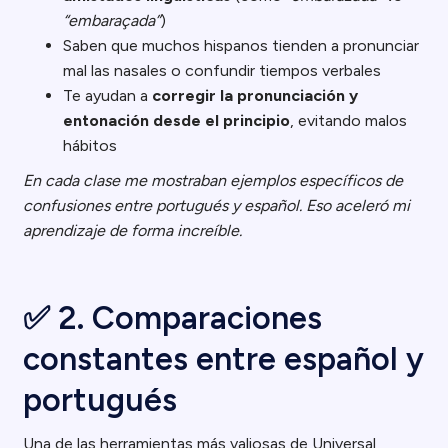
“embaraçada”
)
Saben que muchos hispanos tienden a pronunciar
mal las nasales o confundir tiempos verbales
Te ayudan a
corregir la pronunciación y
entonación desde el principio
, evitando malos
hábitos
En cada clase me mostraban ejemplos específicos de
confusiones entre portugués y español. Eso aceleró mi
aprendizaje de forma increíble.
✅ 2. Comparaciones
constantes entre español y
portugués
Una de las herramientas más valiosas de Universal