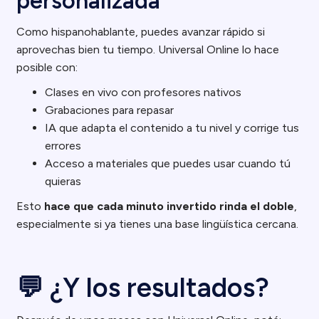
personalizada
Como hispanohablante, puedes avanzar rápido si
aprovechas bien tu tiempo. Universal Online lo hace
posible con:
Clases en vivo con profesores nativos
Grabaciones para repasar
IA que adapta el contenido a tu nivel y corrige tus
errores
Acceso a materiales que puedes usar cuando tú
quieras
Esto
hace que cada minuto invertido rinda el doble
,
especialmente si ya tienes una base lingüística cercana.
💬 ¿Y los resultados?