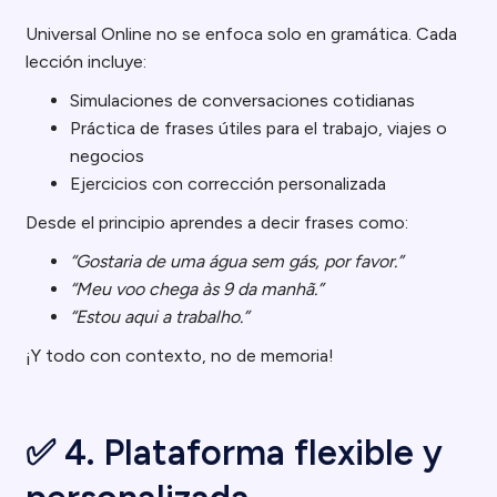
Universal Online no se enfoca solo en gramática. Cada
lección incluye:
Simulaciones de conversaciones cotidianas
Práctica de frases útiles para el trabajo, viajes o
negocios
Ejercicios con corrección personalizada
Desde el principio aprendes a decir frases como:
“Gostaria de uma água sem gás, por favor.”
“Meu voo chega às 9 da manhã.”
“Estou aqui a trabalho.”
¡Y todo con contexto, no de memoria!
✅ 4. Plataforma flexible y