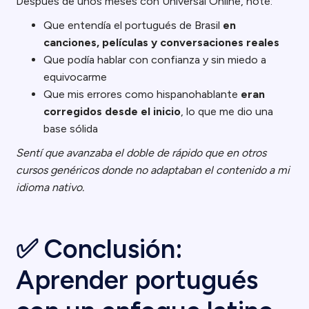
Después de unos meses con Universal Online, noté:
Que entendía el portugués de Brasil
en
canciones, películas y conversaciones reales
Que podía hablar con confianza y sin miedo a
equivocarme
Que mis errores como hispanohablante
eran
corregidos desde el inicio
, lo que me dio una
base sólida
Sentí que avanzaba el doble de rápido que en otros
cursos genéricos donde no adaptaban el contenido a mi
idioma nativo.
✅ Conclusión:
Aprender portugués