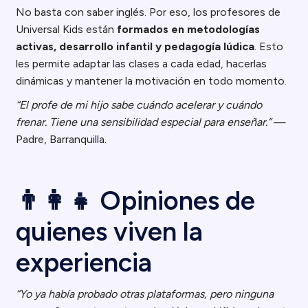
No basta con saber inglés. Por eso, los profesores de
Universal Kids están
formados en metodologías
activas, desarrollo infantil y pedagogía lúdica
. Esto
les permite adaptar las clases a cada edad, hacerlas
dinámicas y mantener la motivación en todo momento.
“El profe de mi hijo sabe cuándo acelerar y cuándo
frenar. Tiene una sensibilidad especial para enseñar.”
—
Padre, Barranquilla.
👨‍👩‍👧 Opiniones de
quienes viven la
experiencia
“Yo ya había probado otras plataformas, pero ninguna