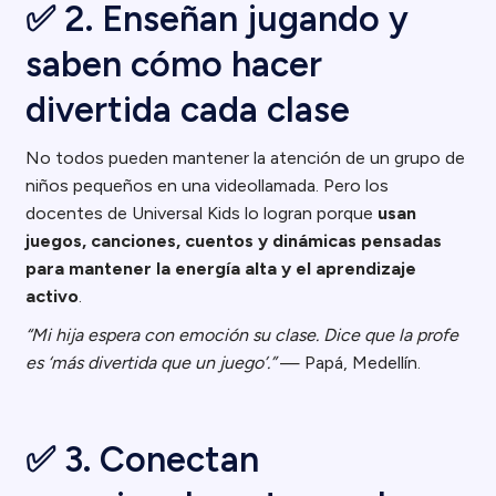
✅ 2. Enseñan jugando y
saben cómo hacer
divertida cada clase
No todos pueden mantener la atención de un grupo de
niños pequeños en una videollamada. Pero los
docentes de Universal Kids lo logran porque
usan
juegos, canciones, cuentos y dinámicas pensadas
para mantener la energía alta y el aprendizaje
activo
.
“Mi hija espera con emoción su clase. Dice que la profe
es ‘más divertida que un juego’.”
— Papá, Medellín.
✅ 3. Conectan