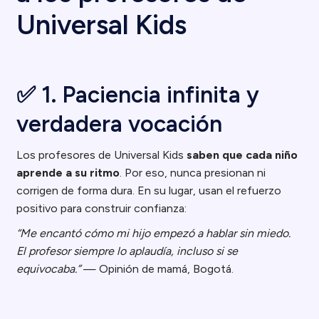
Universal Kids
✅ 1. Paciencia infinita y
verdadera vocación
Los profesores de Universal Kids
saben que cada niño
aprende a su ritmo
. Por eso, nunca presionan ni
corrigen de forma dura. En su lugar, usan el refuerzo
positivo para construir confianza:
“Me encantó cómo mi hijo empezó a hablar sin miedo.
El profesor siempre lo aplaudía, incluso si se
equivocaba.”
— Opinión de mamá, Bogotá.