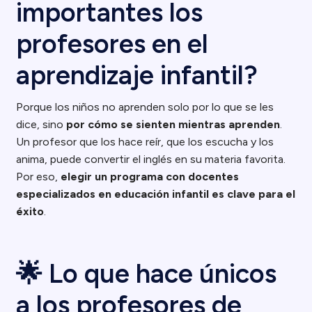
importantes los
profesores en el
aprendizaje infantil?
Porque los niños no aprenden solo por lo que se les
dice, sino
por cómo se sienten mientras aprenden
.
Un profesor que los hace reír, que los escucha y los
anima, puede convertir el inglés en su materia favorita.
Por eso,
elegir un programa con docentes
especializados en educación infantil es clave para el
éxito
.
🌟 Lo que hace únicos
a los profesores de