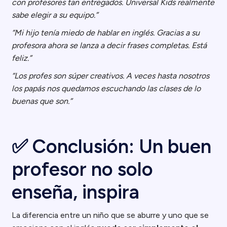
con profesores tan entregados. Universal Kids realmente
sabe elegir a su equipo.”
“Mi hijo tenía miedo de hablar en inglés. Gracias a su
profesora ahora se lanza a decir frases completas. Está
feliz.”
“Los profes son súper creativos. A veces hasta nosotros
los papás nos quedamos escuchando las clases de lo
buenas que son.”
✅ Conclusión: Un buen
profesor no solo
enseña, inspira
La diferencia entre un niño que se aburre y uno que se