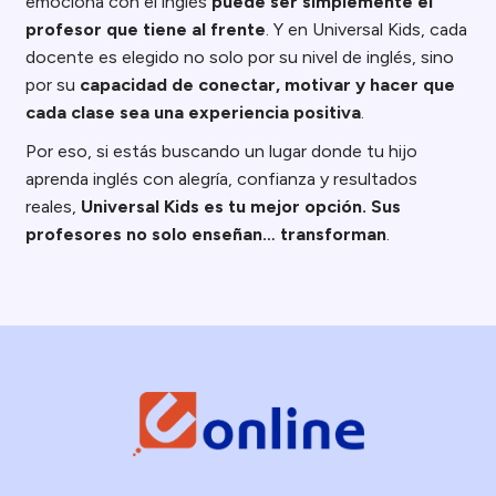
emociona con el inglés
puede ser simplemente el
profesor que tiene al frente
. Y en Universal Kids, cada
docente es elegido no solo por su nivel de inglés, sino
por su
capacidad de conectar, motivar y hacer que
cada clase sea una experiencia positiva
.
Por eso, si estás buscando un lugar donde tu hijo
aprenda inglés con alegría, confianza y resultados
reales,
Universal Kids es tu mejor opción. Sus
profesores no solo enseñan… transforman
.