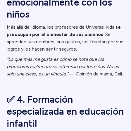
emocionalmente con los
niños
Más allá del idioma, los profesores de Universal Kids
se
preocupan por el bienestar de sus alumnos
. Se
aprenden sus nombres, sus gustos, los felicitan por sus
logros y los hacen sentir seguros.
“Lo que más me gusta es cómo se nota que los
profesores realmente se interesan por los niños. No es
solo una clase, es un vínculo.”
— Opinión de mamá, Cali.
✅ 4. Formación
especializada en educación
infantil