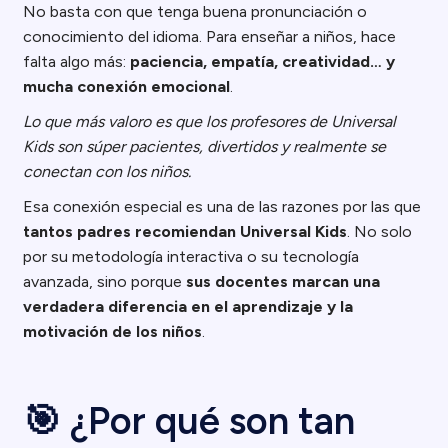
No basta con que tenga buena pronunciación o
conocimiento del idioma. Para enseñar a niños, hace
falta algo más:
paciencia, empatía, creatividad… y
mucha conexión emocional
.
Lo que más valoro es que los profesores de Universal
Kids son súper pacientes, divertidos y realmente se
conectan con los niños.
Esa conexión especial es una de las razones por las que
tantos padres recomiendan Universal Kids
. No solo
por su metodología interactiva o su tecnología
avanzada, sino porque
sus docentes marcan una
verdadera diferencia en el aprendizaje y la
motivación de los niños
.
🎯 ¿Por qué son tan