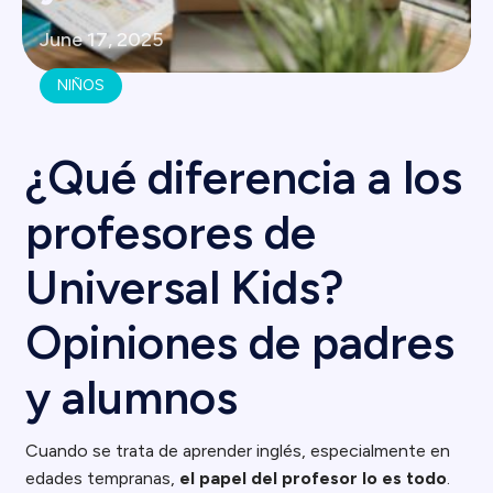
June 17, 2025
NIÑOS
¿Qué diferencia a los
profesores de
Universal Kids?
Opiniones de padres
y alumnos
Cuando se trata de aprender inglés, especialmente en
edades tempranas,
el papel del profesor lo es todo
.