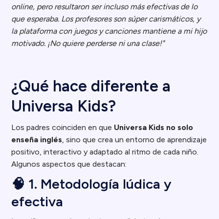
online, pero resultaron ser incluso más efectivas de lo
que esperaba. Los profesores son súper carismáticos, y
la plataforma con juegos y canciones mantiene a mi hijo
motivado. ¡No quiere perderse ni una clase!"
¿Qué hace diferente a
Universa Kids?
Los padres coinciden en que
Universa Kids no solo
enseña inglés
, sino que crea un entorno de aprendizaje
positivo, interactivo y adaptado al ritmo de cada niño.
Algunos aspectos que destacan:
🧠 1. Metodología lúdica y
efectiva