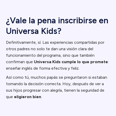
¿Vale la pena inscribirse en
Universa Kids?
Definitivamente, sí. Las experiencias compartidas por
otros padres no solo te dan una visión clara del
funcionamiento del programa, sino que también
confirman que
Universa Kids cumple lo que promete
:
enseñar inglés de forma efectiva y feliz.
Así como tú, muchos papás se preguntaron si estaban
tomando la decisión correcta. Hoy, después de ver a
sus hijos progresar con alegría, tienen la seguridad de
que
eligieron bien
.