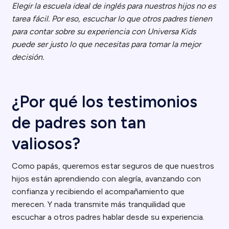
Elegir la escuela ideal de inglés para nuestros hijos no es
tarea fácil. Por eso, escuchar lo que otros padres tienen
para contar sobre su experiencia con Universa Kids
puede ser justo lo que necesitas para tomar la mejor
decisión.
¿Por qué los testimonios
de padres son tan
valiosos?
Como papás, queremos estar seguros de que nuestros
hijos están aprendiendo con alegría, avanzando con
confianza y recibiendo el acompañamiento que
merecen. Y nada transmite más tranquilidad que
escuchar a otros padres hablar desde su experiencia.