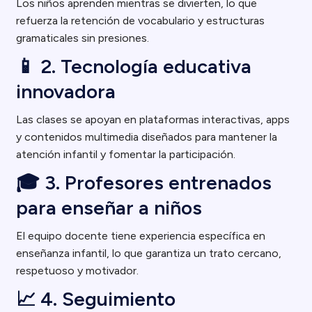
Los niños aprenden mientras se divierten, lo que
refuerza la retención de vocabulario y estructuras
gramaticales sin presiones.
📱 2. Tecnología educativa
innovadora
Las clases se apoyan en plataformas interactivas, apps
y contenidos multimedia diseñados para mantener la
atención infantil y fomentar la participación.
🎓 3. Profesores entrenados
para enseñar a niños
El equipo docente tiene experiencia específica en
enseñanza infantil, lo que garantiza un trato cercano,
respetuoso y motivador.
📈 4. Seguimiento