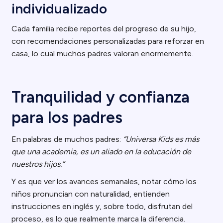
individualizado
Cada familia recibe reportes del progreso de su hijo,
con recomendaciones personalizadas para reforzar en
casa, lo cual muchos padres valoran enormemente.
Tranquilidad y confianza
para los padres
En palabras de muchos padres:
“Universa Kids es más
que una academia, es un aliado en la educación de
nuestros hijos.”
Y es que ver los avances semanales, notar cómo los
niños pronuncian con naturalidad, entienden
instrucciones en inglés y, sobre todo, disfrutan del
proceso, es lo que realmente marca la diferencia.