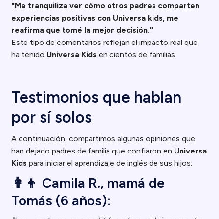
"Me tranquiliza ver cómo otros padres comparten
experiencias positivas con Universa kids, me
reafirma que tomé la mejor decisión."
Este tipo de comentarios reflejan el impacto real que
ha tenido
Universa Kids
en cientos de familias.
Testimonios que hablan
por sí solos
A continuación, compartimos algunas opiniones que
han dejado padres de familia que confiaron en
Universa
Kids
para iniciar el aprendizaje de inglés de sus hijos:
👩‍👦 Camila R., mamá de
Tomás (6 años):