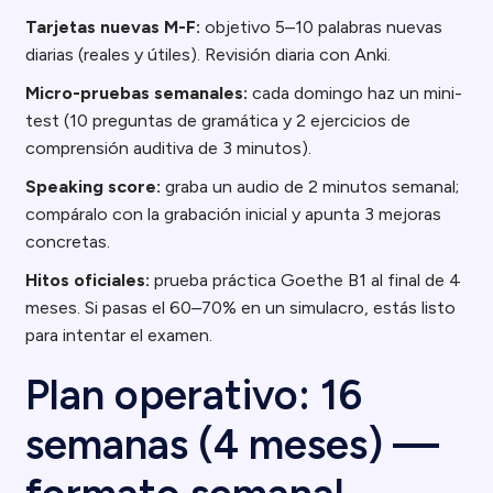
Tarjetas nuevas M-F:
objetivo 5–10 palabras nuevas
diarias (reales y útiles). Revisión diaria con Anki.
Micro-pruebas semanales:
cada domingo haz un mini-
test (10 preguntas de gramática y 2 ejercicios de
comprensión auditiva de 3 minutos).
Speaking score:
graba un audio de 2 minutos semanal;
compáralo con la grabación inicial y apunta 3 mejoras
concretas.
Hitos oficiales:
prueba práctica Goethe B1 al final de 4
meses. Si pasas el 60–70% en un simulacro, estás listo
para intentar el examen.
Plan operativo: 16
semanas (4 meses) —