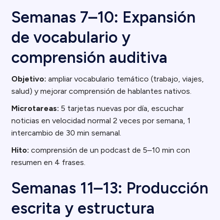
Semanas 7–10: Expansión
de vocabulario y
comprensión auditiva
Objetivo:
ampliar vocabulario temático (trabajo, viajes,
salud) y mejorar comprensión de hablantes nativos.
Microtareas:
5 tarjetas nuevas por día, escuchar
noticias en velocidad normal 2 veces por semana, 1
intercambio de 30 min semanal.
Hito:
comprensión de un podcast de 5–10 min con
resumen en 4 frases.
Semanas 11–13: Producción
escrita y estructura