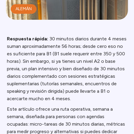
ALEMÁN
Respuesta rápida:
30 minutos diarios durante 4 meses
suman aproximadamente 56 horas; desde cero eso no
es suficiente para B1 (B1 suele requerir entre 350 y 500
horas). Sin embargo, si ya tienes un nivel A2 o base
previa, un plan intensivo y bien diseñado de 30 minutos
diarios complementado con sesiones estratégicas
suplementarias (tutorías semanales, encuentros de
speaking y revisión dirigida) puede llevarte a B1 o
acercarte mucho en 4 meses.
Este artículo ofrece una ruta operativa, semana a
semana, diseñada para personas con agendas
ocupadas: micro-tareas de 30 minutos diarias, métricas
para medir progreso y alternativas si puedes dedicar