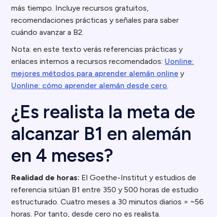
más tiempo. Incluye recursos gratuitos,
recomendaciones prácticas y señales para saber
cuándo avanzar a B2.
Nota: en este texto verás referencias prácticas y
enlaces internos a recursos recomendados:
Uonline:
mejores métodos para aprender alemán online
y
Uonline: cómo aprender alemán desde cero
.
¿Es realista la meta de
alcanzar B1 en alemán
en 4 meses?
Realidad de horas:
El Goethe-Institut y estudios de
referencia sitúan B1 entre 350 y 500 horas de estudio
estructurado. Cuatro meses a 30 minutos diarios = ~56
horas. Por tanto, desde cero no es realista.