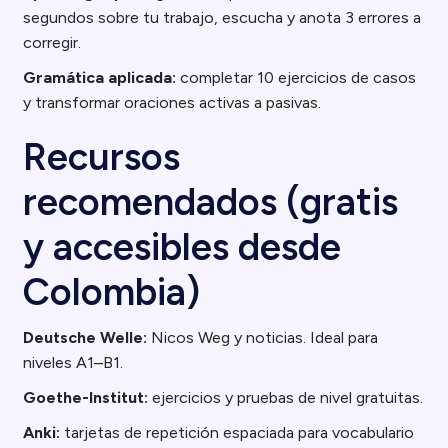
segundos sobre tu trabajo, escucha y anota 3 errores a
corregir.
Gramática aplicada:
completar 10 ejercicios de casos
y transformar oraciones activas a pasivas.
Recursos
recomendados (gratis
y accesibles desde
Colombia)
Deutsche Welle:
Nicos Weg y noticias. Ideal para
niveles A1–B1.
Goethe-Institut:
ejercicios y pruebas de nivel gratuitas.
Anki:
tarjetas de repetición espaciada para vocabulario