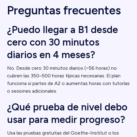
Preguntas frecuentes
¿Puedo llegar a B1 desde
cero con 30 minutos
diarios en 4 meses?
No. Desde cero 30 minutos diarios (~56 horas) no
cubren las 350–500 horas típicas necesarias. El plan
funciona si partes de A2 o aumentas horas con tutorías
o sesiones adicionales.
¿Qué prueba de nivel debo
usar para medir progreso?
Usa las pruebas gratuitas del Goethe-Institut o los