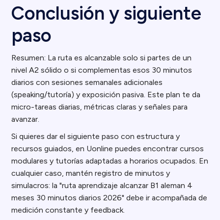
Conclusión y siguiente
paso
Resumen: La ruta es alcanzable solo si partes de un
nivel A2 sólido o si complementas esos 30 minutos
diarios con sesiones semanales adicionales
(speaking/tutoría) y exposición pasiva. Este plan te da
micro-tareas diarias, métricas claras y señales para
avanzar.
Si quieres dar el siguiente paso con estructura y
recursos guiados, en Uonline puedes encontrar cursos
modulares y tutorías adaptadas a horarios ocupados. En
cualquier caso, mantén registro de minutos y
simulacros: la "ruta aprendizaje alcanzar B1 aleman 4
meses 30 minutos diarios 2026" debe ir acompañada de
medición constante y feedback.