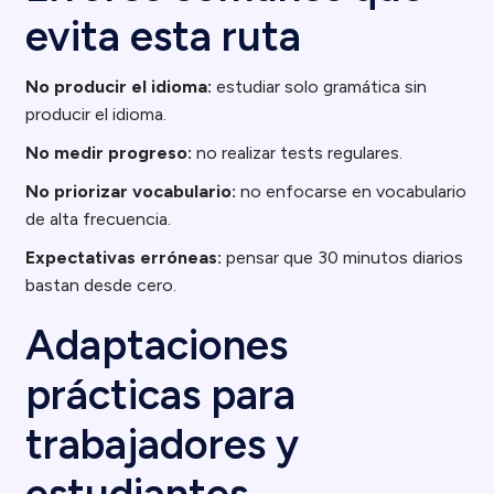
evita esta ruta
No producir el idioma:
estudiar solo gramática sin
producir el idioma.
No medir progreso:
no realizar tests regulares.
No priorizar vocabulario:
no enfocarse en vocabulario
de alta frecuencia.
Expectativas erróneas:
pensar que 30 minutos diarios
bastan desde cero.
Adaptaciones
prácticas para
trabajadores y