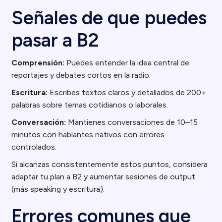
Señales de que puedes
pasar a B2
Comprensión:
Puedes entender la idea central de
reportajes y debates cortos en la radio.
Escritura:
Escribes textos claros y detallados de 200+
palabras sobre temas cotidianos o laborales.
Conversación:
Mantienes conversaciones de 10–15
minutos con hablantes nativos con errores
controlados.
Si alcanzas consistentemente estos puntos, considera
adaptar tu plan a B2 y aumentar sesiones de output
(más speaking y escritura).
Errores comunes que