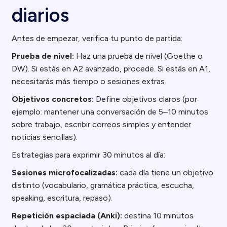
diarios
Antes de empezar, verifica tu punto de partida:
Prueba de nivel:
Haz una prueba de nivel (Goethe o
DW). Si estás en A2 avanzado, procede. Si estás en A1,
necesitarás más tiempo o sesiones extras.
Objetivos concretos:
Define objetivos claros (por
ejemplo: mantener una conversación de 5–10 minutos
sobre trabajo, escribir correos simples y entender
noticias sencillas).
Estrategias para exprimir 30 minutos al día:
Sesiones microfocalizadas:
cada día tiene un objetivo
distinto (vocabulario, gramática práctica, escucha,
speaking, escritura, repaso).
Repetición espaciada (Anki):
destina 10 minutos