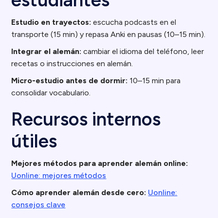
estudiantes
Estudio en trayectos:
escucha podcasts en el
transporte (15 min) y repasa Anki en pausas (10–15 min).
Integrar el alemán:
cambiar el idioma del teléfono, leer
recetas o instrucciones en alemán.
Micro-estudio antes de dormir:
10–15 min para
consolidar vocabulario.
Recursos internos
útiles
Mejores métodos para aprender alemán online:
Uonline: mejores métodos
Cómo aprender alemán desde cero:
Uonline:
consejos clave