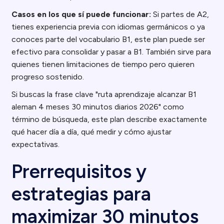
Casos en los que sí puede funcionar:
Si partes de A2,
tienes experiencia previa con idiomas germánicos o ya
conoces parte del vocabulario B1, este plan puede ser
efectivo para consolidar y pasar a B1. También sirve para
quienes tienen limitaciones de tiempo pero quieren
progreso sostenido.
Si buscas la frase clave "ruta aprendizaje alcanzar B1
aleman 4 meses 30 minutos diarios 2026" como
término de búsqueda, este plan describe exactamente
qué hacer día a día, qué medir y cómo ajustar
expectativas.
Prerrequisitos y
estrategias para
maximizar 30 minutos