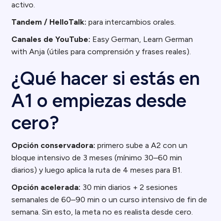
activo.
Tandem / HelloTalk:
para intercambios orales.
Canales de YouTube:
Easy German, Learn German
with Anja (útiles para comprensión y frases reales).
¿Qué hacer si estás en
A1 o empiezas desde
cero?
Opción conservadora:
primero sube a A2 con un
bloque intensivo de 3 meses (mínimo 30–60 min
diarios) y luego aplica la ruta de 4 meses para B1.
Opción acelerada:
30 min diarios + 2 sesiones
semanales de 60–90 min o un curso intensivo de fin de
semana. Sin esto, la meta no es realista desde cero.