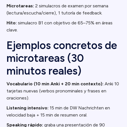
Microtareas:
2 simulacros de examen por semana
(lectura/escucha/cierre), 1 tutoría de feedback.
Hito:
simulacro B1 con objetivo de 65–75% en áreas
clave.
Ejemplos concretos de
microtareas (30
minutos reales)
Vocabulario (10 min Anki + 20 min contexto):
Anki 10
tarjetas nuevas (verbos pronominales y frases en
oraciones).
Listening intensivo:
15 min de DW Nachrichten en
velocidad baja + 15 min de resumen oral.
Speaking rápido:
graba una presentación de 90