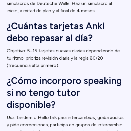
simulacros de Deutsche Welle. Haz un simulacro al
inicio, a mitad de plan y al final de 4 meses.
¿Cuántas tarjetas Anki
debo repasar al día?
Objetivo: 5–15 tarjetas nuevas diarias dependiendo de
tu ritmo; prioriza revisión diaria y la regla 80/20
(frecuencia alta primero).
¿Cómo incorporo speaking
si no tengo tutor
disponible?
Usa Tandem o HelloTalk para intercambios, graba audios
y pide correcciones; participa en grupos de intercambio