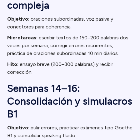
compleja
Objetivo:
oraciones subordinadas, voz pasiva y
conectores para coherencia.
Microtareas:
escribir textos de 150–200 palabras dos
veces por semana, corregir errores recurrentes,
práctica de oraciones subordinadas 10 min diarios.
Hito:
ensayo breve (200–300 palabras) y recibir
corrección.
Semanas 14–16:
Consolidación y simulacros
B1
Objetivo:
pulir errores, practicar exámenes tipo Goethe
B1 y consolidar speaking fluido.