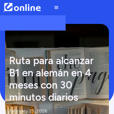
Ruta para alcanzar
B1 en alemán en 4
meses con 30
minutos diarios
February 25, 2026