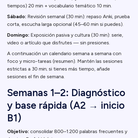
tiempos) 20 min + vocabulario temático 10 min.
Sábado:
Revisión semanal (30 min): repaso Anki, prueba
corta, escucha larga opcional (45–60 min si puedes).
Domingo:
Exposición pasiva y cultura (30 min): serie,
video o artículo que disfrutes — sin presiones.
A continuación un calendario semana a semana con
foco y micro-tareas (resumen). Mantén las sesiones
estrictas a 30 min; si tienes más tiempo, añade
sesiones el fin de semana.
Semanas 1–2: Diagnóstico
y base rápida (A2 → inicio
B1)
Objetivo:
consolidar 800–1.200 palabras frecuentes y