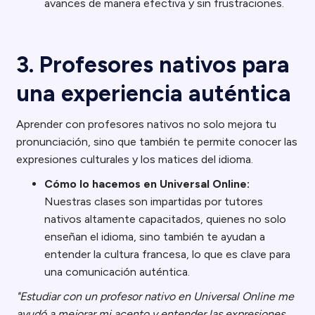
avances de manera efectiva y sin frustraciones.
3. Profesores nativos para
una experiencia auténtica
Aprender con profesores nativos no solo mejora tu
pronunciación, sino que también te permite conocer las
expresiones culturales y los matices del idioma.
Cómo lo hacemos en Universal Online:
Nuestras clases son impartidas por tutores
nativos altamente capacitados, quienes no solo
enseñan el idioma, sino también te ayudan a
entender la cultura francesa, lo que es clave para
una comunicación auténtica.
"Estudiar con un profesor nativo en Universal Online me
ayudó a mejorar mi acento y entender las expresiones