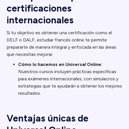
certificaciones
internacionales
Si tu objetivo es obtener una certificación como el
DELF o DALF, estudiar francés online te permite
prepararte de manera integral y enfocada en las áreas
que necesitas mejorar.
Cómo lo hacemos en Universal Online:
Nuestros cursos incluyen prácticas específicas
para exámenes internacionales, con simulacros y
estrategias que te ayudarán a obtener los mejores
resultados.
Ventajas únicas de