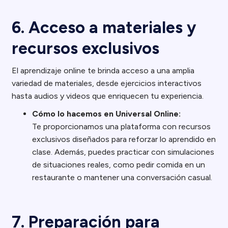
6. Acceso a materiales y
recursos exclusivos
El aprendizaje online te brinda acceso a una amplia
variedad de materiales, desde ejercicios interactivos
hasta audios y videos que enriquecen tu experiencia.
Cómo lo hacemos en Universal Online:
Te proporcionamos una plataforma con recursos
exclusivos diseñados para reforzar lo aprendido en
clase. Además, puedes practicar con simulaciones
de situaciones reales, como pedir comida en un
restaurante o mantener una conversación casual.
7. Preparación para