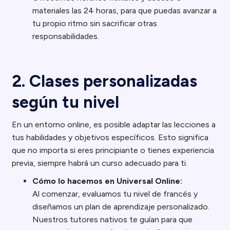
materiales las 24 horas, para que puedas avanzar a
tu propio ritmo sin sacrificar otras
responsabilidades.
2. Clases personalizadas
según tu nivel
En un entorno online, es posible adaptar las lecciones a
tus habilidades y objetivos específicos. Esto significa
que no importa si eres principiante o tienes experiencia
previa, siempre habrá un curso adecuado para ti.
Cómo lo hacemos en Universal Online:
Al comenzar, evaluamos tu nivel de francés y
diseñamos un plan de aprendizaje personalizado.
Nuestros tutores nativos te guían para que