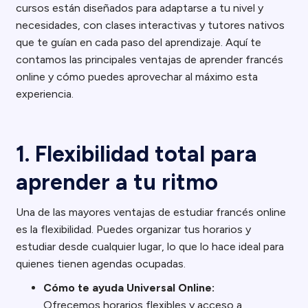
cursos están diseñados para adaptarse a tu nivel y
necesidades, con clases interactivas y tutores nativos
que te guían en cada paso del aprendizaje. Aquí te
contamos las principales ventajas de aprender francés
online y cómo puedes aprovechar al máximo esta
experiencia.
1. Flexibilidad total para
aprender a tu ritmo
Una de las mayores ventajas de estudiar francés online
es la flexibilidad. Puedes organizar tus horarios y
estudiar desde cualquier lugar, lo que lo hace ideal para
quienes tienen agendas ocupadas.
Cómo te ayuda Universal Online:
Ofrecemos horarios flexibles y acceso a