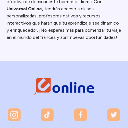
efectiva de dominar este hermoso idioma. Con
Universal Online
, tendrás acceso a clases
personalizadas, profesores nativos y recursos
interactivos que harán que tu aprendizaje sea dinámico
y enriquecedor. ¡No esperes más para comenzar tu viaje
en el mundo del francés y abrir nuevas oportunidades!