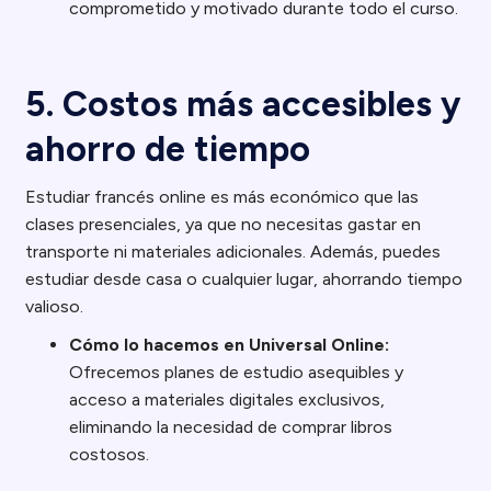
comprometido y motivado durante todo el curso.
5. Costos más accesibles y
ahorro de tiempo
Estudiar francés online es más económico que las
clases presenciales, ya que no necesitas gastar en
transporte ni materiales adicionales. Además, puedes
estudiar desde casa o cualquier lugar, ahorrando tiempo
valioso.
Cómo lo hacemos en Universal Online:
Ofrecemos planes de estudio asequibles y
acceso a materiales digitales exclusivos,
eliminando la necesidad de comprar libros
costosos.