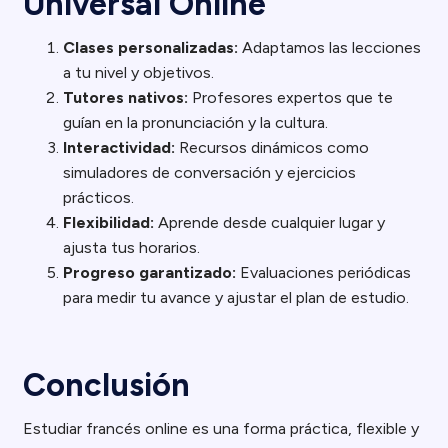
Universal Online
Clases personalizadas:
Adaptamos las lecciones
a tu nivel y objetivos.
Tutores nativos:
Profesores expertos que te
guían en la pronunciación y la cultura.
Interactividad:
Recursos dinámicos como
simuladores de conversación y ejercicios
prácticos.
Flexibilidad:
Aprende desde cualquier lugar y
ajusta tus horarios.
Progreso garantizado:
Evaluaciones periódicas
para medir tu avance y ajustar el plan de estudio.
Conclusión
Estudiar francés online es una forma práctica, flexible y