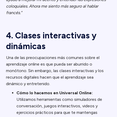
coloquiales. Ahora me siento más seguro al hablar
francés."
4. Clases interactivas y
dinámicas
Una de las preocupaciones más comunes sobre el
aprendizaje online es que pueda ser aburrido o
monótono. Sin embargo, las clases interactivas y los
recursos digitales hacen que el aprendizaje sea
dinámico y entretenido.
Cómo lo hacemos en Universal Online:
Utilizamos herramientas como simuladores de
conversación, juegos interactivos, videos y
ejercicios prácticos para que te mantengas