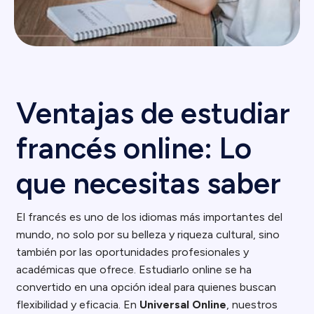
Ventajas de estudiar
francés online: Lo
que necesitas saber
El francés es uno de los idiomas más importantes del
mundo, no solo por su belleza y riqueza cultural, sino
también por las oportunidades profesionales y
académicas que ofrece. Estudiarlo online se ha
convertido en una opción ideal para quienes buscan
flexibilidad y eficacia. En
Universal Online
, nuestros