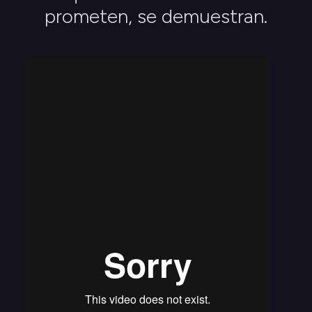
prometen, se demuestran.