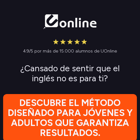
4.9/5 por más de 15.000 alumnos de UOnline
¿Cansado de sentir que el
inglés no es para ti?
DESCUBRE EL MÉTODO
DISEÑADO PARA JÓVENES Y
ADULTOS QUE GARANTIZA
RESULTADOS.