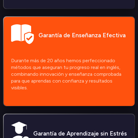
Garantía de Enseñanza Efectiva
Durante más de 20 años hemos perfeccionado
métodos que aseguran tu progreso real en inglés,
combinando innovación y enseñanza comprobada
para que aprendas con confianza y resultados
visibles.
Garantía de Aprendizaje sin Estrés