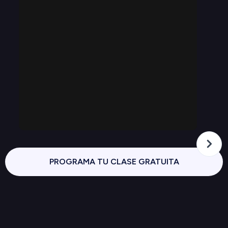
PROGRAMA TU CLASE GRATUITA