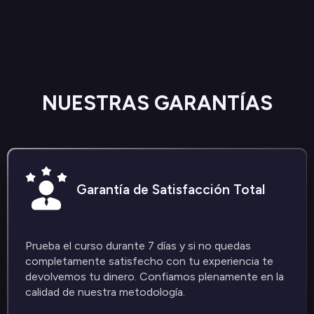
NUESTRAS GARANTÍAS
Garantía de Satisfacción Total
Prueba el curso durante 7 días y si no quedas
completamente satisfecho con tu experiencia te
devolvemos tu dinero. Confiamos plenamente en la
calidad de nuestra metodología.