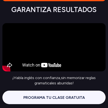
GARANTIZA RESULTADOS
¡Habla inglés con confianza,sin memorizar reglas
gramaticales aburridas!
PROGRAMA TU CLASE GRATUITA