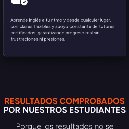
Aprende inglés a tu ritmo y desde cualquier lugar,
con clases flexibles y apoyo constante de tutores
certificados, garantizando progreso real sin
frustraciones ni presiones.
RESULTADOS COMPROBADOS
POR NUESTROS ESTUDIANTES
Porque los resultados no se